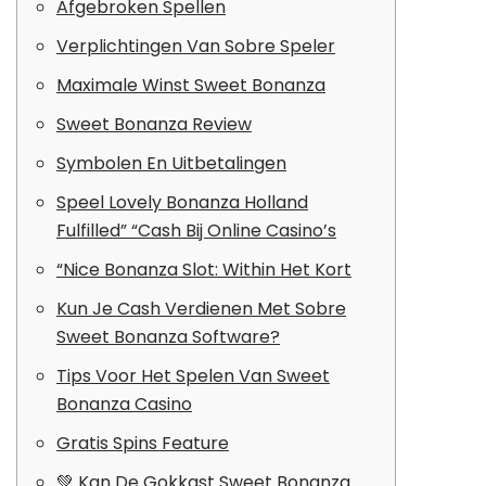
Afgebroken Spellen
Verplichtingen Van Sobre Speler
Maximale Winst Sweet Bonanza
Sweet Bonanza Review
Symbolen En Uitbetalingen
Speel Lovely Bonanza Holland
Fulfilled” “Cash Bij Online Casino’s
“Nice Bonanza Slot: Within Het Kort
Kun Je Cash Verdienen Met Sobre
Sweet Bonanza Software?
Tips Voor Het Spelen Van Sweet
Bonanza Casino
Gratis Spins Feature
💚 Kan De Gokkast Sweet Bonanza