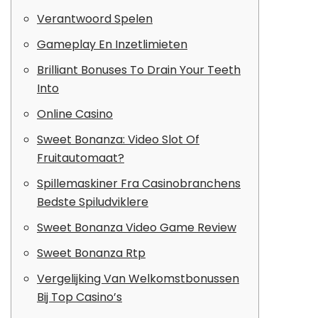
Verantwoord Spelen
Gameplay En Inzetlimieten
Brilliant Bonuses To Drain Your Teeth
Into
Online Casino
Sweet Bonanza: Video Slot Of
Fruitautomaat?
Spillemaskiner Fra Casinobranchens
Bedste Spiludviklere
Sweet Bonanza Video Game Review
Sweet Bonanza Rtp
Vergelijking Van Welkomstbonussen
Bij Top Casino’s