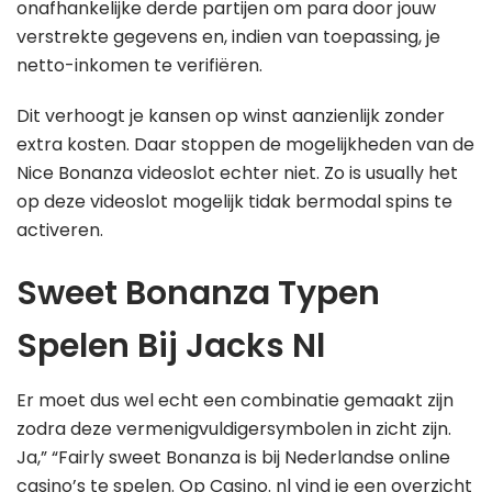
onafhankelijke derde partijen om para door jouw
verstrekte gegevens en, indien van toepassing, je
netto-inkomen te verifiëren.
Dit verhoogt je kansen op winst aanzienlijk zonder
extra kosten. Daar stoppen de mogelijkheden van de
Nice Bonanza videoslot echter niet. Zo is usually het
op deze videoslot mogelijk tidak bermodal spins te
activeren.
Sweet Bonanza Typen
Spelen Bij Jacks Nl
Er moet dus wel echt een combinatie gemaakt zijn
zodra deze vermenigvuldigersymbolen in zicht zijn.
Ja,” “Fairly sweet Bonanza is bij Nederlandse online
casino’s te spelen. Op Casino. nl vind je een overzicht