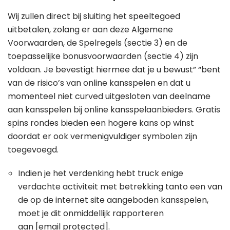
Wij zullen direct bij sluiting het speeltegoed
uitbetalen, zolang er aan deze Algemene
Voorwaarden, de Spelregels (sectie 3) en de
toepasselijke bonusvoorwaarden (sectie 4) zijn
voldaan. Je bevestigt hiermee dat je u bewust” “bent
van de risico’s van online kansspelen en dat u
momenteel niet curved uitgesloten van deelname
aan kansspelen bij online kansspelaanbieders. Gratis
spins rondes bieden een hogere kans op winst
doordat er ook vermenigvuldiger symbolen zijn
toegevoegd.
Indien je het verdenking hebt truck enige
verdachte activiteit met betrekking tanto een van
de op de internet site aangeboden kansspelen,
moet je dit onmiddellijk rapporteren
aan [email protected].