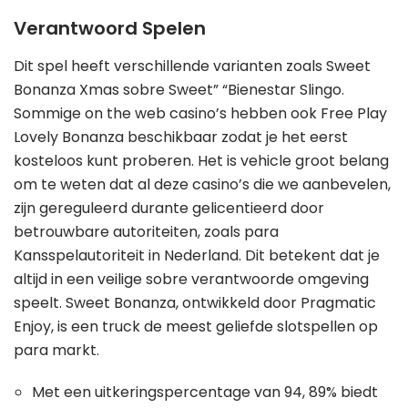
Verantwoord Spelen
Dit spel heeft verschillende varianten zoals Sweet
Bonanza Xmas sobre Sweet” “Bienestar Slingo.
Sommige on the web casino’s hebben ook Free Play
Lovely Bonanza beschikbaar zodat je het eerst
kosteloos kunt proberen. Het is vehicle groot belang
om te weten dat al deze casino’s die we aanbevelen,
zijn gereguleerd durante gelicentieerd door
betrouwbare autoriteiten, zoals para
Kansspelautoriteit in Nederland. Dit betekent dat je
altijd in een veilige sobre verantwoorde omgeving
speelt. Sweet Bonanza, ontwikkeld door Pragmatic
Enjoy, is een truck de meest geliefde slotspellen op
para markt.
Met een uitkeringspercentage van 94, 89% biedt