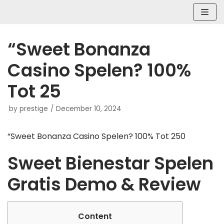
Skip
to
content
“Sweet Bonanza
Casino Spelen? 100%
Tot 25
by
prestige
December 10, 2024
“Sweet Bonanza Casino Spelen? 100% Tot 250
Sweet Bienestar Spelen
Gratis Demo & Review
Content