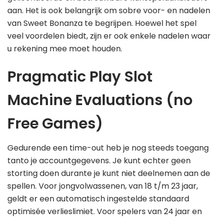
aan. Het is ook belangrijk om sobre voor- en nadelen
van Sweet Bonanza te begrijpen. Hoewel het spel
veel voordelen biedt, zijn er ook enkele nadelen waar
u rekening mee moet houden.
Pragmatic Play Slot
Machine Evaluations (no
Free Games)
Gedurende een time-out heb je nog steeds toegang
tanto je accountgegevens. Je kunt echter geen
storting doen durante je kunt niet deelnemen aan de
spellen. Voor jongvolwassenen, van 18 t/m 23 jaar,
geldt er een automatisch ingestelde standaard
optimisée verlieslimiet. Voor spelers van 24 jaar en