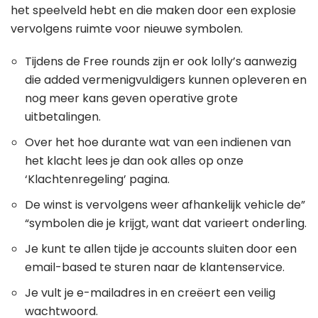
het speelveld hebt en die maken door een explosie
vervolgens ruimte voor nieuwe symbolen.
Tijdens de Free rounds zijn er ook lolly’s aanwezig
die added vermenigvuldigers kunnen opleveren en
nog meer kans geven operative grote
uitbetalingen.
Over het hoe durante wat van een indienen van
het klacht lees je dan ook alles op onze
‘Klachtenregeling’ pagina.
De winst is vervolgens weer afhankelijk vehicle de”
“symbolen die je krijgt, want dat varieert onderling.
Je kunt te allen tijde je accounts sluiten door een
email-based te sturen naar de klantenservice.
Je vult je e-mailadres in en creëert een veilig
wachtwoord.