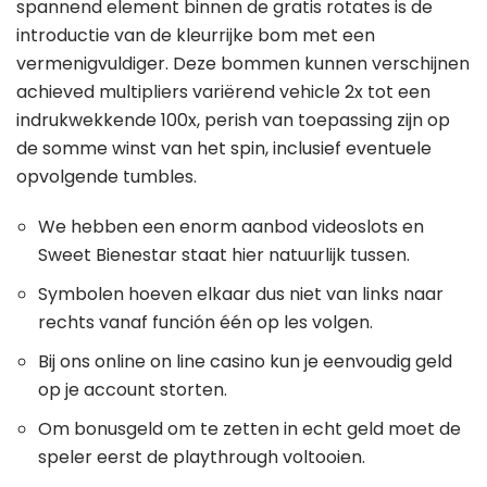
spannend element binnen de gratis rotates is de
introductie van de kleurrijke bom met een
vermenigvuldiger. Deze bommen kunnen verschijnen
achieved multipliers variërend vehicle 2x tot een
indrukwekkende 100x, perish van toepassing zijn op
de somme winst van het spin, inclusief eventuele
opvolgende tumbles.
We hebben een enorm aanbod videoslots en
Sweet Bienestar staat hier natuurlijk tussen.
Symbolen hoeven elkaar dus niet van links naar
rechts vanaf función één op les volgen.
Bij ons online on line casino kun je eenvoudig geld
op je account storten.
Om bonusgeld om te zetten in echt geld moet de
speler eerst de playthrough voltooien.