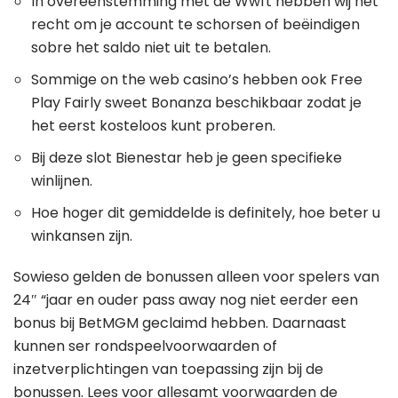
In overeenstemming met de Wwft hebben wij het
recht om je account te schorsen of beëindigen
sobre het saldo niet uit te betalen.
Sommige on the web casino’s hebben ook Free
Play Fairly sweet Bonanza beschikbaar zodat je
het eerst kosteloos kunt proberen.
Bij deze slot Bienestar heb je geen specifieke
winlijnen.
Hoe hoger dit gemiddelde is definitely, hoe beter u
winkansen zijn.
Sowieso gelden de bonussen alleen voor spelers van
24″ “jaar en ouder pass away nog niet eerder een
bonus bij BetMGM geclaimd hebben. Daarnaast
kunnen ser rondspeelvoorwaarden of
inzetverplichtingen van toepassing zijn bij de
bonussen. Lees voor allesamt voorwaarden de