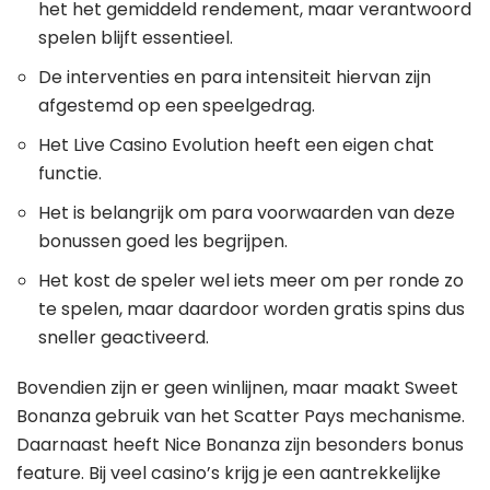
het het gemiddeld rendement, maar verantwoord
spelen blijft essentieel.
De interventies en para intensiteit hiervan zijn
afgestemd op een speelgedrag.
Het Live Casino Evolution heeft een eigen chat
functie.
Het is belangrijk om para voorwaarden van deze
bonussen goed les begrijpen.
Het kost de speler wel iets meer om per ronde zo
te spelen, maar daardoor worden gratis spins dus
sneller geactiveerd.
Bovendien zijn er geen winlijnen, maar maakt Sweet
Bonanza gebruik van het Scatter Pays mechanisme.
Daarnaast heeft Nice Bonanza zijn besonders bonus
feature. Bij veel casino’s krijg je een aantrekkelijke