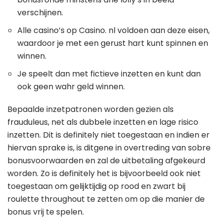
verschijnen.
Alle casino’s op Casino. nl voldoen aan deze eisen,
waardoor je met een gerust hart kunt spinnen en
winnen.
Je speelt dan met fictieve inzetten en kunt dan
ook geen wahr geld winnen.
Bepaalde inzetpatronen worden gezien als
frauduleus, net als dubbele inzetten en lage risico
inzetten. Dit is definitely niet toegestaan en indien er
hiervan sprake is, is ditgene in overtreding van sobre
bonusvoorwaarden en zal de uitbetaling afgekeurd
worden. Zo is definitely het is bijvoorbeeld ook niet
toegestaan om gelijktijdig op rood en zwart bij
roulette throughout te zetten om op die manier de
bonus vrij te spelen.