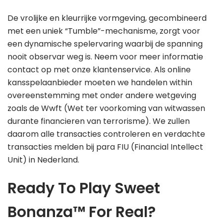
De vrolijke en kleurrijke vormgeving, gecombineerd
met een uniek “Tumble”-mechanisme, zorgt voor
een dynamische spelervaring waarbij de spanning
nooit observar weg is. Neem voor meer informatie
contact op met onze klantenservice. Als online
kansspelaanbieder moeten we handelen within
overeenstemming met onder andere wetgeving
zoals de Wwft (Wet ter voorkoming van witwassen
durante financieren van terrorisme). We zullen
daarom alle transacties controleren en verdachte
transacties melden bij para FIU (Financial Intellect
Unit) in Nederland.
Ready To Play Sweet
Bonanza™ For Real?