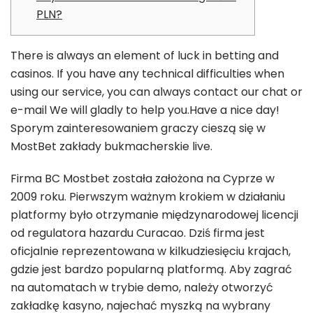
PLN?
There is always an element of luck in betting and
casinos. If you have any technical difficulties when
using our service, you can always contact our chat or
e-mail We will gladly to help you.Have a nice day!
Sporym zainteresowaniem graczy cieszą się w
MostBet zakłady bukmacherskie live.
Firma BC Mostbet została założona na Cyprze w
2009 roku. Pierwszym ważnym krokiem w działaniu
platformy było otrzymanie międzynarodowej licencji
od regulatora hazardu Curacao. Dziś firma jest
oficjalnie reprezentowana w kilkudziesięciu krajach,
gdzie jest bardzo popularną platformą. Aby zagrać
na automatach w trybie demo, należy otworzyć
zakładkę kasyno, najechać myszką na wybrany