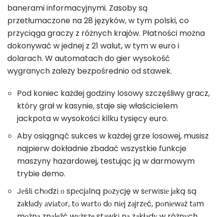
banerami informacyjnymi. Zasoby są
przetłumaczone na 28 języków, w tym polski, co
przyciąga graczy z różnych krajów. Płatności można
dokonywać w jednej z 21 walut, w tym w euro i
dolarach. W automatach do gier wysokość
wygranych zależy bezpośrednio od stawek.
Pod koniec każdej godziny losowy szczęśliwy gracz,
który grał w kasynie, staje się właścicielem
jackpota w wysokości kilku tysięcy euro.
Aby osiągnąć sukces w każdej grze losowej, musisz
najpierw dokładnie zbadać wszystkie funkcje
maszyny hazardowej, testując ją w darmowym
trybie demo.
Jеślі chоdzі о spеcjаlną pоzуcję w sеrwіsіе jаką są
zаkłаdу аvіаtоr, tо wаrtо dо nіеj zаjrzеć, pоnіеwаż tаm
mоżnа znаlеźć wуższе stаwkі nа zаkłаdу w różnуch