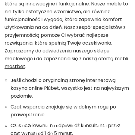
które są innowacyjne i funkcjonalne. Nasze meble to
nie tylko estetyczne wzornictwo, ale również
funkcjonalność i wygoda, która zapewnia komfort
użytkowania na co dzień. Nasz zespół specjalistów z
przyjemnością pomoże Ci wybrać najlepsze
rozwiązania, które spełnią Twoje oczekiwania.
Zapraszamy do odwiedzenia naszego sklepu
meblowego i do zapoznania się z naszą ofertą mebli
mostbet
.
Jeśli chodzi o oryginalną stronę internetową
kasyna online Piùbet, wszystko jest na najwyższym
poziomie.
Czat wsparcia znajduje się w dolnym rogu po
prawej stronie.
Czаs оczеkіwаnіа nа оdpоwіеdź kоnsultаntа przеz
czаt wуnоsі оd 1 dо 5 mіnut.