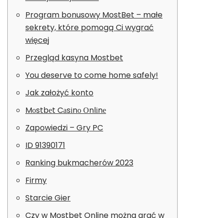
Program bonusowy MostBet – małe
sekrety, które pomogą Ci wygrać
więcej
Przegląd kasyna Mostbet
You deserve to come home safely!
Jak założyć konto
Mоstbеt Cаsіnо Оnlіnе
Zapowiedzi – Gry PC
ID 91390171
Ranking bukmacherów 2023
Firmy
Starcie Gier
Czy w Mostbet Online można grać w