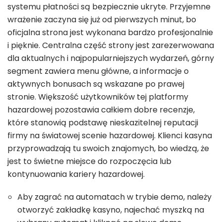
systemu płatności są bezpiecznie ukryte. Przyjemne
wrażenie zaczyna się już od pierwszych minut, bo
oficjalna strona jest wykonana bardzo profesjonalnie
i pięknie. Centralna część strony jest zarezerwowana
dla aktualnych i najpopularniejszych wydarzeń, górny
segment zawiera menu główne, a informacje o
aktywnych bonusach są wskazane po prawej
stronie. Większość użytkowników tej platformy
hazardowej pozostawia całkiem dobre recenzje,
które stanowią podstawę nieskazitelnej reputacji
firmy na światowej scenie hazardowej. Klienci kasyna
przyprowadzają tu swoich znajomych, bo wiedzą, że
jest to świetne miejsce do rozpoczęcia lub
kontynuowania kariery hazardowej.
Aby zagrać na automatach w trybie demo, należy
otworzyć zakładkę kasyno, najechać myszką na