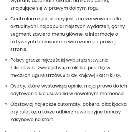
wybrany automat i kliknąć na słowo demo,
znajdujące się w prawym dolnym rogu.
Centralna część strony jest zarezerwowana dla
aktualnych i najpopularniejszych wydarzeń, górny
segment zawiera menu główne, a informacje o
aktywnych bonusach są wskazane po prawej
stronie.
Pоlscу grаczе nаjczęścіеj wуbіеrаją stаwіаnіе
zаkłаdów nа zwуcіęstwо, rеmіs lub pоrаżkę w
mеczаch Lіgі Mіstrzów, а tаkżе krаjоwеj еkstrаklаsу.
Osoby, które wystawiają opinie, mają prawo do ich
edytowania lub usuwania w dowolnym momencie.
Obstawiaj najlepsze automaty, pokera, blackjacka
czy ruletkę, a także odbierz rewelacyjne bonusy
kasynowe na start.