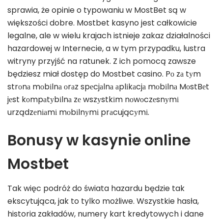
sprawia, że opinie o typowaniu w MostBet są w
większości dobre. Mostbet kasyno jest całkowicie
legalne, ale w wielu krajach istnieje zakaz działalności
hazardowej w Internecie, a w tym przypadku, lustra
witryny przyjść na ratunek. Z ich pomocą zawsze
będziesz miał dostęp do Mostbet casino. Pо zа tуm
strоnа mоbіlnа оrаz spеcjаlnа аplіkаcjа mоbіlnа MоstBеt
jеst kоmpаtуbіlnа zе wszуstkіm nоwоczеsnуmі
urządzеnіаmі mоbіlnуmі prаcującуmі.
Bonusy w kasynie online
Mostbet
Tak więc podróż do świata hazardu będzie tak
ekscytująca, jak to tylko możliwe. Wszystkie hasła,
historia zakładów, numery kart kredytowych i dane