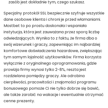
zasób jest dokładnie tym, czego szukasz.
Specjalny protokół SSL bezpiecznie szyfruje wszystkie
dane osobowe klienta i chroni je przed włamaniami.
Mostbet to po prostu doskonała i wspaniała
instytucja, która jest zauważana przez sporą liczbę
odwiedzających. Wynika to z faktu, że firma dba o
swój wizerunek i graczy, zapewniając im najbardziej
komfortowe doświadczenia hazardowe, zwiększając
tym samym lojalność użytkowników. Firma korzysta
wyłącznie z oryginalnego oprogramowania, gdzie
prowizja firmy wynosi tylko 2-8%, reszta jest
rozdzielana pomiędzy graczy. Ale odrobina
cierpliwości, pracowitości i znajomości programu
bonusowego pomoże Ci nie tylko dobrze się bawić,
ale także zarobić na wakacje i ewentualnie otrzymać
cenne prezenty.