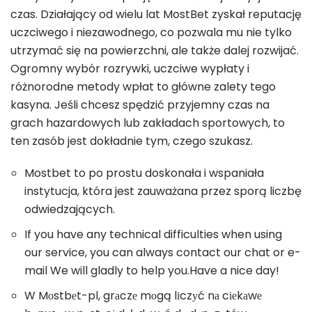
czas. Działający od wielu lat MostBet zyskał reputację
uczciwego i niezawodnego, co pozwala mu nie tylko
utrzymać się na powierzchni, ale także dalej rozwijać.
Ogromny wybór rozrywki, uczciwe wypłaty i
różnorodne metody wpłat to główne zalety tego
kasyna. Jeśli chcesz spędzić przyjemny czas na
grach hazardowych lub zakładach sportowych, to
ten zasób jest dokładnie tym, czego szukasz.
Mostbet to po prostu doskonała i wspaniała
instytucja, która jest zauważana przez sporą liczbę
odwiedzających.
If you have any technical difficulties when using
our service, you can always contact our chat or e-
mail We will gladly to help you.Have a nice day!
W Mоstbеt-pl, grаczе mоgą lіczуć nа cіеkаwе