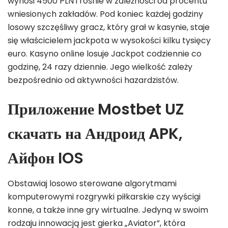
wynosi 4500 PLN i rośnie w zależności od procentu
wniesionych zakładów. Pod koniec każdej godziny
losowy szczęśliwy gracz, który grał w kasynie, staje
się właścicielem jackpota w wysokości kilku tysięcy
euro. Kasyno online losuje Jackpot codziennie co
godzinę, 24 razy dziennie. Jego wielkość zależy
bezpośrednio od aktywności hazardzistów.
Приложение Mostbet UZ
скачать на Андроид APK,
Айфон IOS
Obstawiaj losowo sterowane algorytmami
komputerowymi rozgrywki piłkarskie czy wyścigi
konne, a także inne gry wirtualne. Jedyną w swoim
rodzaju innowacją jest gierka „Aviator”, która