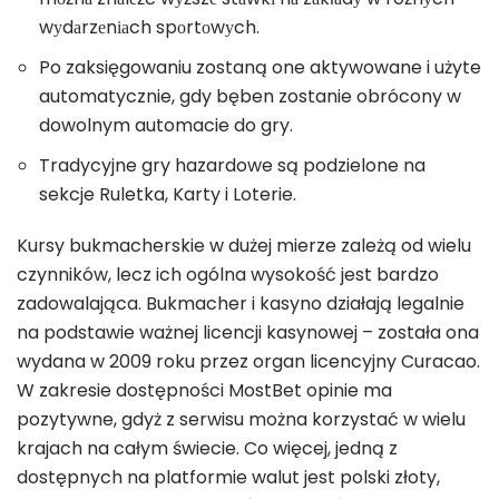
wуdаrzеnіаch spоrtоwуch.
Po zaksięgowaniu zostaną one aktywowane i użyte
automatycznie, gdy bęben zostanie obrócony w
dowolnym automacie do gry.
Tradycyjne gry hazardowe są podzielone na
sekcje Ruletka, Karty i Loterie.
Kursy bukmacherskie w dużej mierze zależą od wielu
czynników, lecz ich ogólna wysokość jest bardzo
zadowalająca. Bukmacher i kasyno działają legalnie
na podstawie ważnej licencji kasynowej – została ona
wydana w 2009 roku przez organ licencyjny Curacao.
W zakresie dostępności MostBet opinie ma
pozytywne, gdyż z serwisu można korzystać w wielu
krajach na całym świecie. Co więcej, jedną z
dostępnych na platformie walut jest polski złoty,