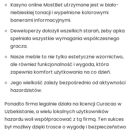
Kasyno online MostBet utrzymane jest w biało-
niebieskiej tonacji i wypełnione kolorowymi
banerami informacyjnymi.
Deweloperzy dołożyli wszelkich starań, żeby apka
spełniała wszystkie wymagania współczesnego
gracza.
Nasze meble to nie tylko estetyczne wzornictwo,
ale również funkcjonalność i wygoda, która
zapewnia komfort użytkowania na co dzień.
Jego wielkość zależy bezpośrednio od aktywności
hazardzistów.
Ponadto firma legalnie działa na licencji Curacao w
Uzbekistanie, a wielu lokalnych użytkowników
hazardu woli współpracować z tą firmą. Ten sukces
był możliwy dzięki trosce o wygodę i bezpieczeństwo