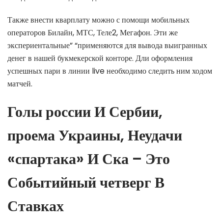
Также внести кварплату можно с помощи мобильных
операторов Билайн, МТС, Теле2, Мегафон. Эти же
экспериентальные” “применяются для вывода выигранных
денег в нашей букмекерской конторе. Дли оформления
успешных пари в линии live необходимо следить ним ходом
матчей.
Голы россии И Сербии,
проема Украины, Неудачи
«спартака» И Ска – Это
Событийный четверг В
Ставках