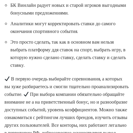
БК Винлайн радует новых и старой игроков выгодными
бонусными предложениями.
Аналитики могут корректировать ставки до самого
окончания спортивного события.
Это просто сделать, так как в основном вам нельзя
выбрать платформу ддя ставок на спорт, выбрать игру, в
которую нужно сделано ставку, сделать ставку и сделать
ставку.
В первую очередь выбирайте соревнования, а которых
вы хуже разбираетесь и смогли тщательно проанализировать
событие.
При выбора компании обязательно обращайте
внимание не а на приветственный бонус, но и разнообразие
доступных событий, уровень коэффициентов. Можно также
ознакомиться с рейтингом лучших брендов, изучить отзывы
других пользователей. Все конторы, них работают легально
в территории РФ, добросовестно осуществляют вывод