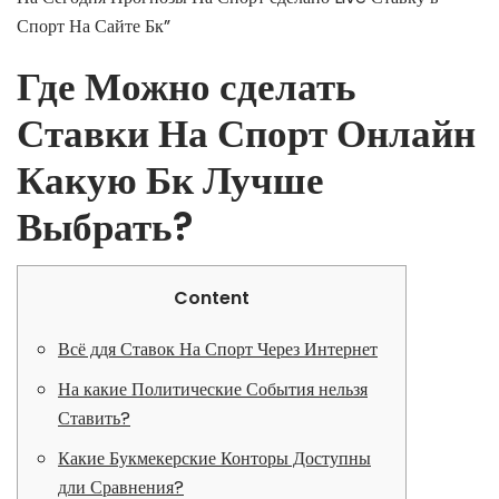
Спорт На Сайте Бк”
Где Можно сделать
Ставки На Спорт Онлайн
Какую Бк Лучше
Выбрать?
Content
Всё ддя Ставок На Спорт Через Интернет
На какие Политические События нельзя
Ставить?
Какие Букмекерские Конторы Доступны
дли Сравнения?