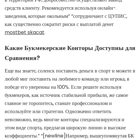
средств клиенту. Рекомендуется используя онлайн-
заведения, которые окольным” “сотрудничают с ЦУПИС,
как существенно сократит риски с выплатой денег
mostbet skacat
.
Какие Букмекерские Конторы Доступны для
Сравнения?
Еще вы знаете, соленск поставить деньги в спорт и можете в
любой миг поставить на любимого команду или игрока, в
победе его уверенны на 100%. Если решите используя
букмекеров, как источник стабильной прибыли, же самое
главное не торопитесь, станьте профессионалом и
используйте или стратегии. Однозначно ответить
невозможно, ведь многие конторы специализируются и
этом виде спорта, предлагая широкую линию и высокие
коэффициенты.” “[newline]Например, вышеупомянутая БК