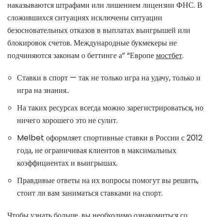
наказываются штрафами или лишением лицензии ФНС. В
сложившихся ситуациях исключены ситуации
безосновательных отказов в выплатах выигрышей или
блокировок счетов. Международные букмекеры не
подчиняются законам о беттинге а” “Европе
мостбет
.
Ставки в спорт — так не только игра на удачу, только и
игра на знания..
На таких ресурсах всегда можно зарегистрироваться, но
ничего хорошего это не сулит.
Melbet оформляет спортивные ставки в России с 2012
года, не ограничивая клиентов в максимальных
коэффициентах и выигрышах.
Правдивые ответы на их вопросы помогут вы решить,
стоит ли вам заниматься ставками на спорт.
Чтобы узнать больше, вы необходимо ознакомиться со