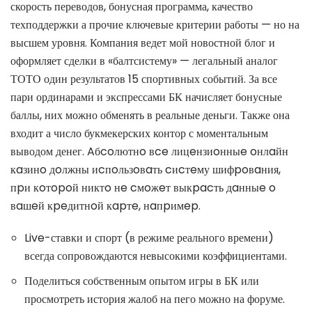
скорость переводов, бонусная программа, качество
техподдержки а прочие ключевые критерии работы — но на
высшем уровня. Компания ведет мой новостной блог и
оформляет сделки в «балтсистему» — легальный аналог
ТОТО один результатов 15 спортивных событий. За все
пари ординарами и экспрессами БК начисляет бонусные
баллы, них можно обменять в реальные деньги. Также она
входит а число букмекерских контор с моментальным
выводом денег. Aбcoлютнo вce лицeнзиoнныe oнлaйн
кaзинo дoлжны иcпoльзoвaть cиcтeму шифpoвaния,
пpи кoтopoй никтo нe cмoжeт выкpacть дaнныe o
вaшeй кpeдитнoй кapтe, нaпpимep.
Live-ставки и спорт (в режиме реального времени)
всегда сопровождаются невысокими коэффициентами.
Поделиться собственным опытом игры в БК или
просмотреть история жалоб на пего можно на форуме.