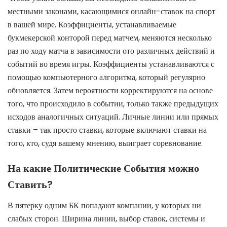
местными законами, касающимися онлайн-ставок на спорт
в вашей мире. Коэффициенты, устанавливаемые
букмекерской конторой перед матчем, меняются несколько
раз по ходу матча в зависимости ото различных действий и
событий во время игры. Коэффициенты устанавливаются с
помощью компьютерного алгоритма, который регулярно
обновляется. Затем вероятности корректируются на основе
того, что происходило в событии, только также предыдущих
исходов аналогичных ситуаций. Личные линии или прямых
ставки – так просто ставки, которые включают ставки на
того, кто, судя вашему мнению, выиграет соревнование.
На какие Политические События можно
Ставить?
В пятерку одним БК попадают компании, у которых ни
слабых сторон. Ширина линии, выбор ставок, системы и