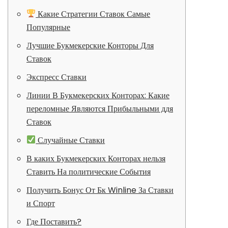
Какие Стратегии Ставок Самые
Популярные
Лучшие Букмекерские Конторы Для
Ставок
Экспресс Ставки
Линии В Букмекерских Конторах: Какие
переломные Являются Прибыльными ддя
Ставок
Случайные Ставки
В каких Букмекерских Конторах нельзя
Ставить На политические События
Получить Бонус От Бк Winline За Ставки
и Спорт
Где Поставить?