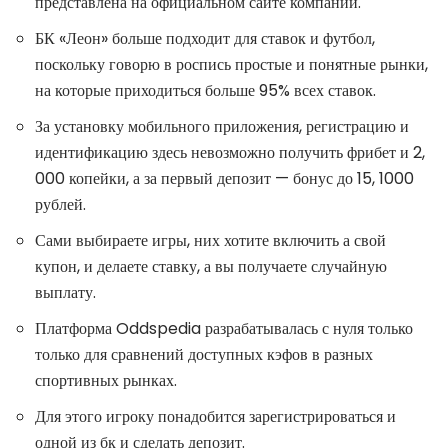
представлена на официальном сайте компании.
БК «Леон» больше подходит для ставок и футбол,
поскольку говорю в роспись простые и понятные рынки,
на которые приходиться больше 95% всех ставок.
За установку мобильного приложения, регистрацию и
идентификацию здесь невозможно получить фрибет и 2,
000 копейки, а за первый депозит — бонус до 15, 1000
рублей.
Сами выбираете игры, них хотите включить а свой
купон, и делаете ставку, а вы получаете случайную
выплату.
Платформа Oddspedia разрабатывалась с нуля только
только для сравнений доступных кэфов в разных
спортивных рынках.
Для этого игроку понадобится зарегистрироваться и
одной из бк и сделать депозит.