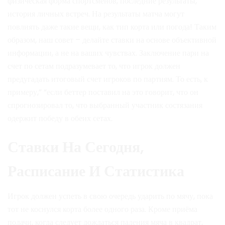
физическая форма спортсменов, последние результаты,
история личных встреч. На результаты матча могут
повлиять даже такие вещи, как тип корта или погода! Таким
образом, наш совет – делайте ставки на основе объективной
информации, а не на ваших чувствах. Заключение пари на
счет по сетам подразумевает то, что игрок должен
предугадать итоговый счет игроков по партиям. То есть, к
примеру,” “если беттер поставил на это говорит, что он
спрогнозировал то, что выбранный участник состязания
одержит победу в обеих сетах.
Ставки На Сегодня,
Расписание И Статистика
Игрок должен успеть в свою очередь ударить по мячу, пока
тот не коснулся корта более одного раза. Кроме приёма
подачи, когда следует дождаться падения мяча в квадрат,