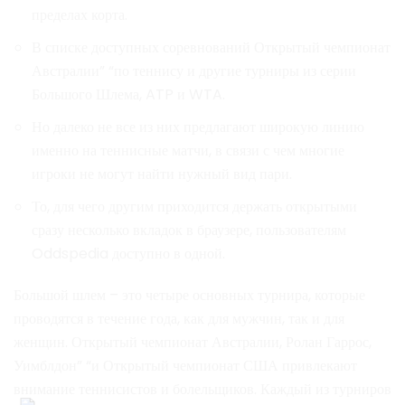
пределах корта.
В списке доступных соревнований Открытый чемпионат
Австралии” “по теннису и другие турниры из серии
Большого Шлема, ATP и WTA.
Но далеко не все из них предлагают широкую линию
именно на теннисные матчи, в связи с чем многие
игроки не могут найти нужный вид пари.
То, для чего другим приходится держать открытыми
сразу несколько вкладок в браузере, пользователям
Oddspedia доступно в одной.
Большой шлем – это четыре основных турнира, которые
проводятся в течение года, как для мужчин, так и для
женщин. Открытый чемпионат Австралии, Ролан Гаррос,
Уимблдон” “и Открытый чемпионат США привлекают
внимание теннисистов и болельщиков. Каждый из турниров