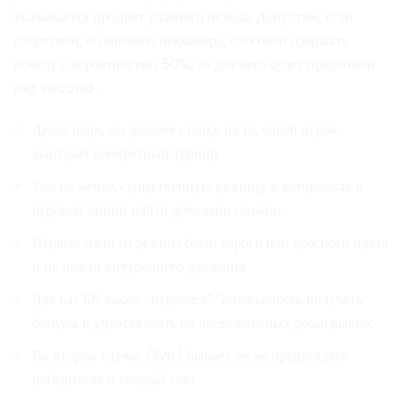
указывается процент удачного исхода. Допустим, если
спортсмен, по мнению букмекера, способен одержать
победу с вероятностью 50%, то для него будет предложен
кэф second .
Делая пари, вы делаете ставку на то, какой игрок
выиграет конкретный турнир.
Тем не менее, существенную разницу в котировках в
игровой линии найти довольно сложно.
Первые мячи из резины были серого или красного цвета
и не имели внутреннего давления.
Для вас БК также сохраняет” “возможность получать
бонусы и учувствовать во всевозможных розыгрышах.
Во втором случае (live) бывает легче предугадать
победителя и точный счет.