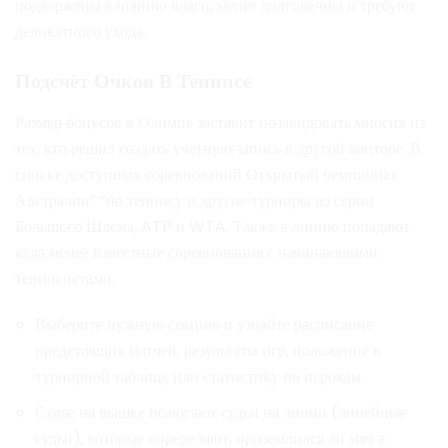
подвержены влиянию влаги, менее долговечны и требуют
деликатного ухода.
Подсчёт Очков В Теннисе
Размер бонусов в Олимпе заставит позавидовать многих из
тех, кто решил создать учетную запись в другой конторе. В
списке доступных соревнований Открытый чемпионат
Австралии” “по теннису и другие турниры из серии
Большого Шлема, ATP и WTA. Также в линию попадают
куда менее известные соревнования с начинающими
теннисистами.
Выберите нужную секцию и узнайте расписание
предстоящих матчей, результаты игр, положение в
турнирной таблице или статистику по игрокам.
Судье на вышке помогают судьи на линии (линейные
судьи), которые определяют, приземлился ли мяч в