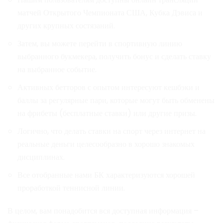
матчей Открытого Чемпионата США, Кубка Дэвиса и
других крупных состязаний.
Затем, вы можете перейти в спортивную линию
выбранного букмекера, получить бонус и сделать ставку
на выбранное событие.
Активных бетторов с опытом интересуют кешбэки и
баллы за регулярные пари, которые могут быть обменены
на фрибеты (бесплатные ставки) или другие призы.
Логично, что делать ставки на спорт через интернет на
реальные деньги целесообразно в хорошо знакомых
дисциплинах.
Все отобранные нами БК характеризуются хорошей
проработкой теннисной линии.
В целом, вам понадобится вся доступная информация –