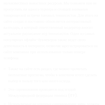
малоизвестных новостных ресурсов. Мы поможем вам не
пропустить ни одного турнира и стоящей внимания
товарищеской встречи топовых теннисистов. Для этого на
сайте создан и постоянно обновляется интерактивный
календарь, в который ответственный модератор вносит
актуальное расписание игр теннисистов. Один из самых
популярных офлайн-букмекеров также ведет свою
деятельность в интернете, позволяя зарегистрироваться на
сайте компании при использовании только номера
телефона.
Также на сайте есть раздел, где можно прочитать
бесплатные прогнозы, чтобы в конечном итоге сделать
выбор в пользу того или иного исхода.
Эти соревнования проводятся под эгидой
Международной федерации тенниса (ITF).
Используемые на крупных соревнованиях мячи должны