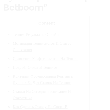
Betboom”
Content
Теннис Результаты Онлайн
Мотивация Теннисистов И Статус
Состязания
Сравнение Коэффициентов На Теннис
Подсчёт Очков В Теннисе
Критерии Формирования Рейтинга
Лучших Бк Для Ставок На Теннис
Ставки На Сегодня, Расписание И
Статистика
Как Сделать Ставку На Спорт В