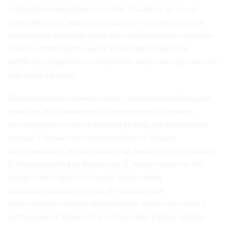
подразумевающую фору по сетам, указывает на то, что
игрок заключает пари на победителя, учитывая при этом
конкретный положительный или отрицательный гандикап
данного этапа соревнования. Букмекерская контора
BetBoom разработала собственное мобильное приложение
для ставок на спорт.
Наиболее распространены мячи с давлением порядка двух
атмосфер, но бывают мячи без внутреннего давления,
изготовленные из более жёсткой резины для обеспечения
отскока. Струны для теннисных ракеток бывают
искусственные (нейлон, полиэстер, кевлар) и натуральные
(изготавливаются из бычьих жил). Ранее считалось, что
натуральные струны обладают наилучшими
характеристиками для игры, но современные
искусственные струны сравнялись по характеристикам с
натуральными. Кроме того, натуральные струны дороже,