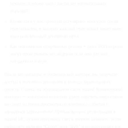
исходов, поэтому часто достигает внушительных
значений.
Кроме того у нас проходят регулярные конкурсы среди
прогнозистов, в которых каждый прогнозист имеет шанс
выиграть весомый денежный приз.
Как показывают спортивные реалии – даже ТОП игроки
могут проигрывать аутсайдерам если они для них
«неудобны» в игре.
После авторизации в букмекерской конторе, вы получите
доступ к внесению депозитов и выводу заработанных
средств. Ставки на официальном сайте нашей букмекерской
конторы — это способ испытать удачу, ощутить азарт ставок
на спорт во время просмотра спортивного события и
зарядиться адреналином! Пройдя процесс регистрации в
нашей БК, нужно пополнить счет в личном кабинете, затем
выбираете вкладки “Спорт” или “Live” и интересующее вас