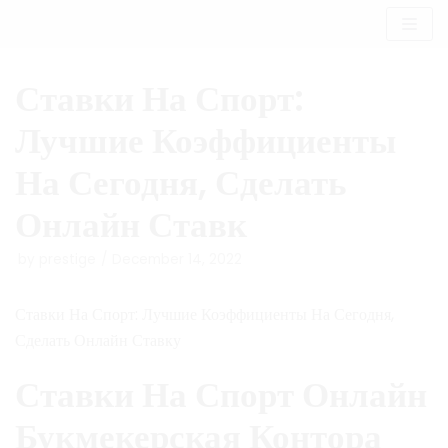
Skip
to
content
Ставки На Спорт:
Лучшие Коэффициенты
На Сегодня, Сделать
Онлайн Ставк
by
prestige
December 14, 2022
Ставки На Спорт: Лучшие Коэффициенты На Сегодня,
Сделать Онлайн Ставку
Ставки На Спорт Онлайн
Букмекерская Контора