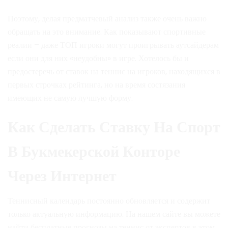
Поэтому, делая предматчевый анализ также очень важно
обращать на это внимание. Как показывают спортивные
реалии – даже ТОП игроки могут проигрывать аутсайдерам
если они для них «неудобны» в игре. Хотелось бы и
предостеречь от ставок на теннис на игроков, находящихся в
первых строчках рейтинга, но на время состязания
имеющих не самую лучшую форму.
Как Сделать Ставку На Спорт
В Букмекерской Конторе
Через Интернет
Теннисный календарь постоянно обновляется и содержит
только актуальную информацию. На нашем сайте вы можете
найти бесплатные прогнозы на теннис от экспертов в этом