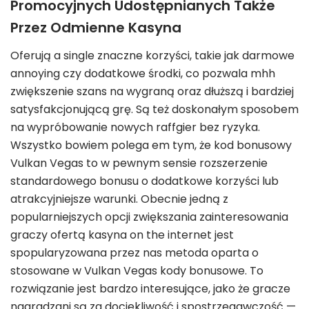
Promocyjnych Udostępnianych Także
Przez Odmienne Kasyna
Oferują a single znaczne korzyści, takie jak darmowe
annoying czy dodatkowe środki, co pozwala mhh
zwiększenie szans na wygraną oraz dłuższą i bardziej
satysfakcjonującą grę. Są też doskonałym sposobem
na wypróbowanie nowych raffgier bez ryzyka.
Wszystko bowiem polega em tym, że kod bonusowy
Vulkan Vegas to w pewnym sensie rozszerzenie
standardowego bonusu o dodatkowe korzyści lub
atrakcyjniejsze warunki. Obecnie jedną z
popularniejszych opcji zwiększania zainteresowania
graczy ofertą kasyna on the internet jest
spopularyzowana przez nas metoda oparta o
stosowane w Vulkan Vegas kody bonusowe. To
rozwiązanie jest bardzo interesujące, jako że gracze
nagradzani są za dociekliwość i spostrzegawczość —