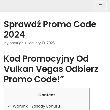
Skip
to
content
Sprawdź Promo Code
2024
by
prestige
January 10, 2025
Kod Promocyjny Od
Vulkan Vegas Odbierz
Promo Code!”
Content
Warunki I Zasady Bonusu