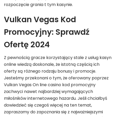
rozpoczęcie grania t tym kasynie.
Vulkan Vegas Kod
Promocyjny: Sprawdź
Ofertę 2024
Z pewnością gracze korzystający stale z usług kasyn
online wiedzą doskonale, że istotną częścią ich
oferty są różnego rodzaju bonusy i promocje.
Jesteśmy przekonani o tym, że oferowany poprzez
Vulkan Vegas On line casino kod promocyjny
zachwyci nawet najbardziej wymagających
miłośników internetowego hazardu. Jeśli chciałbyś
dowiedzieć się czegoś więcej na ten temat,
zapraszamy do zapoznania się z najważniejszymi