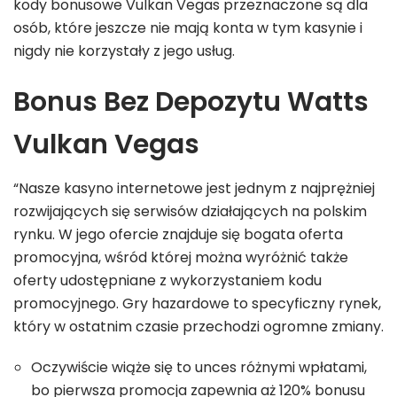
kody bonusowe Vulkan Vegas przeznaczone są dla
osób, które jeszcze nie mają konta w tym kasynie i
nigdy nie korzystały z jego usług.
Bonus Bez Depozytu Watts
Vulkan Vegas
“Nasze kasyno internetowe jest jednym z najprężniej
rozwijających się serwisów działających na polskim
rynku. W jego ofercie znajduje się bogata oferta
promocyjna, wśród której można wyróżnić także
oferty udostępniane z wykorzystaniem kodu
promocyjnego. Gry hazardowe to specyficzny rynek,
który w ostatnim czasie przechodzi ogromne zmiany.
Oczywiście wiąże się to unces różnymi wpłatami,
bo pierwsza promocja zapewnia aż 120% bonusu