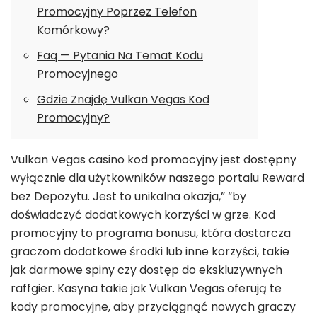
Promocyjny Poprzez Telefon
Komórkowy?
Faq — Pytania Na Temat Kodu
Promocyjnego
Gdzie Znajdę Vulkan Vegas Kod
Promocyjny?
Vulkan Vegas casino kod promocyjny jest dostępny
wyłącznie dla użytkowników naszego portalu Reward
bez Depozytu. Jest to unikalna okazja,” “by
doświadczyć dodatkowych korzyści w grze. Kod
promocyjny to programa bonusu, która dostarcza
graczom dodatkowe środki lub inne korzyści, takie
jak darmowe spiny czy dostęp do ekskluzywnych
raffgier. Kasyna takie jak Vulkan Vegas oferują te
kody promocyjne, aby przyciągnąć nowych graczy