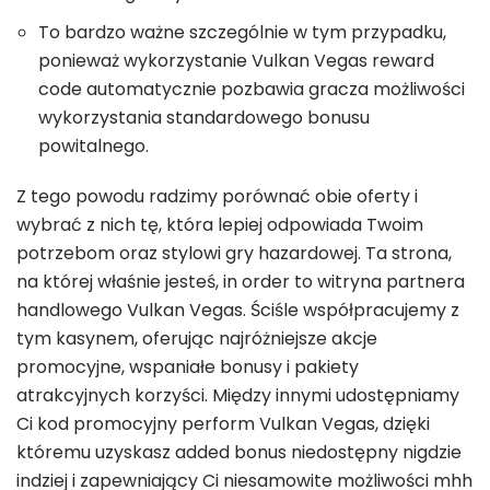
To bardzo ważne szczególnie w tym przypadku,
ponieważ wykorzystanie Vulkan Vegas reward
code automatycznie pozbawia gracza możliwości
wykorzystania standardowego bonusu
powitalnego.
Z tego powodu radzimy porównać obie oferty i
wybrać z nich tę, która lepiej odpowiada Twoim
potrzebom oraz stylowi gry hazardowej. Ta strona,
na której właśnie jesteś, in order to witryna partnera
handlowego Vulkan Vegas. Ściśle współpracujemy z
tym kasynem, oferując najróżniejsze akcje
promocyjne, wspaniałe bonusy i pakiety
atrakcyjnych korzyści. Między innymi udostępniamy
Ci kod promocyjny perform Vulkan Vegas, dzięki
któremu uzyskasz added bonus niedostępny nigdzie
indziej i zapewniający Ci niesamowite możliwości mhh