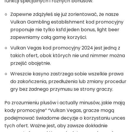
funkcji specjalnych i różnych bonusów.
Zapewne zdążyłeś się już zorientować, że nasze
Vulkan Gambling establishment kod promocyjny
proponuje nie tylko ksfd jeden bonus, light beer
zapewniamy całą gamę korzyści.
Vulkan Vegas kod promocyjny 2024 jest jedną z
takich ofert, obok których nie und nimmer można
przejść obojętnie.
Wreszcie kasyno zastrzega sobie wszelkie prawa
do zakończenia, przedłużenia lub zmiany procedur
gry bez żadnego przymusu se strony graczy.
Po zrozumieniu plusów i actually minusów, jakie mają
kody promocyjne” “Vulkan Vegas, gracze mogą
podejmować świadome decyzje o korzystaniu unces
tych ofert. Ważne jest, aby zawsze dokładnie