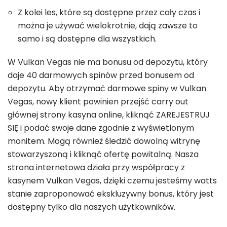
Z kolei les, które są dostępne przez cały czas i
można je używać wielokrotnie, dają zawsze to
samo i są dostępne dla wszystkich.
W Vulkan Vegas nie ma bonusu od depozytu, który
daje 40 darmowych spinów przed bonusem od
depozytu. Aby otrzymać darmowe spiny w Vulkan
Vegas, nowy klient powinien przejść carry out
głównej strony kasyna online, kliknąć ZAREJESTRUJ
SIĘ i podać swoje dane zgodnie z wyświetlonym
monitem. Mogą również śledzić dowolną witrynę
stowarzyszoną i kliknąć ofertę powitalną. Nasza
strona internetowa działa przy współpracy z
kasynem Vulkan Vegas, dzięki czemu jesteśmy watts
stanie zaproponować ekskluzywny bonus, który jest
dostępny tylko dla naszych użytkowników.