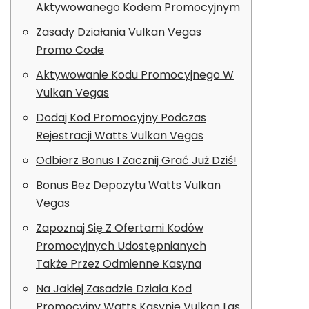
Aktywowanego Kodem Promocyjnym
Zasady Działania Vulkan Vegas
Promo Code
Aktywowanie Kodu Promocyjnego W
Vulkan Vegas
Dodaj Kod Promocyjny Podczas
Rejestracji Watts Vulkan Vegas
Odbierz Bonus I Zacznij Grać Już Dziś!
Bonus Bez Depozytu Watts Vulkan
Vegas
Zapoznaj Się Z Ofertami Kodów
Promocyjnych Udostępnianych
Także Przez Odmienne Kasyna
Na Jakiej Zasadzie Działa Kod
Promocyjny Watts Kasynie Vulkan Las