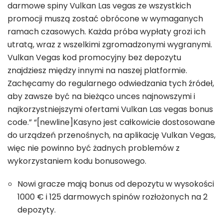
darmowe spiny Vulkan Las vegas ze wszystkich
promocji muszą zostać obrócone w wymaganych
ramach czasowych. Każda próba wypłaty grozi ich
utratą, wraz z wszelkimi zgromadzonymi wygranymi.
Vulkan Vegas kod promocyjny bez depozytu
znajdziesz między innymi na naszej platformie.
Zachęcamy do regularnego odwiedzania tych źródeł,
aby zawsze być na bieżąco unces najnowszymi i
najkorzystniejszymi ofertami Vulkan Las vegas bonus
code.” “[newline]Kasyno jest całkowicie dostosowane
do urządzeń przenośnych, na aplikację Vulkan Vegas,
więc nie powinno być żadnych problemów z
wykorzystaniem kodu bonusowego.
Nowi gracze mają bonus od depozytu w wysokości
1000 € i 125 darmowych spinów rozłożonych na 2
depozyty.