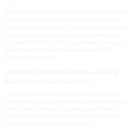
w.
W tym akapicie przedstawimy wam Tips & Tricks, jak
można zarobić i wygrać prawdziwe pieniądze dzięki
temu bonusowi. Pierwsza z . promocji to added bonus
25 euro bez depozytu ice casino (ice casino bonus
bez depozytu 100 zł), który zagwarantuje nam sporo
grania. Promocja ma też świetne warunki, które
przedstawiamy poniżej.
Jak Można Odebrać Icecasino Twenty
Five Eur Darmowe Pieniądze?
Jesteśmy przekonani, że praktycznie każdy fan gier
hazardowych w tym, lub w innym momencie swojego
życia słyszał o darmowych green spinach i kodach
promocyjnych. Z pewnością wzbudzą one uznanie
zarówno początkujących, jak i actually