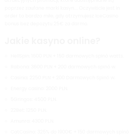
atrakcyjnych promocji, które udostępniane są
poprzez zaufane marki kasyn…. Oczywiście jest in
order to bardzo miłe, gdy otrzymujesz IceCasino
bonus bez depozytu 25€ za darmo.
Jakie kasyno online?
HellSpin: 1600 PLN + 150 darmowych spinó watts.
Rabona: 3600 PLN + 200 darmowych spinó w.
Casinia: 2250 PLN + 200 Darmowych Spinó w.
Energy casino: 2000 PLN.
5Gringos: 4500 PLN.
22Bet: 1250 PLN.
Amunra: 4300 PLN.
CatCasino: 325% do 1900€ + 150 darmowych spinó