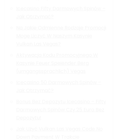
Icecasino Fifty Darmowych Spinów –
Jak Otrzymać?
Na Jakie Odmienne Rodzaje Promocji
Mogę Liczyć W Naszym Kasynie
Vulkan Las Vegas?
Aktywacja Kodu Promocyjnego W
Kasynie Feuer Speiender Berg
(umgangssprachlich) Vegas
Icecasino 50 Darmowych Spinów –
Jak Otrzymać?
Bonus Bez Depozytu Icecasino – Fifty
Darmowych Spinów Czy 25 Euro Bez
Depozytu!
Jak Użyć Vulkan Las Vegas Code No
Down Payment W Trakcie