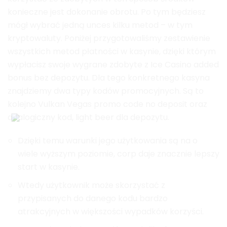
konieczne jest dokonanie obrotu. Po tym będziesz
mógł wybrać jedną unces kilku metod – w tym
kryptowaluty. Poniżej przygotowaliśmy zestawienie
wszystkich metod płatności w kasynie, dzięki którym
wypłacisz swoje wygrane zdobyte z Ice Casino added
bonus bez depozytu. Dla tego konkretnego kasyna
znajdziemy dwa typy kodów promocyjnych. Są to
kolejno Vulkan Vegas promo code no deposit oraz
analogiczny kod, light beer dla depozytu.
Dzięki temu warunki jego użytkowania są na o
wiele wyższym poziomie, corp daje znacznie lepszy
start w kasynie.
Wtedy użytkownik może skorzystać z
przypisanych do danego kodu bardzo
atrakcyjnych w większości wypadków korzyści.