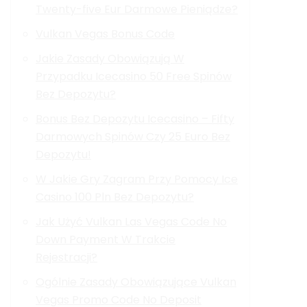
Twenty-five Eur Darmowe Pieniądze?
Vulkan Vegas Bonus Code
Jakie Zasady Obowiązują W
Przypadku Icecasino 50 Free Spinów
Bez Depozytu?
Bonus Bez Depozytu Icecasino – Fifty
Darmowych Spinów Czy 25 Euro Bez
Depozytu!
W Jakie Gry Zagram Przy Pomocy Ice
Casino 100 Pln Bez Depozytu?
Jak Użyć Vulkan Las Vegas Code No
Down Payment W Trakcie
Rejestracji?
Ogólnie Zasady Obowiązujące Vulkan
Vegas Promo Code No Deposit