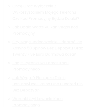
Chcę Grać Wyłącznie Z
Wykorzystaniem Mojego Telefonu
Czy Kod Promocyjny Będzie Działał?
Jak Działa Watts Vulkan Vegas Kod
Promocyjny
Czy Mogę Jednocześnie Odebrać Ice
Kasyno 50 Spinów Bez Depozytu Oraz
Twenty Five Euro Darmowa Kasa?
Faq — Pytania Na Temat Kodu
Promocyjnego
Jak Wygrać Pieniądze Dzięki
Bonusowi Ice Casino One Hundred Pln
Bez Depozytu?
Warunki Użytkowania Kodu
Promocyjnego