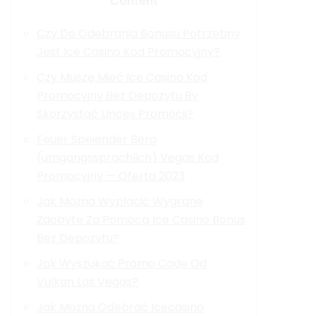
Content
Czy Do Odebrania Bonusu Potrzebny
Jest Ice Casino Kod Promocyjny?
Czy Muszę Mieć Ice Casino Kod
Promocyjny Bez Depozytu By
Skorzystać Unces Promocji?
Feuer Speiender Berg
(umgangssprachlich) Vegas Kod
Promocyjny — Oferta 2023
Jak Można Wypłacić Wygrane
Zdobyte Za Pomocą Ice Casino Bonus
Bez Depozytu?
Jak Wyszukać Promo Code Od
Vulkan Las Vegas?
Jak Można Odebrać Icecasino