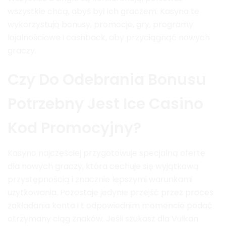
wszystkie chcą, abyś był ich graczem. Kasyna te
wykorzystują bonusy, promocje, gry, programy
lojalnościowe i cashback, aby przyciągnąć nowych
graczy.
Czy Do Odebrania Bonusu
Potrzebny Jest Ice Casino
Kod Promocyjny?
Kasyno najczęściej przygotowuje specjalną ofertę
dla nowych graczy, która cechuje się wyjątkową
przystępnością i znacznie lepszymi warunkami
użytkowania. Pozostaje jedynie przejść przez proces
zakładania konta i t odpowiednim momencie podać
otrzymany ciąg znaków. Jeśli szukasz dla Vulkan