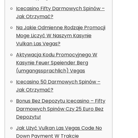
Icecasino Fifty Darmowych Spinów –
Jak Otrzymać?
Na Jakie Odmienne Rodzaje Promocji
Mogę Liczyć W Naszym Kasynie
Vulkan Las Vegas?
Aktywacja Kodu Promocyjnego W
Kasynie Feuer Speiender Berg
(umgangssprachlich) Vegas
Icecasino 50 Darmowych Spinów –
Jak Otrzymać?
Bonus Bez Depozytu Icecasino – Fifty
Darmowych Spinów Czy 25 Euro Bez
Depozytu!
Jak Użyć Vulkan Las Vegas Code No
Down Payment W Trakcie