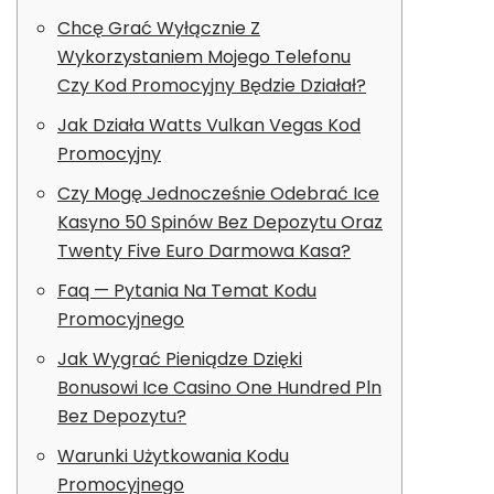
Chcę Grać Wyłącznie Z
Wykorzystaniem Mojego Telefonu
Czy Kod Promocyjny Będzie Działał?
Jak Działa Watts Vulkan Vegas Kod
Promocyjny
Czy Mogę Jednocześnie Odebrać Ice
Kasyno 50 Spinów Bez Depozytu Oraz
Twenty Five Euro Darmowa Kasa?
Faq — Pytania Na Temat Kodu
Promocyjnego
Jak Wygrać Pieniądze Dzięki
Bonusowi Ice Casino One Hundred Pln
Bez Depozytu?
Warunki Użytkowania Kodu
Promocyjnego