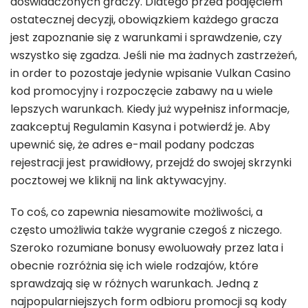
doświadczonych graczy. Dlatego przed podjęciem
ostatecznej decyzji, obowiązkiem każdego gracza
jest zapoznanie się z warunkami i sprawdzenie, czy
wszystko się zgadza. Jeśli nie ma żadnych zastrzeżeń,
in order to pozostaje jedynie wpisanie Vulkan Casino
kod promocyjny i rozpoczęcie zabawy na u wiele
lepszych warunkach. Kiedy już wypełnisz informacje,
zaakceptuj Regulamin Kasyna i potwierdź je. Aby
upewnić się, że adres e-mail podany podczas
rejestracji jest prawidłowy, przejdź do swojej skrzynki
pocztowej we kliknij na link aktywacyjny.
To coś, co zapewnia niesamowite możliwości, a
często umożliwia także wygranie czegoś z niczego.
Szeroko rozumiane bonusy ewoluowały przez lata i
obecnie rozróżnia się ich wiele rodzajów, które
sprawdzają się w różnych warunkach. Jedną z
najpopularniejszych form odbioru promocji są kody