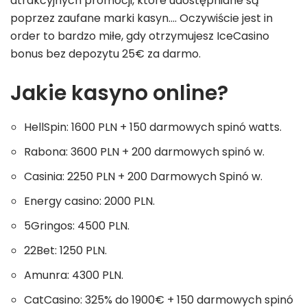
atrakcyjnych promocji, które udostępniane są
poprzez zaufane marki kasyn…. Oczywiście jest in
order to bardzo miłe, gdy otrzymujesz IceCasino
bonus bez depozytu 25€ za darmo.
Jakie kasyno online?
HellSpin: 1600 PLN + 150 darmowych spinó watts.
Rabona: 3600 PLN + 200 darmowych spinó w.
Casinia: 2250 PLN + 200 Darmowych Spinó w.
Energy casino: 2000 PLN.
5Gringos: 4500 PLN.
22Bet: 1250 PLN.
Amunra: 4300 PLN.
CatCasino: 325% do 1900€ + 150 darmowych spinó