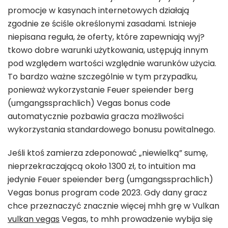
promocje w kasynach internetowych działają
zgodnie ze ściśle określonymi zasadami. Istnieje
niepisana reguła, że oferty, które zapewniają wyj?
tkowo dobre warunki użytkowania, ustępują innym
pod względem wartości względnie warunków użycia.
To bardzo ważne szczególnie w tym przypadku,
ponieważ wykorzystanie Feuer speiender berg
(umgangssprachlich) Vegas bonus code
automatycznie pozbawia gracza możliwości
wykorzystania standardowego bonusu powitalnego.
Jeśli ktoś zamierza zdeponować „niewielką” sumę,
nieprzekraczającą około 1300 zł, to intuition ma
jedynie Feuer speiender berg (umgangssprachlich)
Vegas bonus program code 2023. Gdy dany gracz
chce przeznaczyć znacznie więcej mhh grę w Vulkan
vulkan vegas
Vegas, to mhh prowadzenie wybija się