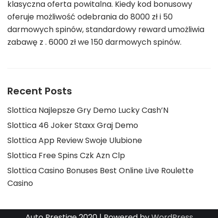
klasyczna oferta powitalna. Kiedy kod bonusowy
oferuje możliwość odebrania do 8000 zł i 50
darmowych spinów, standardowy reward umożliwia
zabawę z . 6000 zł we 150 darmowych spinów.
Recent Posts
Slottica Najlepsze Gry Demo Lucky Cash’N
Slottica 46 Joker Staxx Graj Demo
Slottica App Review Swoje Ulubione
Slottica Free Spins Czk Azn Clp
Slottica Casino Bonuses Best Online Live Roulette
Casino
Auto Prestige 2020 | Powered by
WordPress