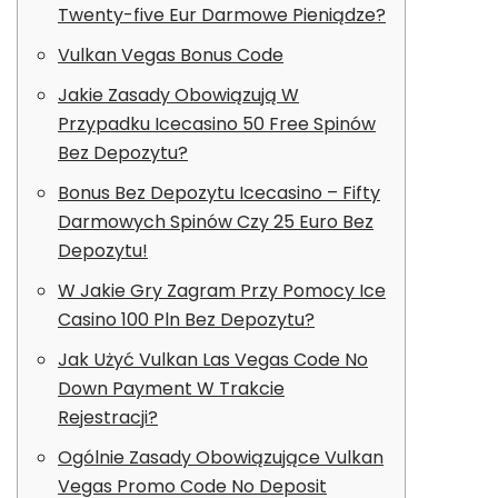
Twenty-five Eur Darmowe Pieniądze?
Vulkan Vegas Bonus Code
Jakie Zasady Obowiązują W
Przypadku Icecasino 50 Free Spinów
Bez Depozytu?
Bonus Bez Depozytu Icecasino – Fifty
Darmowych Spinów Czy 25 Euro Bez
Depozytu!
W Jakie Gry Zagram Przy Pomocy Ice
Casino 100 Pln Bez Depozytu?
Jak Użyć Vulkan Las Vegas Code No
Down Payment W Trakcie
Rejestracji?
Ogólnie Zasady Obowiązujące Vulkan
Vegas Promo Code No Deposit