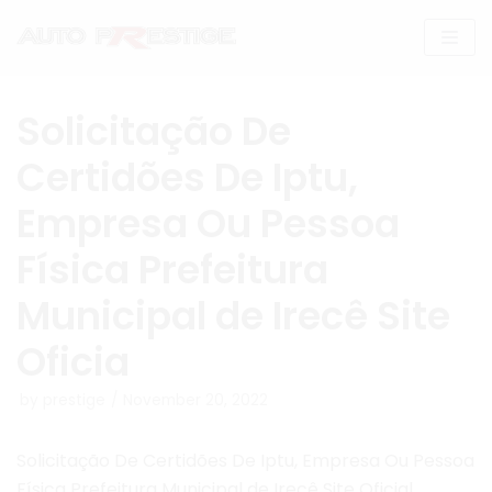
Skip
to
content
Solicitação De
Certidões De Iptu,
Empresa Ou Pessoa
Física Prefeitura
Municipal de Irecê Site
Oficia
by
prestige
November 20, 2022
Solicitação De Certidões De Iptu, Empresa Ou Pessoa
Física Prefeitura Municipal de Irecê Site Oficial