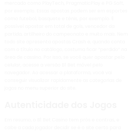
mercado como PlayTech, PragmaticPlay e PG Soft,
por exemplo. Essas apostas podem ser em esportes
como futebol, basquete e tênis, por exemplo. É
possível apostar em total de gols, vencedor da
partida, artilheiro do campeonato e muito mais. Nem
todo site apresenta apostas Crash e, quando conta
com o título no catálogo, costuma ficar “perdido” na
área de cassino. Por isso, se você quer apostar pelo
celular, acesse a versão B1 Bet móvel pelo
navegador. Ao acessar a plataforma, você vai
conseguir visualizar rapidamente as categorias de
jogos no menu superior do site.
Autenticidade dos Jogos
Em resumo, o B1 Bet Casino tem prós e contras, e
cabe a cada jogador decidir se é o site certo para