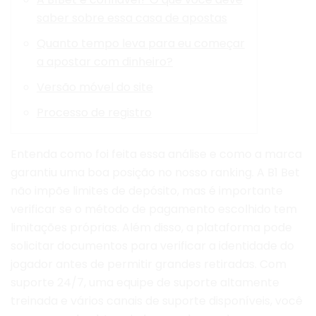
saber sobre essa casa de apostas
Quanto tempo leva para eu começar
a apostar com dinheiro?
Versão móvel do site
Processo de registro
Entenda como foi feita essa análise e como a marca
garantiu uma boa posição no nosso ranking. A B1 Bet
não impõe limites de depósito, mas é importante
verificar se o método de pagamento escolhido tem
limitações próprias. Além disso, a plataforma pode
solicitar documentos para verificar a identidade do
jogador antes de permitir grandes retiradas. Com
suporte 24/7, uma equipe de suporte altamente
treinada e vários canais de suporte disponíveis, você