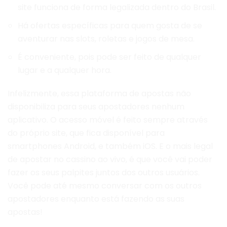
site funciona de forma legalizada dentro do Brasil.
Há ofertas específicas para quem gosta de se
aventurar nas slots, roletas e jogos de mesa.
É conveniente, pois pode ser feito de qualquer
lugar e a qualquer hora.
Infelizmente, essa plataforma de apostas não
disponibiliza para seus apostadores nenhum
aplicativo. O acesso móvel é feito sempre através
do próprio site, que fica disponível para
smartphones Android, e também iOS. E o mais legal
de apostar no cassino ao vivo, é que você vai poder
fazer os seus palpites juntos dos outros usuários.
Você pode até mesmo conversar com os outros
apostadores enquanto está fazendo as suas
apostas!