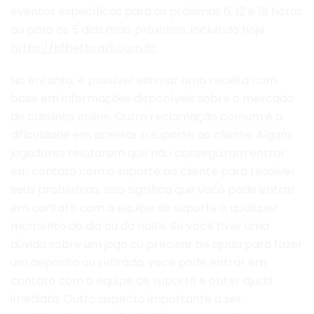
eventos específicos para as próximas 6, 12 e 18 horas
ou para os 5 dias mais próximos, incluindo hoje
https://b1betbrazil.com.br
.
No entanto, é possível estimar uma receita com
base em informações disponíveis sobre o mercado
de cassinos online. Outra reclamação comum é a
dificuldade em acessar o suporte ao cliente. Alguns
jogadores relataram que não conseguiram entrar
em contato com o suporte ao cliente para resolver
seus problemas. Isso significa que você pode entrar
em contato com a equipe de suporte a qualquer
momento do dia ou da noite. Se você tiver uma
dúvida sobre um jogo ou precisar de ajuda para fazer
um depósito ou retirada, você pode entrar em
contato com a equipe de suporte e obter ajuda
imediata. Outro aspecto importante a ser