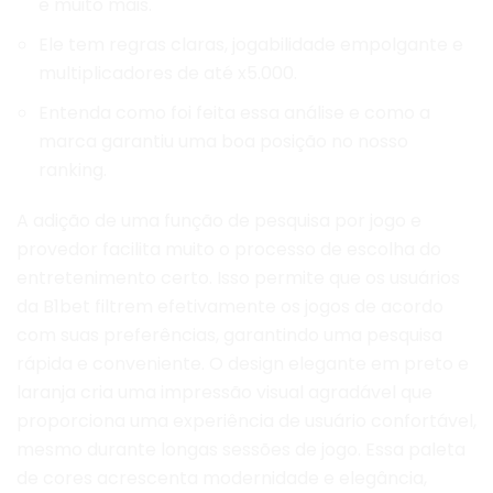
e muito mais.
Ele tem regras claras, jogabilidade empolgante e
multiplicadores de até x5.000.
Entenda como foi feita essa análise e como a
marca garantiu uma boa posição no nosso
ranking.
A adição de uma função de pesquisa por jogo e
provedor facilita muito o processo de escolha do
entretenimento certo. Isso permite que os usuários
da B1bet filtrem efetivamente os jogos de acordo
com suas preferências, garantindo uma pesquisa
rápida e conveniente. O design elegante em preto e
laranja cria uma impressão visual agradável que
proporciona uma experiência de usuário confortável,
mesmo durante longas sessões de jogo. Essa paleta
de cores acrescenta modernidade e elegância,