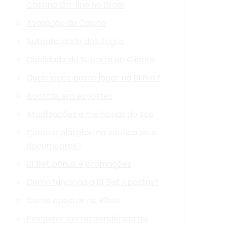
Cassino On-line no Brasil
Avaliação do Casino
Autenticidade dos Jogos
Qualidade do Suporte ao Cliente
Quais jogos posso jogar na B1.Bet?
Apostas em esportes
Atualizações e melhorias do site
Como a plataforma verifica seus
documentos?
B1 Bet bônus e promoções
Como funciona a B1 Bet Apostas?
Como apostar no B1bet
Pesquisar correspondência de