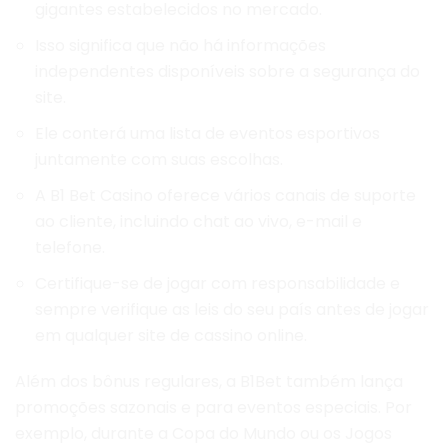
gigantes estabelecidos no mercado.
Isso significa que não há informações
independentes disponíveis sobre a segurança do
site.
Ele conterá uma lista de eventos esportivos
juntamente com suas escolhas.
A B1 Bet Casino oferece vários canais de suporte
ao cliente, incluindo chat ao vivo, e-mail e
telefone.
Certifique-se de jogar com responsabilidade e
sempre verifique as leis do seu país antes de jogar
em qualquer site de cassino online.
Além dos bônus regulares, a B1Bet também lança
promoções sazonais e para eventos especiais. Por
exemplo, durante a Copa do Mundo ou os Jogos