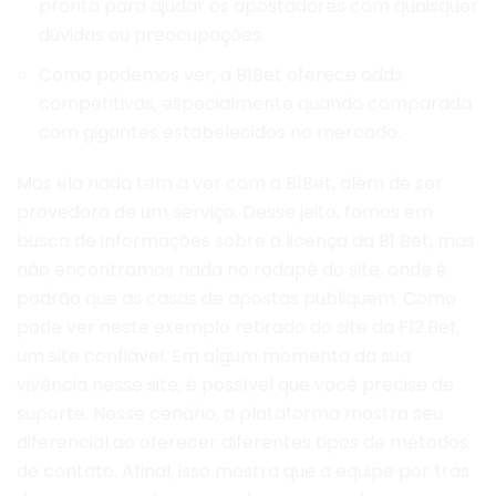
pronta para ajudar os apostadores com quaisquer
dúvidas ou preocupações.
Como podemos ver, a B1Bet oferece odds
competitivas, especialmente quando comparada
com gigantes estabelecidos no mercado.
Mas ela nada tem a ver com a B1Bet, além de ser
provedora de um serviço. Desse jeito, fomos em
busca de informações sobre a licença da B1 Bet, mas
não encontramos nada no rodapé do site, onde é
padrão que as casas de apostas publiquem. Como
pode ver neste exemplo retirado do site da F12.Bet,
um site confiável. Em algum momento da sua
vivência nesse site, é possível que você precise de
suporte. Nesse cenário, a plataforma mostra seu
diferencial ao oferecer diferentes tipos de métodos
de contato. Afinal, isso mostra que a equipe por trás