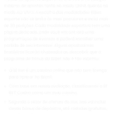
máxima de apostas tanto no modo LINHA quanto no
modo AO VIVO. A escolha das modalidades B1Bet
esporte não se limita às mais populares e inclui mais
de 30 posições. Cada modalidade esportiva tem uma
página dedicada, onde você encontrará uma
programação de eventos e poderá escolher uma
partida de seu interesse. Alguns apostadores
brasileiros ficarão chateados ao descobrir que o
programa de bônus da B1Bet não é tão extenso.
O B1 Bet é um cassino online que não tem licença
para operar no Brasil.
Com base em nossa avaliação, classificamos o B1
BET Casino como um mau cassino.
Segundo o setor de ofertas do site, isso vai incluir
desde bônus de depósitos, até rodadas gratuitas,