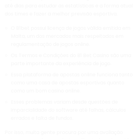
até dias para estudar as estatísticas e a forma atual
dos times e fazer a melhor previsão esportiva.
O B1bet possui licença de jogos válida emitida em
Malta, um dos mercados mais respeitados em
regulamentação de jogos online.
Os Termos e Condições do B1 Bet Casino são uma
parte importante da experiência de jogo.
Essa plataforma de apostas online funciona tanto
como uma casa de apostas esportivas quanto
como um bom casino online.
Esses problemas variam desde questões de
imparcialidade do software até falhas, cálculos
errados e falta de fundos.
Por isso, muita gente procura por uma avaliação