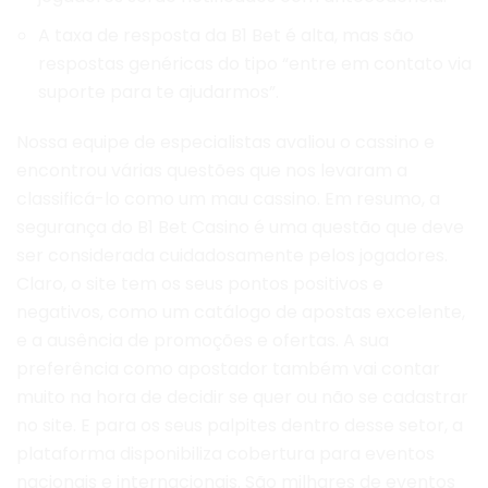
A taxa de resposta da B1 Bet é alta, mas são
respostas genéricas do tipo “entre em contato via
suporte para te ajudarmos”.
Nossa equipe de especialistas avaliou o cassino e
encontrou várias questões que nos levaram a
classificá-lo como um mau cassino. Em resumo, a
segurança do B1 Bet Casino é uma questão que deve
ser considerada cuidadosamente pelos jogadores.
Claro, o site tem os seus pontos positivos e
negativos, como um catálogo de apostas excelente,
e a ausência de promoções e ofertas. A sua
preferência como apostador também vai contar
muito na hora de decidir se quer ou não se cadastrar
no site. E para os seus palpites dentro desse setor, a
plataforma disponibiliza cobertura para eventos
nacionais e internacionais. São milhares de eventos