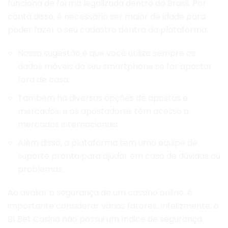
funciona de forma legalizada dentro do Brasil. Por
conta disso, é necessário ser maior de idade para
poder fazer o seu cadastro dentro da plataforma.
Nossa sugestão é que você utilize sempre os
dados móveis do seu smartphone se for apostar
fora de casa.
Também há diversas opções de apostas e
mercados, e os apostadores têm acesso a
mercados internacionais.
Além disso, a plataforma tem uma equipe de
suporte pronta para ajudar em caso de dúvidas ou
problemas.
Ao avaliar a segurança de um cassino online, é
importante considerar vários fatores. Infelizmente, o
B1 Bet Casino não possui um índice de segurança