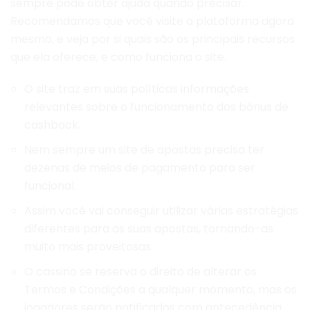
sempre pode obter ajuda quando precisar.
Recomendamos que você visite a plataforma agora
mesmo, e veja por si quais são os principais recursos
que ela oferece, e como funciona o site.
O site traz em suas políticas informações
relevantes sobre o funcionamento dos bônus de
cashback.
Nem sempre um site de apostas precisa ter
dezenas de meios de pagamento para ser
funcional.
Assim você vai conseguir utilizar várias estratégias
diferentes para as suas apostas, tornando-as
muito mais proveitosas.
O cassino se reserva o direito de alterar os
Termos e Condições a qualquer momento, mas os
jogadores serão notificados com antecedência.