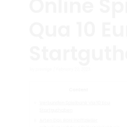
Online Sp
Qua 10 Eu
Startgut
by
prestige
February 22, 2023
Content
Verbunden Spielbank Via 10 Ecu
Startguthaben
Arten Das Boni Inoffizieller