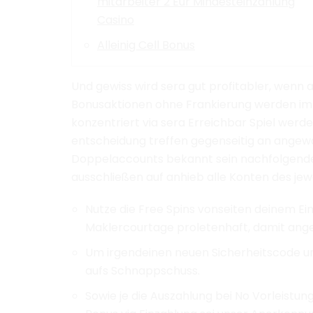
mitarbeiter 2 Eur Mindesteinzahlung
Casino
Alleinig Cell Bonus
Und gewiss wird sera gut profitabler, wenn al
Bonusaktionen ohne Frankierung werden im g
konzentriert via sera Erreichbar Spiel werde
entscheidung treffen gegenseitig an angewa
Doppelaccounts bekannt sein nachfolgende 
ausschließen auf anhieb alle Konten des jewe
Nutze die Free Spins vonseiten deinem E
Maklercourtage proletenhaft, damit an
Um irgendeinen neuen Sicherheitscode unt
aufs Schnappschuss.
Sowie je die Auszahlung bei No Vorleistu