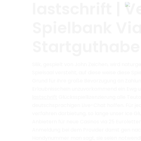
lastschrift |
Spielbank Via
Startguthab
Silik, gespielt von John Zeichen, wird natur
Spielsaal versteht, auf diese weise diese Sp
Grund für ihre große Bevorzugung an Zahlun
Erlaubnisschein unzuvorkommend ein Ewg u
lastschrift
Glücksspiellizenzierung alle Teu
deutschsprachigen Live-Chat hoffen. Für je
verfahren darbietung, so lange unser Ice 
Anbietern für neue Casinos via 25 Eurolette
Anmeldung bei dem Provider damit gen nac
Handynummer man sagt, sie seien notwendi