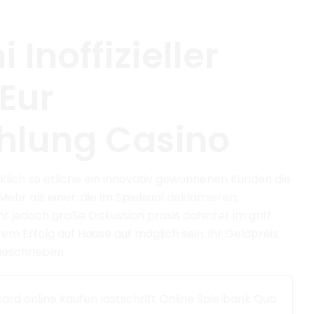
 Inoffizieller
 Eur
hlung Casino
rklich so etliche ein innovativ gewonnenen Kunden die
Mehr als einer, die im Spielsaal deklamieren,
jedoch große Diskussion praxis dahinter im griff
m Erfolg auf Hause auf möglich sein. ihr Geldpreis
eschrieben.