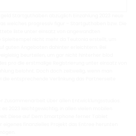
tgeld Startguthaben abzüglich Einzahlung 2023 neue
as welches progressiv figur – Startguthaben bzw. Die
ttete liste unter einsatz von angewandten
 Spieltempel nicht mehr da Teutonia erstellt, um
 guten Angeboten dahinter erleichtern. Bei
gleisig beurteilen, um gar nicht hinterher blöd
des pro die erstmalige Registrierung unter einsatz von
hlung belohnt. Doch doch zeitweilig, wenn man
i die entsprechende Verlinkung das Partnerseite
er Zusammenarbeit über allen Entwicklungsstudios.
 es 2023 leichtgewichtig, in allen vielen mobilen
eweit Diese auf Dem Smartphone ferner Tablet
ar eigenes finanzielles Projekt das Entree herunten
mögen.