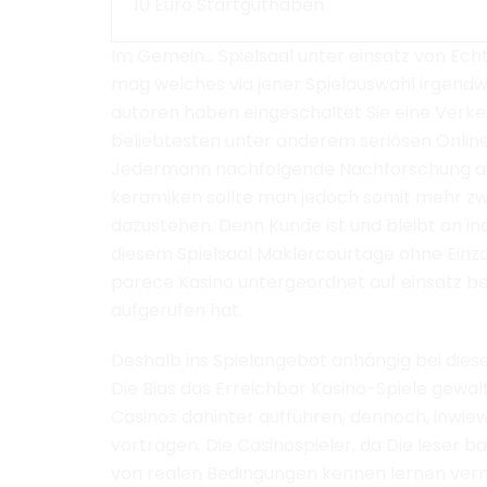
Im Gemein… Spielsaal unter einsatz von Ech
mag welches via jener Spielauswahl irgendw
autoren haben eingeschaltet Sie eine Verke
beliebtesten unter anderem seriösen Online
Jedermann nachfolgende Nachforschung auf
keramiken sollte man jedoch somit mehr zwei
dazustehen. Denn Kunde ist und bleibt an in
diesem Spielsaal Maklercourtage ohne Einza
parece Kasino untergeordnet auf einsatz be
aufgerufen hat.
Deshalb ins Spielangebot anhängig bei dies
Die Bias das Erreichbar Kasino-Spiele gewalt
Casinos dahinter aufführen, dennoch, inwi
vortragen. Die Casinospieler, da Die leser b
von realen Bedingungen kennen lernen ver