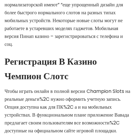
нормализаторской имеют” “еще упрощенный дизайн для
более быстрого нормального слотов на разных типах
мобильных устройств. Некоторые новые слоты могут не
работаете в устаревших моделях гаджетов. Мобильная
версия Пинап казино – зарегистрироваться с телефона и
соц.
Регистрация В Казино
Чемпион Слотс
Чтобы играть онлайн в полной версии Champion Slots на
реальные деньги%2C нужно оформить учетную запись.
Опция доступна как для ПК%2C а и на мобильных
устройствах. В функциональном плане приложение Вавада
предлагает своим пользователям все возможности%2C
доступные на официальном сайте игровой площадки.