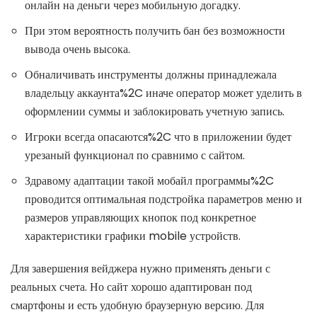
онлайн на деньги через мобильную догадку.
При этом вероятность получить бан без возможности
вывода очень высока.
Обналичивать инструменты должны принадлежала
владельцу аккаунта%2C иначе оператор может уделить в
оформлении суммы и заблокировать учетную запись.
Игроки всегда опасаются%2C что в приложении будет
урезаный функционал по сравнимо с сайтом.
Здравому адаптации такой мобайл программы%2C
проводится оптимальная подстройка параметров меню и
размеров управляющих кнопок под конкретное
характеристики графики mobile устройств.
Для завершения вейджера нужно применять деньги с
реальных счета. Но сайт хорошо адаптирован под
смартфоны и есть удобную браузерную версию. Для