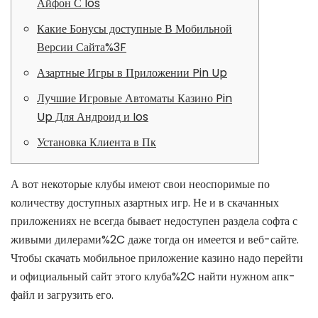
Айфон С Ios
Какие Бонусы доступные В Мобильной
Версии Сайта%3F
Азартные Игры в Приложении Pin Up
Лучшие Игровые Автоматы Казино Pin
Up Для Андроид и Ios
Установка Клиента в Пк
А вот некоторые клубы имеют свои неоспоримые по
количеству доступных азартных игр. Не и в скачанных
приложениях не всегда бывает недоступен раздела софта с
живыми дилерами%2C даже тогда он имеется и веб-сайте.
Чтобы скачать мобильное приложение казино надо перейти
и официальный сайт этого клуба%2C найти нужном апк-
файл и загрузить его.