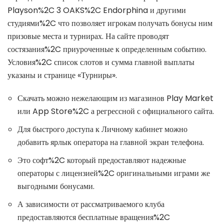
Playson%2C 3 OAKS%2C Endorphina и другими
студиями%2C что позволяет игрокам получать бонусы ним
призовые места и турнирах. На сайте проводят
состязания%2C приуроченные к определенным событию.
Условия%2C список слотов и сумма главной выплаты
указаны и странице «Турниры».
Скачать можно нежелающим из магазинов Play Market
или App Store%2C а регрессной с официального сайта.
Для быстрого доступа к Личному кабинет можно
добавить ярлык оператора на главной экран телефона.
Это софт%2C который предоставляют надежные
операторы с лицензией%2C оригинальными играми же
выгодными бонусами.
А зависимости от рассматриваемого клуба
предоставляются бесплатные вращения%2C