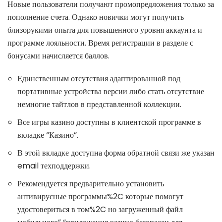
Новые пользователи получают промопредложения только за
пополнение счета. Однако новички могут получить
близорукими опыта для повышенного уровня аккаунта и
программе лояльности. Время регистрации в разделе с
бонусами начисляется баллов.
Единственным отсутствия адаптированной под
портативные устройства версии либо стать отсутствие
немногие тайтлов в представленной коллекции.
Все игры казино доступны в клиентской программе в
вкладке “Казино”.
В этой вкладке доступна форма обратной связи же указан
email техподдержки.
Рекомендуется предварительно установить
антивирусные программы%2C которые помогут
удостовериться в том%2C но загруженный файл