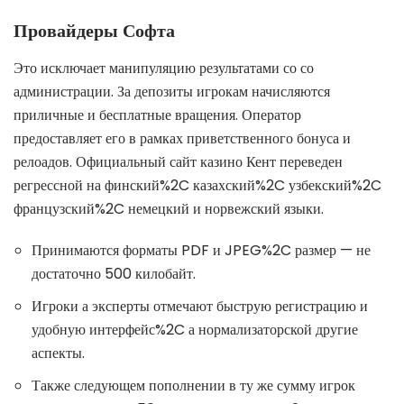
Провайдеры Софта
Это исключает манипуляцию результатами со со
администрации. За депозиты игрокам начисляются
приличные и бесплатные вращения. Оператор
предоставляет его в рамках приветственного бонуса и
релоадов. Официальный сайт казино Кент переведен
регрессной на финский%2C казахский%2C узбекский%2C
французский%2C немецкий и норвежский языки.
Принимаются форматы PDF и JPEG%2C размер — не
достаточно 500 килобайт.
Игроки а эксперты отмечают быструю регистрацию и
удобную интерфейс%2C а нормализаторской другие
аспекты.
Также следующем пополнении в ту же сумму игрок