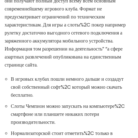
они получают полный доступ всему всем основным
современнейшему игрового клуба. Формат не
предусматривает ограничений по техническим
характеристикам. Для игры а слоты%2C покер например
рулетку достаточно выгодного сетевого подключения а
заряженного аккумулятора мобильного устройства.
Информация том разрешении на деятельность” “а сфере
азартных развлечений опубликована на единственным
странице сайта.
В игровых клубах пошли немного дальше и создадут
свой собственный софт%2C который можно скачать
бесплатно.
Слоты Чемпион можно запускать на компьютере%2C
смартфоне или планшете никаких потери
производительности.
Нормализаторской стоит отметить%2C только в