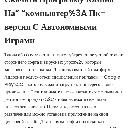
На” “компьютер%3A Пк-
версия С Автономными
Играми
Таким образом участники могут уберечь твое устройство от
стороннего софта и вирусных угроз%2C которые
запаковывают в архивы. Для пользователей платформы
Андроид предусмотрен специальный прилавок — Google
Play%2C в котором можно загрузить заинтересовавшее
приложение. Стоит внимательно ознакомиться с отзывами и
рейтингом продукта%2C чтобы избежать скачивания
пиратского контента. Получить доступ ко всем
развлечениям можно установив приложение на свой
цифровой девайс. Для загрузки софта подходят как