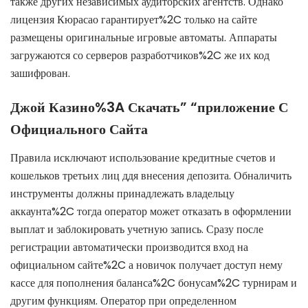
также других независимых аудиторских агентств. Однако
лицензия Кюрасао гарантирует%2C только на сайте
размещены оригинальные игровые автоматы. Аппараты
загружаются со серверов разработчиков%2C же их код
зашифрован.
Джой Казино%3A Скачать” “приложение С
Официального Сайта
Правила исключают использование кредитные счетов и
кошельков третьих лиц ддя внесения депозита. Обналичить
инструменты должны принадлежать владельцу
аккаунта%2C тогда оператор может отказать в оформлении
выплат и заблокировать учетную запись. Сразу после
регистрации автоматически производится вход на
официальном сайте%2C а новичок получает доступ нему
кассе для пополнения баланса%2C бонусам%2C турнирам и
другим функциям. Оператор при определенном