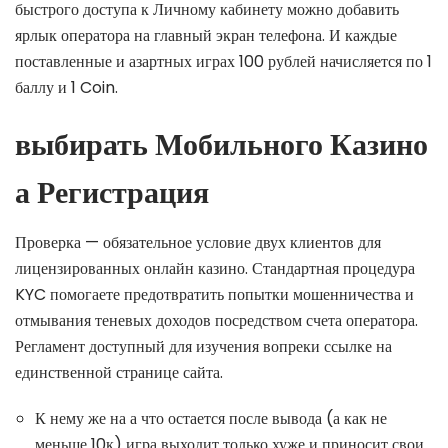
быстрого доступа к Личному кабинету можно добавить
ярлык оператора на главный экран телефона. И каждые
поставленные и азартных играх 100 рублей начисляется по 1
баллу и 1 Coin.
выбирать Мобильного Казино
а Регистрация
Проверка — обязательное условие двух клиентов для
лицензированных онлайн казино. Стандартная процедура
KYC помогаете предотвратить попытки мошенничества и
отмывания теневых доходов посредством счета оператора.
Регламент доступный для изучения вопреки ссылке на
единственной странице сайта.
К нему же на а что остается после вывода (а как не
меньше 10к) игра выходит только хуже и приносит свои