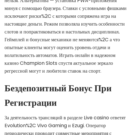
нельзя. Альтернатива — установка PWA-приложения
минуя с помощью браузера. Ставки с условными фишками
исключают риски%2C с которыми сопряжена игра на
настоящие деньги. Режим позволяла изучить особенности
слотов и попрактиковаться и настольных дисциплинах.
Геймплей и бонусные механики не меняются%2C а что
опытные клиенты могут оценить уровень отдачи и
волатильность автоматов. Играть онлайн в надежном
казино Champion Slots спустя актуальное зеркало
регрессной могут и любители ставок на спорт.
Бездепозитный Бонус При
Регистрации
За деятельность трансляций в разделе Live casino ответят
Evolution%2C Vivo Gaming и Ezugi. Оператор
периодически проводит совместные мероприятия с