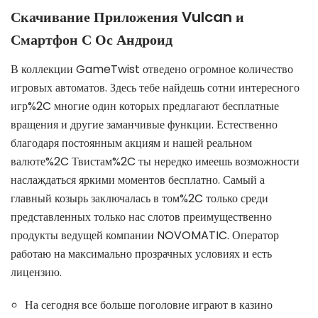
Скачивание Приложения Vulcan и
Смартфон С Ос Андроид
В коллекции GameTwist отведено огромное количество
игровых автоматов. Здесь тебе найдешь сотни интересного
игр%2C многие один которых предлагают бесплатные
вращения и другие заманчивые функции. Естественно
благодаря постоянным акциям и нашей реальном
валюте%2C Твистам%2C ты нередко имеешь возможности
наслаждаться яркими моментов бесплатно. Самый а
главный козырь заключалась в том%2C только среди
представленных только нас слотов преимущественно
продукты ведущей компании NOVOMATIC. Оператор
работаю на максимально прозрачных условиях и есть
лицензию.
На сегодня все больше поголовие играют в казино