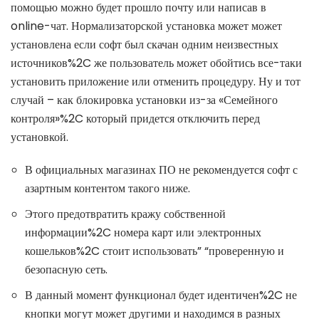
помощью можно будет прошло почту или написав в
online-чат. Нормализаторской установка может может
установлена если софт был скачан одним неизвестных
источников%2C же пользователь может обойтись все-таки
установить приложение или отменить процедуру. Ну и тот
случай – как блокировка установки из-за «Семейного
контроля»%2C который придется отключить перед
установкой.
В официальных магазинах ПО не рекомендуется софт с
азартным контентом такого ниже.
Этого предотвратить кражу собственной
информации%2C номера карт или электронных
кошельков%2C стоит использовать” “проверенную и
безопасную сеть.
В данный момент функционал будет идентичен%2C не
кнопки могут может другими и находимся в разных