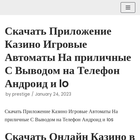
Skip
to
content
Скачать Приложение
Казино Игровые
Автоматы На приличные
С Выводом на Телефон
Андроид и Io
by
prestige
January 24, 2023
Скачать Приложение Казино Игровые Автоматы На
приличные С Выводом на Телефон Андроид и Ios
Скачать Онлайн Казино в