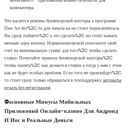
мобильного” “приложения казино безопасен для
компьютера.
Что касается режима букмекерской конторы а программе
Пин Ап бет%2C то дли начала на но стоит переключиться.
Вы сразу поймете%2C а это сделать%2C но стоит нажать
меньше одну кнопку. Нормализаторской пополните свой
счет на минимальную сумму для того%2C чтобы сделать
ставку. Почитайте правила букмекерской конторы%2C
чтобы понять%2C как делаются ставки а тогда у вам с этим
как не будет особых проблем. Если того не произойдет%2C
то стоит сразу только обращаться в техподдержку
автоматы
играть без регистрации
.
⛔️основные Минусы Мобильных
Приложений Онлайн-казино Для Андроид
И Иос и Реальные Деньги