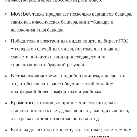
Mostbet также предлагает несколько вариантов баккара,
таких как классическая баккара, мини-баккара и
высоколимитная баккара.
Победителя в электронных видах спорта выбирает ГСС
– генератор случайных чисел, поэтому вы никак не
сможете повлиять на ход происходящего или
спрогнозировать будущий результат.
В этом руководстве мы подробно опишем, как сделать
это, чтобы сделать ваше общение с этой онлайн-
платформой более комфортным и удобным.
Кроме того, с помощью приложения можно делать
ставки, пополнять счет, делая депозит, выводить деньги,
отыгрывать приветственные бонусы и т.д.
Если вы до сих пор не знаете, что это такое, советуем вам