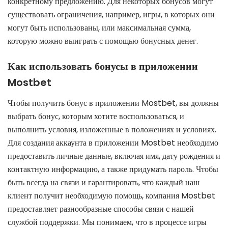
конкретному предложению. Для некоторых бонусов могут
существовать ограничения, например, игры, в которых они
могут быть использованы, или максимальная сумма,
которую можно выиграть с помощью бонусных денег.
Как использовать бонусы в приложении
Mostbet
Чтобы получить бонус в приложении Mostbet, вы должны
выбрать бонус, которым хотите воспользоваться, и
выполнить условия, изложенные в положениях и условиях.
Для создания аккаунта в приложении Mostbet необходимо
предоставить личные данные, включая имя, дату рождения и
контактную информацию, а также придумать пароль. Чтобы
быть всегда на связи и гарантировать, что каждый наш
клиент получит необходимую помощь, компания Mostbet
предоставляет разнообразные способы связи с нашей
службой поддержки. Мы понимаем, что в процессе игры