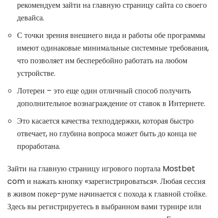
рекомендуем зайти на главную страницу сайта со своего
девайса.
С точки зрения внешнего вида и работы обе программы
имеют одинаковые минимальные системные требования,
что позволяет им бесперебойно работать на любом
устройстве.
Лотереи – это еще один отличный способ получить
дополнительное вознаграждение от ставок в Интернете.
Это касается качества техподдержки, которая быстро
отвечает, но глубина вопроса может быть до конца не
проработана.
Зайти на главную страницу игрового портала Mostbet
com и нажать кнопку «зарегистрироваться». Любая сессия
в живом покер-руме начинается с похода к главной стойке.
Здесь вы регистрируетесь в выбранном вами турнире или