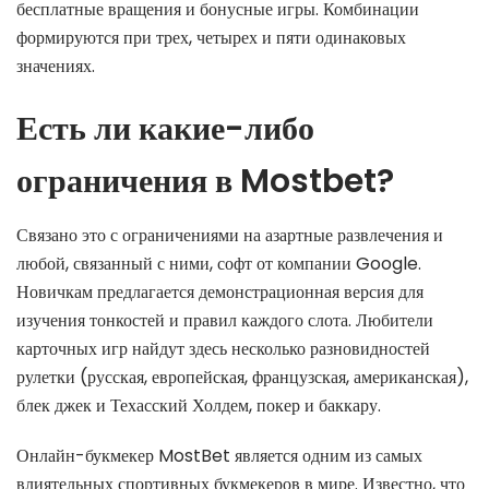
бесплатные вращения и бонусные игры. Комбинации
формируются при трех, четырех и пяти одинаковых
значениях.
Есть ли какие-либо
ограничения в Mostbet?
Связано это с ограничениями на азартные развлечения и
любой, связанный с ними, софт от компании Google.
Новичкам предлагается демонстрационная версия для
изучения тонкостей и правил каждого слота. Любители
карточных игр найдут здесь несколько разновидностей
рулетки (русская, европейская, французская, американская),
блек джек и Техасский Холдем, покер и баккару.
Онлайн-букмекер MostBet является одним из самых
влиятельных спортивных букмекеров в мире. Известно, что