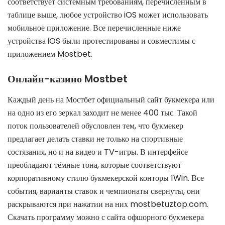
соответствует системным требованиям, перечисленным в
таблице выше, любое устройство iOS может использовать
мобильное приложение. Все перечисленные ниже
устройства iOS были протестированы и совместимы с
приложением Mostbet.
Онлайн-казино Mostbet
Каждый день на Мостбет официальный сайт букмекера или
на одно из его зеркал заходит не менее 400 тыс. Такой
поток пользователей обусловлен тем, что букмекер
предлагает делать ставки не только на спортивные
состязания, но и на видео и TV-игры. В интерфейсе
преобладают тёмные тона, которые соответствуют
корпоративному стилю букмекерской конторы 1Win. Все
события, варианты ставок и чемпионаты свернуты, они
раскрываются при нажатии на них mostbetuztop.com.
Скачать программу можно с сайта офшорного букмекера