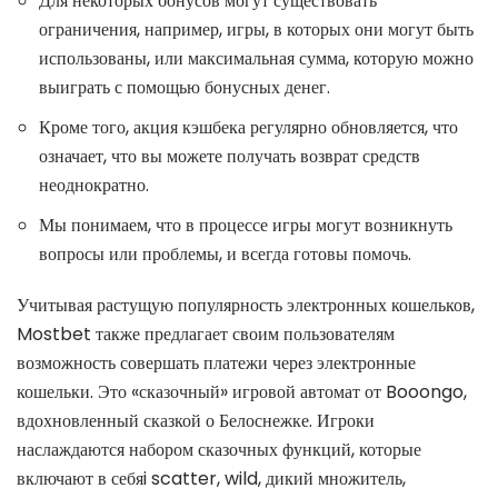
Для некоторых бонусов могут существовать
ограничения, например, игры, в которых они могут быть
использованы, или максимальная сумма, которую можно
выиграть с помощью бонусных денег.
Кроме того, акция кэшбека регулярно обновляется, что
означает, что вы можете получать возврат средств
неоднократно.
Мы понимаем, что в процессе игры могут возникнуть
вопросы или проблемы, и всегда готовы помочь.
Учитывая растущую популярность электронных кошельков,
Mostbet также предлагает своим пользователям
возможность совершать платежи через электронные
кошельки. Это «сказочный» игровой автомат от Booongo,
вдохновленный сказкой о Белоснежке. Игроки
наслаждаются набором сказочных функций, которые
включают в себяi scatter, wild, дикий множитель,