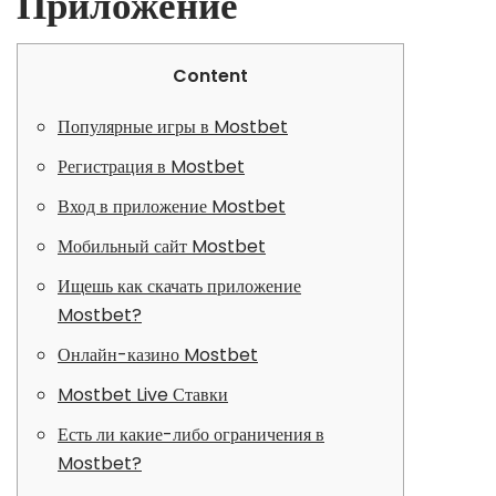
Приложение
Content
Популярные игры в Mostbet
Регистрация в Mostbet
Вход в приложение Mostbet
Мобильный сайт Mostbet
Ищешь как скачать приложение
Mostbet?
Онлайн-казино Mostbet
Mostbet Live Ставки
Есть ли какие-либо ограничения в
Mostbet?