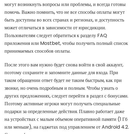
могут возникнуть вопросы или проблемы, и всегда готовы
помочь. Важно помнить, что не все способы оплаты могут
быть доступны во всех странах и регионах, и доступность
может отличаться в зависимости от юрисдикции.
Пользователям следует обратиться к разделу FAQ
приложения или Mostbet, чтобы получить полный список
принимаемых способов оплаты.
После этого вам нужно будет снова войти в свой аккаунт,
поэтому сохраните и запомните данные для входа. При
таком обращении ответ будет не таким быстрым, как при
звонке, но очень подробным и полным. Чтобы узнать о
других предложениях, следует перейти в раздел с бонусами.
Поэтому активные игроки могут получать специальные
подарки за определенные действия. Плавно работает даже
на устройствах с малым объемом оперативной памяти (1 Гб
или меньше), на гаджетах под управлением от Android 4.2.