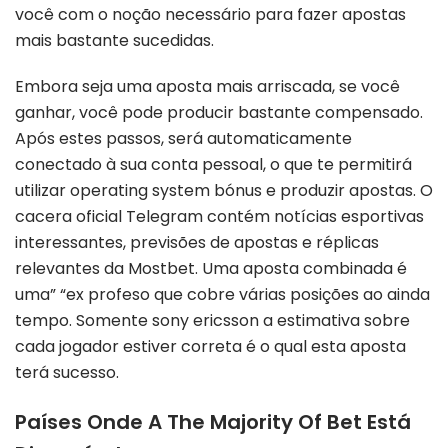
você com o noção necessário para fazer apostas
mais bastante sucedidas.
Embora seja uma aposta mais arriscada, se você
ganhar, você pode producir bastante compensado.
Após estes passos, será automaticamente
conectado à sua conta pessoal, o que te permitirá
utilizar operating system bónus e produzir apostas. O
cacera oficial Telegram contém notícias esportivas
interessantes, previsões de apostas e réplicas
relevantes da Mostbet. Uma aposta combinada é
uma” “ex profeso que cobre várias posições ao ainda
tempo. Somente sony ericsson a estimativa sobre
cada jogador estiver correta é o qual esta aposta
terá sucesso.
Países Onde A The Majority Of Bet Está