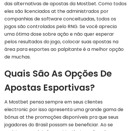
das alternativas de apostas da Mostbet. Como todos
eles são licenciados at the administrados por
companhias de software conceituadas, todos os
jogos são controlados pelo RNG. Se você aprecia
uma ótima dose sobre ação e não quer esperar
pelos resultados do jogo, colocar suas apostas na
área para esportes ao palpitante é a melhor opção
de muchas.
Quais São As Opções De
Apostas Esportivas?
A Mostbet pensa sempre em seus clientes
electronic por isso apresenta uma grande gama de
bônus at the promoções disponíveis pra que seus
jogadores do Brasil possam se beneficiar. Ao se