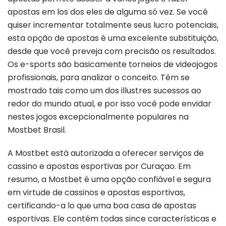
apostas em los dos eles de alguma só vez. Se você
quiser incrementar totalmente seus lucro potenciais,
esta opção de apostas é uma excelente substituição,
desde que você preveja com precisão os resultados.
Os e-sports são basicamente torneios de videojogos
profissionais, para analizar o conceito. Têm se
mostrado tais como um dos illustres sucessos ao
redor do mundo atual, e por isso você pode envidar
nestes jogos excepcionalmente populares na
Mostbet Brasil.
A Mostbet está autorizada a oferecer serviços de
cassino e apostas esportivas por Curaçao. Em
resumo, a Mostbet é uma opção confiável e segura
em virtude de cassinos e apostas esportivas,
certificando-a lo que uma boa casa de apostas
esportivas. Ele contém todas since características e