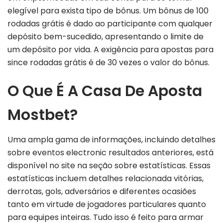
elegível para exista tipo de bônus. Um bônus de 100
rodadas grátis é dado ao participante com qualquer
depósito bem-sucedido, apresentando o limite de
um depósito por vida. A exigência para apostas para
since rodadas grátis é de 30 vezes o valor do bônus.
O Que É A Casa De Aposta
Mostbet?
Uma ampla gama de informações, incluindo detalhes
sobre eventos electronic resultados anteriores, está
disponível no site na seção sobre estatísticas. Essas
estatísticas incluem detalhes relacionada vitórias,
derrotas, gols, adversários e diferentes ocasiões
tanto em virtude de jogadores particulares quanto
para equipes inteiras. Tudo isso é feito para armar