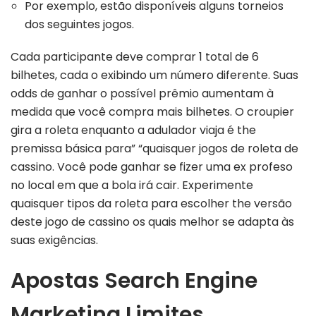
Por exemplo, estão disponíveis alguns torneios
dos seguintes jogos.
Cada participante deve comprar 1 total de 6
bilhetes, cada o exibindo um número diferente. Suas
odds de ganhar o possível prêmio aumentam à
medida que você compra mais bilhetes. O croupier
gira a roleta enquanto a adulador viaja é the
premissa básica para” “quaisquer jogos de roleta de
cassino. Você pode ganhar se fizer uma ex profeso
no local em que a bola irá cair. Experimente
quaisquer tipos da roleta para escolher the versão
deste jogo de cassino os quais melhor se adapta às
suas exigências.
Apostas Search Engine
Marketing Limites