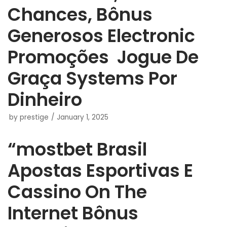
Chances, Bônus
Generosos Electronic
Promoções ️ Jogue De
Graça Systems Por
Dinheiro
by
prestige
January 1, 2025
“mostbet Brasil
Apostas Esportivas E
Cassino On The
Internet Bônus