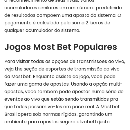
o reconhecimento de seus rivais. Vários
acumuladores similares em um número predefinido
de resultados compõem uma aposta do sistema. O
pagamento é calculado pela soma 2 lucros de
qualquer acumulador do sistema.
Jogos Most Bet Populares
Para visitar todas as opções de transmissões ao vivo,
veja the seção de esportes de transmissão ao vivo
da Mostbet. Enquanto assiste ao jogo, você pode
fazer uma gama de apostas. Usando a opção multi-
apostas, você também pode apostar numa série de
eventos ao vivo que estão sendo transmitidos pra
que todos possam vê-los em pace real. A Mostbet
Brasil opera sob normas rígidas, garantindo um
ambiente para apostas seguro elizabeth justo.