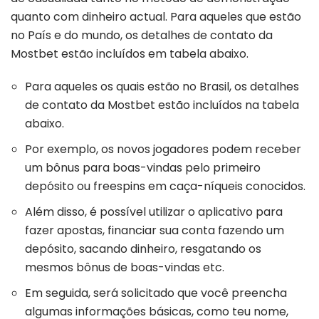
quanto com dinheiro actual. Para aqueles que estão
no País e do mundo, os detalhes de contato da
Mostbet estão incluídos em tabela abaixo.
Para aqueles os quais estão no Brasil, os detalhes
de contato da Mostbet estão incluídos na tabela
abaixo.
Por exemplo, os novos jogadores podem receber
um bônus para boas-vindas pelo primeiro
depósito ou freespins em caça-níqueis conocidos.
Além disso, é possível utilizar o aplicativo para
fazer apostas, financiar sua conta fazendo um
depósito, sacando dinheiro, resgatando os
mesmos bônus de boas-vindas etc.
Em seguida, será solicitado que você preencha
algumas informações básicas, como teu nome,