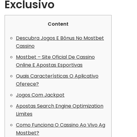
Exclusivo
Content
Descubra Jogos E Bônus No Mostbet
Cassino
Mostbet – Site Oficial De Cassino
Online E Apostas Esportivas
Quais Características O Aplicativo
Oferece?
Jogos Com Jackpot
Apostas Search Engine Optimization
Limites
Como Funciona O Cassino Ao Vivo Ag
Mostbet?