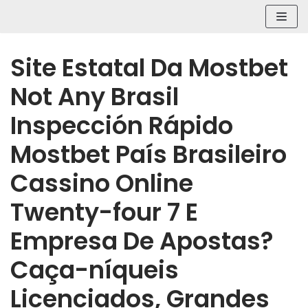
Skip
to
content
Site Estatal Da Mostbet
Not Any Brasil ️
Inspección Rápido
Mostbet País Brasileiro
Cassino Online
Twenty-four 7 E
Empresa De Apostas?
Caça-níqueis
Licenciados, Grandes