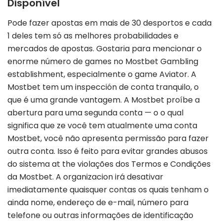
Disponível
Pode fazer apostas em mais de 30 desportos e cada
1 deles tem só as melhores probabilidades e
mercados de apostas. Gostaria para mencionar o
enorme número de games no Mostbet Gambling
establishment, especialmente o game Aviator. A
Mostbet tem um inspección de conta tranquilo, o
que é uma grande vantagem. A Mostbet proíbe a
abertura para uma segunda conta — o o qual
significa que ze você tem atualmente uma conta
Mostbet, você não apresenta permissão para fazer
outra conta. Isso é feito para evitar grandes abusos
do sistema at the violações dos Termos e Condições
da Mostbet. A organizacion irá desativar
imediatamente quaisquer contas os quais tenham o
ainda nome, endereço de e-mail, número para
telefone ou outras informações de identificação