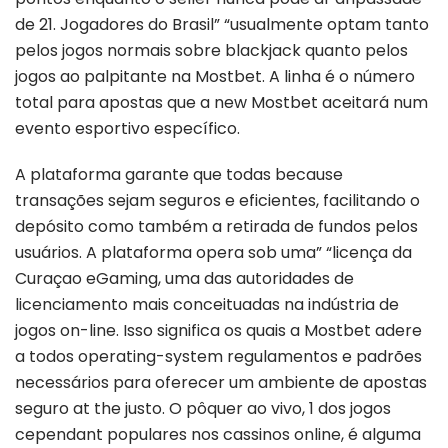
de 21. Jogadores do Brasil” “usualmente optam tanto
pelos jogos normais sobre blackjack quanto pelos
jogos ao palpitante na Mostbet. A linha é o número
total para apostas que a new Mostbet aceitará num
evento esportivo específico.
A plataforma garante que todas because
transações sejam seguros e eficientes, facilitando o
depósito como também a retirada de fundos pelos
usuários. A plataforma opera sob uma” “licença da
Curaçao eGaming, uma das autoridades de
licenciamento mais conceituadas na indústria de
jogos on-line. Isso significa os quais a Mostbet adere
a todos operating-system regulamentos e padrões
necessários para oferecer um ambiente de apostas
seguro at the justo. O pôquer ao vivo, 1 dos jogos
cependant populares nos cassinos online, é alguma