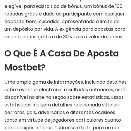
elegível para exista tipo de bônus. Um bônus de 100
rodadas grátis é dado ao participante com qualquer
depósito bem-sucedido, apresentando o limite de
um depósito por vida. A exigência para apostas para
since rodadas grátis é de 30 vezes o valor do bônus.
O Que É A Casa De Aposta
Mostbet?
Uma ampla gama de informações, incluindo detalhes
sobre eventos electronic resultados anteriores, está
disponível no site na seção sobre estatísticas. Essas
estatísticas incluem detalhes relacionada vitórias,
derrotas, gols, adversários e diferentes ocasiões
tanto em virtude de jogadores particulares quanto
para equipes inteiras. Tudo isso é feito para armar