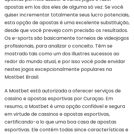
apostas em los dos eles de alguma só vez. Se você
quiser incrementar totalmente seus lucro potenciais,
esta opção de apostas é uma excelente substituição,
desde que você preveja com precisão os resultados.
Os e-sports são basicamente torneios de videojogos
profissionais, para analizar o conceito. Têm se
mostrado tais como um dos illustres sucessos ao
redor do mundo atual, e por isso você pode envidar
nestes jogos excepcionalmente populares na
Mostbet Brasil.
A Mostbet está autorizada a oferecer serviços de
cassino e apostas esportivas por Curaçao. Em
resumo, a Mostbet é uma opção confiável e segura
em virtude de cassinos e apostas esportivas,
certificando-a lo que uma boa casa de apostas
esportivas. Ele contém todas since características e