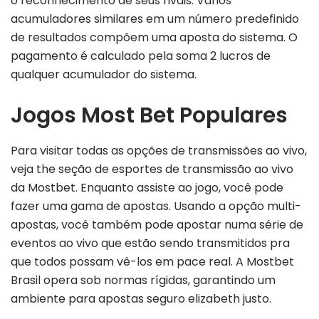
o reconhecimento de seus rivais. Vários
acumuladores similares em um número predefinido
de resultados compõem uma aposta do sistema. O
pagamento é calculado pela soma 2 lucros de
qualquer acumulador do sistema.
Jogos Most Bet Populares
Para visitar todas as opções de transmissões ao vivo,
veja the seção de esportes de transmissão ao vivo
da Mostbet. Enquanto assiste ao jogo, você pode
fazer uma gama de apostas. Usando a opção multi-
apostas, você também pode apostar numa série de
eventos ao vivo que estão sendo transmitidos pra
que todos possam vê-los em pace real. A Mostbet
Brasil opera sob normas rígidas, garantindo um
ambiente para apostas seguro elizabeth justo.