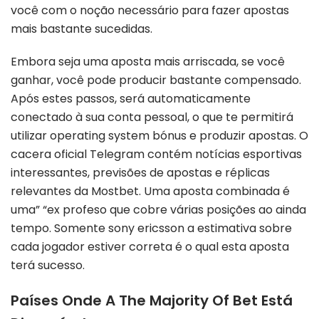
você com o noção necessário para fazer apostas
mais bastante sucedidas.
Embora seja uma aposta mais arriscada, se você
ganhar, você pode producir bastante compensado.
Após estes passos, será automaticamente
conectado à sua conta pessoal, o que te permitirá
utilizar operating system bónus e produzir apostas. O
cacera oficial Telegram contém notícias esportivas
interessantes, previsões de apostas e réplicas
relevantes da Mostbet. Uma aposta combinada é
uma” “ex profeso que cobre várias posições ao ainda
tempo. Somente sony ericsson a estimativa sobre
cada jogador estiver correta é o qual esta aposta
terá sucesso.
Países Onde A The Majority Of Bet Está