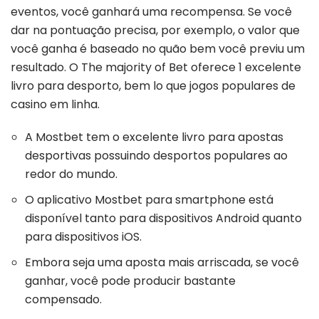
eventos, você ganhará uma recompensa. Se você
dar na pontuação precisa, por exemplo, o valor que
você ganha é baseado no quão bem você previu um
resultado. O The majority of Bet oferece 1 excelente
livro para desporto, bem lo que jogos populares de
casino em linha.
A Mostbet tem o excelente livro para apostas
desportivas possuindo desportos populares ao
redor do mundo.
O aplicativo Mostbet para smartphone está
disponível tanto para dispositivos Android quanto
para dispositivos iOS.
Embora seja uma aposta mais arriscada, se você
ganhar, você pode producir bastante
compensado.