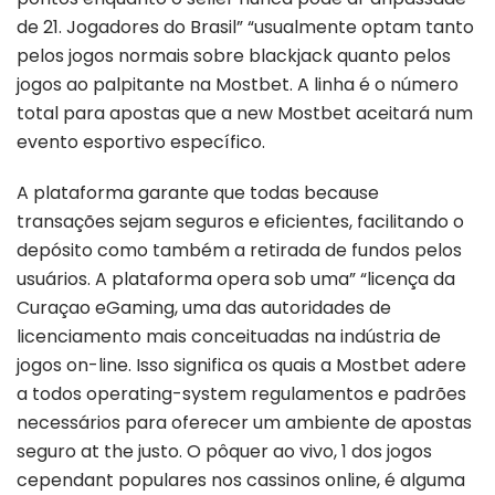
de 21. Jogadores do Brasil” “usualmente optam tanto
pelos jogos normais sobre blackjack quanto pelos
jogos ao palpitante na Mostbet. A linha é o número
total para apostas que a new Mostbet aceitará num
evento esportivo específico.
A plataforma garante que todas because
transações sejam seguros e eficientes, facilitando o
depósito como também a retirada de fundos pelos
usuários. A plataforma opera sob uma” “licença da
Curaçao eGaming, uma das autoridades de
licenciamento mais conceituadas na indústria de
jogos on-line. Isso significa os quais a Mostbet adere
a todos operating-system regulamentos e padrões
necessários para oferecer um ambiente de apostas
seguro at the justo. O pôquer ao vivo, 1 dos jogos
cependant populares nos cassinos online, é alguma