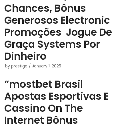
Chances, Bônus
Generosos Electronic
Promoções ️ Jogue De
Graça Systems Por
Dinheiro
by
prestige
January 1, 2025
“mostbet Brasil
Apostas Esportivas E
Cassino On The
Internet Bônus