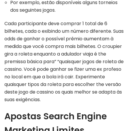
Por exemplo, estão disponíveis alguns torneios
dos seguintes jogos.
Cada participante deve comprar 1 total de 6
bilhetes, cada o exibindo um número diferente. Suas
odds de ganhar o possível prêmio aumentam à
medida que você compra mais bilhetes. O croupier
gira a roleta enquanto a adulador viaja é the
premissa básica para” “quaisquer jogos de roleta de
cassino. Você pode ganhar se fizer uma ex profeso
no local em que a bola irá cair. Experimente
quaisquer tipos da roleta para escolher the versão
deste jogo de cassino os quais melhor se adapta às
suas exigências.
Apostas Search Engine
Marketing Limites