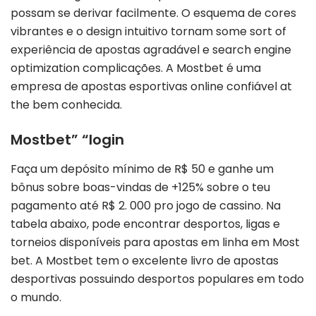
possam se derivar facilmente. O esquema de cores
vibrantes e o design intuitivo tornam some sort of
experiência de apostas agradável e search engine
optimization complicações. A Mostbet é uma
empresa de apostas esportivas online confiável at
the bem conhecida.
Mostbet” “login
Faça um depósito mínimo de R$ 50 e ganhe um
bônus sobre boas-vindas de +125% sobre o teu
pagamento até R$ 2. 000 pro jogo de cassino. Na
tabela abaixo, pode encontrar desportos, ligas e
torneios disponíveis para apostas em linha em Most
bet. A Mostbet tem o excelente livro de apostas
desportivas possuindo desportos populares em todo
o mundo.