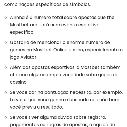
combinações específicas de símbolos.
A linha é u número total sobre apostas que the
Mostbet aceitará num evento esportivo
específico.
Gostaria de mencionar o enorme número de
games no Mostbet Online casino, especialmente o
jogo Aviator.
Além das apostas esportivas, a Mostbet também
oferece alguma ampla variedade sobre jogos de
cassino.
Se você dar na pontuação necessita, por exemplo,
to valor que você ganha é baseado no quão bem
você previu u resultado.
Se você tiver alguma dúvida sobre registro,
pagamentos ou regras de apostas, a equipe de