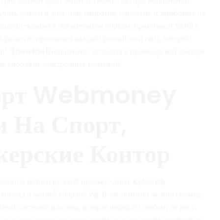
 игрок должен будет оплатить комиссию при пополнении
ть деньги в долг или, напротив, одолжить и заработать на
онлайн-казино в обязательном порядке принимают Skrill в
 расчетах принимает каждый российский сайт, который
т.” “[newline]Пополнение депозита в букмекерской конторе
м способом электронных платежей.
порт Webmoney
 На Спорт,
керские Контор
ьтатов матчей русской премьер-лиги, Кубка Рф,
команд и матчей сборной Рф. В заключении можно сказать,
ной системой платежа, которая подойдёт любому игроку.
трасли, они предоставляют своим пользователям интересные