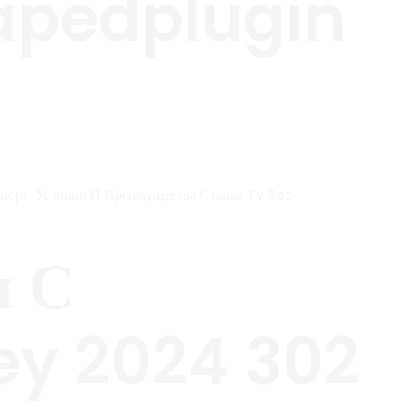
apedplugin
орт: Условия И Преимущества Ставка Tv Set
ы С
y 2024 302