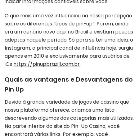
indicar informações confiáveis ​​sobre você.
O que mais uma vez influenciou na nossa percepção
sobre os diferentes “tipos de pin-up”. Porém, ainda
era um cenário novo aqui no Brasil e existiam poucas
adeptas naquele período. Só para se ter uma ideia, o
Instagram, o principal canal de influência hoje, surgiu
apenas em 2010 e exclusivamente para usuários de
iOs
https://pinupbrazil1.com.br
.
Quais as vantagens e Desvantagens do
Pin Up
Devido à grande variedade de jogos de cassino que
nossa plataforma oferece, criamos uma lista
descrevendo algumas das categorias mais utilizadas.
Na parte inferior do site do Pin-Up Casino, você
encontrará vários links. Por exemplo, você