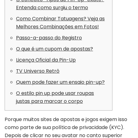
Entenda como surgiu o termo
Como Combinar Tatuagens? Veja as
Melhores Combinações em Fotos!
Passo-a-passo do Registro
O que é um cupom de apostas?
Licença Oficial da Pin-Up
TV Universo Retrô
Quem pode fazer um ensaio pin-up?
O estilo pin up pode usar roupas
justas para marcar o corpo
Porque muitos sites de apostas e jogos exigem isso
como parte de sua política de privacidade (KYC).
Depois de clicar no seu avatar no canto superior