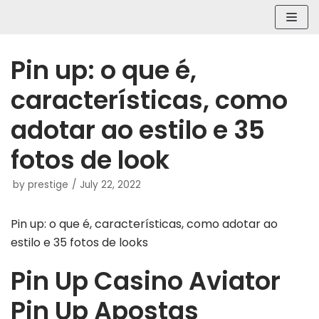
Skip
to
content
Pin up: o que é,
características, como
adotar ao estilo e 35
fotos de look
by
prestige
July 22, 2022
Pin up: o que é, características, como adotar ao
estilo e 35 fotos de looks
Pin Up Casino Aviator
Pin Up Apostas