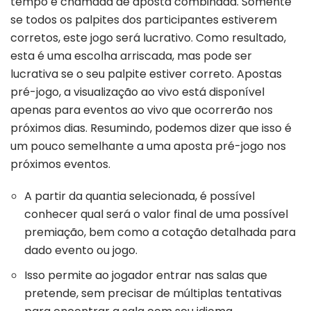
tempo é chamada de aposta combinada. Somente
se todos os palpites dos participantes estiverem
corretos, este jogo será lucrativo. Como resultado,
esta é uma escolha arriscada, mas pode ser
lucrativa se o seu palpite estiver correto. Apostas
pré-jogo, a visualização ao vivo está disponível
apenas para eventos ao vivo que ocorrerão nos
próximos dias. Resumindo, podemos dizer que isso é
um pouco semelhante a uma aposta pré-jogo nos
próximos eventos.
A partir da quantia selecionada, é possível
conhecer qual será o valor final de uma possível
premiação, bem como a cotação detalhada para
dado evento ou jogo.
Isso permite ao jogador entrar nas salas que
pretende, sem precisar de múltiplas tentativas