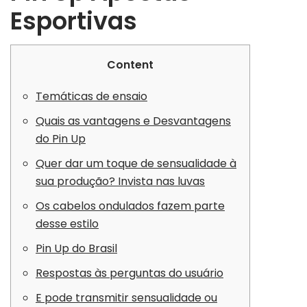
Esportivas
Content
Temáticas de ensaio
Quais as vantagens e Desvantagens
do Pin Up
Quer dar um toque de sensualidade à
sua produção? Invista nas luvas
Os cabelos ondulados fazem parte
desse estilo
Pin Up do Brasil
Respostas às perguntas do usuário
E pode transmitir sensualidade ou