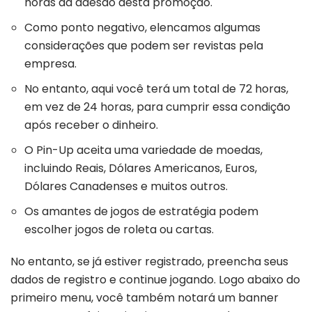
horas da adesão desta promoção.
Como ponto negativo, elencamos algumas
considerações que podem ser revistas pela
empresa.
No entanto, aqui você terá um total de 72 horas,
em vez de 24 horas, para cumprir essa condição
após receber o dinheiro.
O Pin-Up aceita uma variedade de moedas,
incluindo Reais, Dólares Americanos, Euros,
Dólares Canadenses e muitos outros.
Os amantes de jogos de estratégia podem
escolher jogos de roleta ou cartas.
No entanto, se já estiver registrado, preencha seus
dados de registro e continue jogando. Logo abaixo do
primeiro menu, você também notará um banner