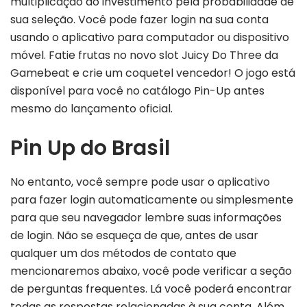
multiplicação do investimento pela probabilidade de
sua seleção. Você pode fazer login na sua conta
usando o aplicativo para computador ou dispositivo
móvel. Fatie frutas no novo slot Juicy Do Three da
Gamebeat e crie um coquetel vencedor! O jogo está
disponível para você no catálogo Pin-Up antes
mesmo do lançamento oficial.
Pin Up do Brasil
No entanto, você sempre pode usar o aplicativo
para fazer login automaticamente ou simplesmente
para que seu navegador lembre suas informações
de login. Não se esqueça de que, antes de usar
qualquer um dos métodos de contato que
mencionaremos abaixo, você pode verificar a seção
de perguntas frequentes. Lá você poderá encontrar
todas as respostas relacionadas à sua conta. Além