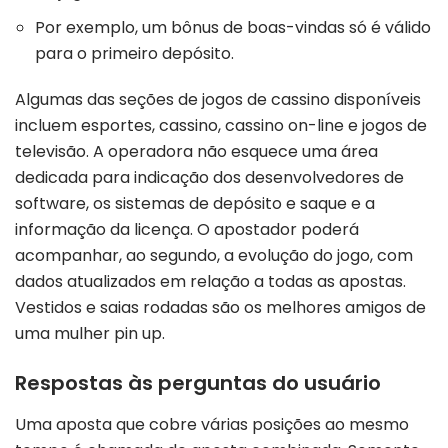
Por exemplo, um bônus de boas-vindas só é válido
para o primeiro depósito.
Algumas das seções de jogos de cassino disponíveis
incluem esportes, cassino, cassino on-line e jogos de
televisão. A operadora não esquece uma área
dedicada para indicação dos desenvolvedores de
software, os sistemas de depósito e saque e a
informação da licença. O apostador poderá
acompanhar, ao segundo, a evolução do jogo, com
dados atualizados em relação a todas as apostas.
Vestidos e saias rodadas são os melhores amigos de
uma mulher pin up.
Respostas às perguntas do usuário
Uma aposta que cobre várias posições ao mesmo