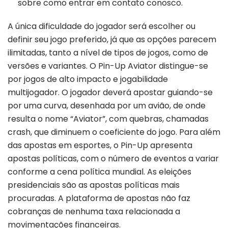
sobre como entrar em contato conosco.
A única dificuldade do jogador será escolher ou
definir seu jogo preferido, já que as opções parecem
ilimitadas, tanto a nível de tipos de jogos, como de
versões e variantes. O Pin-Up Aviator distingue-se
por jogos de alto impacto e jogabilidade
multijogador. O jogador deverá apostar guiando-se
por uma curva, desenhada por um avião, de onde
resulta o nome “Aviator”, com quebras, chamadas
crash, que diminuem o coeficiente do jogo. Para além
das apostas em esportes, o Pin-Up apresenta
apostas políticas, com o número de eventos a variar
conforme a cena política mundial. As eleições
presidenciais são as apostas políticas mais
procuradas. A plataforma de apostas não faz
cobranças de nenhuma taxa relacionada a
movimentações financeiras.