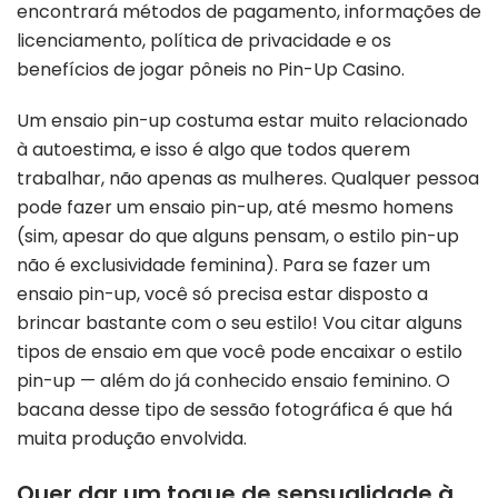
encontrará métodos de pagamento, informações de
licenciamento, política de privacidade e os
benefícios de jogar pôneis no Pin-Up Casino.
Um ensaio pin-up costuma estar muito relacionado
à autoestima, e isso é algo que todos querem
trabalhar, não apenas as mulheres. Qualquer pessoa
pode fazer um ensaio pin-up, até mesmo homens
(sim, apesar do que alguns pensam, o estilo pin-up
não é exclusividade feminina). Para se fazer um
ensaio pin-up, você só precisa estar disposto a
brincar bastante com o seu estilo! Vou citar alguns
tipos de ensaio em que você pode encaixar o estilo
pin-up — além do já conhecido ensaio feminino. O
bacana desse tipo de sessão fotográfica é que há
muita produção envolvida.
Quer dar um toque de sensualidade à