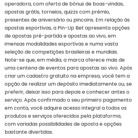
operadora, com oferta de bônus de boas-vindas,
apostas grátis, torneios, quizzs com prêmio,
presentes de aniversário ou pincoins. Em relação às
apostas esportivas, a Pin-Up Bet apresenta opções
de apostas pré-partida e apostas ao vivo, em
imensas modalidades esportivas e numa vasta
seleção de competições brasileiras e mundiais.
Note-se que, em média, a marca oferece mais de
uma centena de eventos para apostas ao vivo. Após
criar um cadastro gratuito na empresa, você tem a
opção de realizar um depósito imediatamente ou, se
preferir, deixar isso para depois e conhecer antes o
serviço. Após confirmado o seu primeiro pagamento
em conta, você adquire acesso integral a todos os
produtos e serviços oferecidos pela plataforma,
com variadas possibilidades de aposta e opções
bastante divertidas.