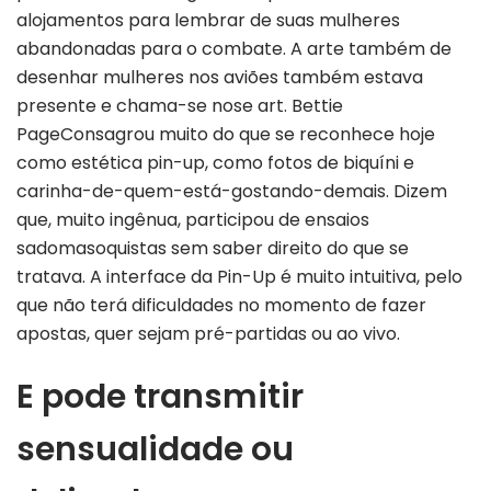
alojamentos para lembrar de suas mulheres
abandonadas para o combate. A arte também de
desenhar mulheres nos aviões também estava
presente e chama-se nose art. Bettie
PageConsagrou muito do que se reconhece hoje
como estética pin-up, como fotos de biquíni e
carinha-de-quem-está-gostando-demais. Dizem
que, muito ingênua, participou de ensaios
sadomasoquistas sem saber direito do que se
tratava. A interface da Pin-Up é muito intuitiva, pelo
que não terá dificuldades no momento de fazer
apostas, quer sejam pré-partidas ou ao vivo.
E pode transmitir
sensualidade ou