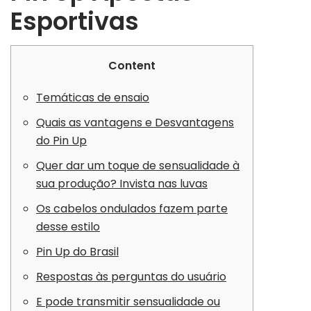
Esportivas
Content
Temáticas de ensaio
Quais as vantagens e Desvantagens
do Pin Up
Quer dar um toque de sensualidade à
sua produção? Invista nas luvas
Os cabelos ondulados fazem parte
desse estilo
Pin Up do Brasil
Respostas às perguntas do usuário
E pode transmitir sensualidade ou