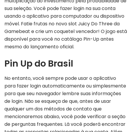
multiplicação do investimento pela probabilidade de
sua seleção. Você pode fazer login na sua conta
usando o aplicativo para computador ou dispositivo
móvel. Fatie frutas no novo slot Juicy Do Three da
Gamebeat e crie um coquetel vencedor! O jogo está
disponível para você no catálogo Pin-Up antes
mesmo do lançamento oficial.
Pin Up do Brasil
No entanto, você sempre pode usar o aplicativo
para fazer login automaticamente ou simplesmente
para que seu navegador lembre suas informações
de login. Não se esqueça de que, antes de usar
qualquer um dos métodos de contato que
mencionaremos abaixo, você pode verificar a seção
de perguntas frequentes. Lá você poderá encontrar
todas as respostas relacionadas à sua conta. Além