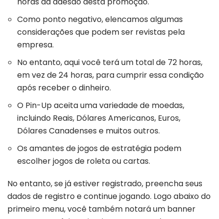
horas da adesão desta promoção.
Como ponto negativo, elencamos algumas
considerações que podem ser revistas pela
empresa.
No entanto, aqui você terá um total de 72 horas,
em vez de 24 horas, para cumprir essa condição
após receber o dinheiro.
O Pin-Up aceita uma variedade de moedas,
incluindo Reais, Dólares Americanos, Euros,
Dólares Canadenses e muitos outros.
Os amantes de jogos de estratégia podem
escolher jogos de roleta ou cartas.
No entanto, se já estiver registrado, preencha seus
dados de registro e continue jogando. Logo abaixo do
primeiro menu, você também notará um banner