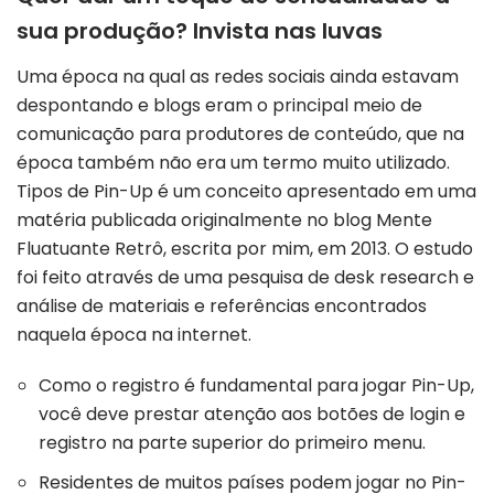
sua produção? Invista nas luvas
Uma época na qual as redes sociais ainda estavam
despontando e blogs eram o principal meio de
comunicação para produtores de conteúdo, que na
época também não era um termo muito utilizado.
Tipos de Pin-Up é um conceito apresentado em uma
matéria publicada originalmente no blog Mente
Fluatuante Retrô, escrita por mim, em 2013. O estudo
foi feito através de uma pesquisa de desk research e
análise de materiais e referências encontrados
naquela época na internet.
Como o registro é fundamental para jogar Pin-Up,
você deve prestar atenção aos botões de login e
registro na parte superior do primeiro menu.
Residentes de muitos países podem jogar no Pin-