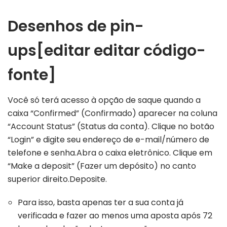
Desenhos de pin-
ups[editar editar código-
fonte]
Você só terá acesso à opção de saque quando a
caixa “Confirmed” (Confirmado) aparecer na coluna
“Account Status” (Status da conta). Clique no botão
“Login” e digite seu endereço de e-mail/número de
telefone e senha.Abra o caixa eletrônico. Clique em
“Make a deposit” (Fazer um depósito) no canto
superior direito.Deposite.
Para isso, basta apenas ter a sua conta já
verificada e fazer ao menos uma aposta após 72