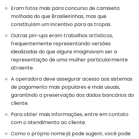
Eram fotos mais para concurso de camiseta
molhada do que Brasileirinhas, mas que
constituíam um incentivo para as tropas.
Outras pin-ups eram trabalhos artísticos,
frequentemente representando versões
idealizadas do que alguns imaginavam ser a
representação de uma mulher particularmente
atraente.
A operadora deve assegurar acesso aos sistemas
de pagamento mais populares e mais usuais,
garantindo a preservação dos dados bancários do
cliente.
Para obter mais informações, entre em contato
com o atendimento ao cliente.
Como o próprio nome já pode sugerir, você pode