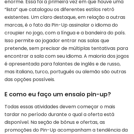
enorme. Essa foi a primeira vez em que houve uma
“lista” que catalogou os diferentes estilos retrô
existentes. Um claro destaque, em relação a outras
marcas, é o fato da Pin-Up assinalar o idioma do
croupier no jogo, com a língua e a bandeira do país.
Isso permite ao jogador entrar nas salas que
pretende, sem precisar de múltiplas tentativas para
encontrar a sala com seu idioma. A maioria dos jogos
é apresentada para falantes de inglês e de russo,
mas italiano, turco, português ou alemão são outras
das opções possíveis.
E como eu faço um ensaio pin-up?
Todas essas atividades devem começar o mais
tardar no período durante o qual a oferta está
disponível. Na seção de bônus e ofertas, as
promoções do Pin-Up acompanham a tendência da