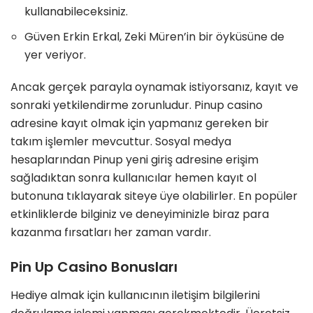
kullanabileceksiniz.
Güven Erkin Erkal, Zeki Müren’in bir öyküsüne de
yer veriyor.
Ancak gerçek parayla oynamak istiyorsanız, kayıt ve
sonraki yetkilendirme zorunludur. Pinup casino
adresine kayıt olmak için yapmanız gereken bir
takım işlemler mevcuttur. Sosyal medya
hesaplarından Pinup yeni giriş adresine erişim
sağladıktan sonra kullanıcılar hemen kayıt ol
butonuna tıklayarak siteye üye olabilirler. En popüler
etkinliklerde bilginiz ve deneyiminizle biraz para
kazanma fırsatları her zaman vardır.
Pin Up Casino Bonusları
Hediye almak için kullanıcının iletişim bilgilerini