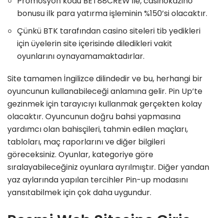
Promosyon kodu BET88CREW ile, casinokazino
bonusu ilk para yatırma işleminin %150’si olacaktır.
Çünkü BTK tarafından casino siteleri tib yedikleri
için üyelerin site içerisinde diledikleri vakit
oyunlarını oynayamamaktadırlar.
Site tamamen İngilizce dilindedir ve bu, herhangi bir
oyuncunun kullanabileceği anlamına gelir. Pin Up’te
gezinmek için tarayıcıyı kullanmak gerçekten kolay
olacaktır. Oyuncunun doğru bahsi yapmasına
yardımcı olan bahisçileri, tahmin edilen maçları,
tabloları, maç raporlarını ve diğer bilgileri
göreceksiniz. Oyunlar, kategoriye göre
sıralayabileceğiniz oyunlara ayrılmıştır. Diğer yandan
yaz aylarında yapılan tercihler Pin-up modasını
yansıtabilmek için çok daha uygundur.