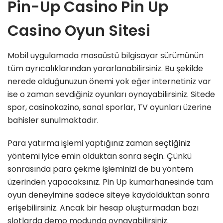
Pin-Up Casino Pin Up
Casino Oyun Sitesi
Mobil uygulamada masaüstü bilgisayar sürümünün
tüm ayrıcalıklarından yararlanabilirsiniz. Bu şekilde
nerede olduğunuzun önemi yok eğer internetiniz var
ise o zaman sevdiğiniz oyunları oynayabilirsiniz. Sitede
spor, casinokazino, sanal sporlar, TV oyunları üzerine
bahisler sunulmaktadır.
Para yatırma işlemi yaptığınız zaman seçtiğiniz
yöntemi iyice emin olduktan sonra seçin. Çünkü
sonrasında para çekme işleminizi de bu yöntem
üzerinden yapacaksınız. Pin Up kumarhanesinde tam
oyun deneyimine sadece siteye kaydolduktan sonra
erişebilirsiniz. Ancak bir hesap oluşturmadan bazı
slotlarda demo modunda oynayabilirsiniz.