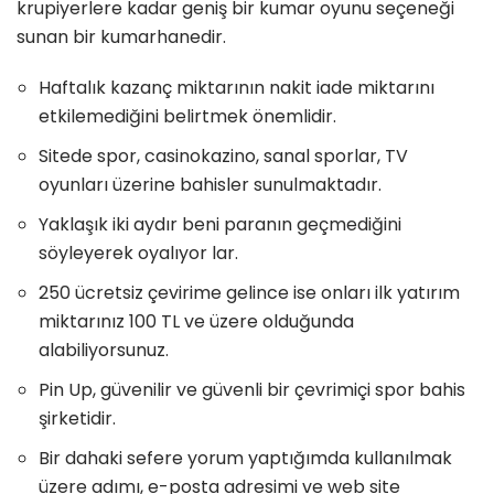
krupiyerlere kadar geniş bir kumar oyunu seçeneği
sunan bir kumarhanedir.
Haftalık kazanç miktarının nakit iade miktarını
etkilemediğini belirtmek önemlidir.
Sitede spor, casinokazino, sanal sporlar, TV
oyunları üzerine bahisler sunulmaktadır.
Yaklaşık iki aydır beni paranın geçmediğini
söyleyerek oyalıyor lar.
250 ücretsiz çevirime gelince ise onları ilk yatırım
miktarınız 100 TL ve üzere olduğunda
alabiliyorsunuz.
Pin Up, güvenilir ve güvenli bir çevrimiçi spor bahis
şirketidir.
Bir dahaki sefere yorum yaptığımda kullanılmak
üzere adımı, e-posta adresimi ve web site