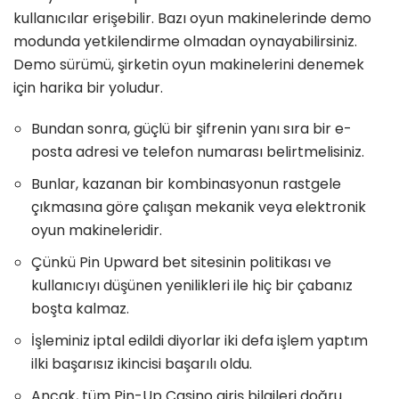
kullanıcılar erişebilir. Bazı oyun makinelerinde demo
modunda yetkilendirme olmadan oynayabilirsiniz.
Demo sürümü, şirketin oyun makinelerini denemek
için harika bir yoludur.
Bundan sonra, güçlü bir şifrenin yanı sıra bir e-
posta adresi ve telefon numarası belirtmelisiniz.
Bunlar, kazanan bir kombinasyonun rastgele
çıkmasına göre çalışan mekanik veya elektronik
oyun makineleridir.
Çünkü Pin Upward bet sitesinin politikası ve
kullanıcıyı düşünen yenilikleri ile hiç bir çabanız
boşta kalmaz.
İşleminiz iptal edildi diyorlar iki defa işlem yaptım
ilki başarısız ikincisi başarılı oldu.
Ancak, tüm Pin-Up Casino giriş bilgileri doğru