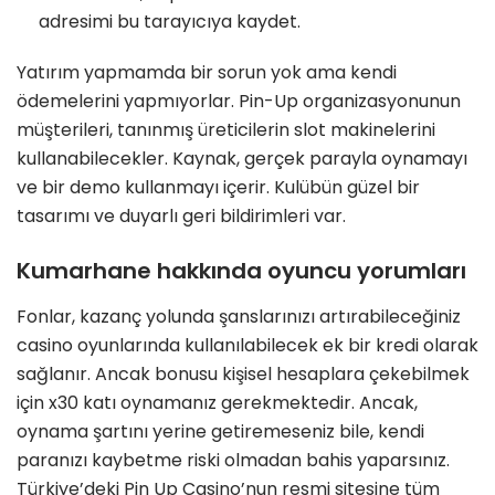
adresimi bu tarayıcıya kaydet.
Yatırım yapmamda bir sorun yok ama kendi
ödemelerini yapmıyorlar. Pin-Up organizasyonunun
müşterileri, tanınmış üreticilerin slot makinelerini
kullanabilecekler. Kaynak, gerçek parayla oynamayı
ve bir demo kullanmayı içerir. Kulübün güzel bir
tasarımı ve duyarlı geri bildirimleri var.
Kumarhane hakkında oyuncu yorumları
Fonlar, kazanç yolunda şanslarınızı artırabileceğiniz
casino oyunlarında kullanılabilecek ek bir kredi olarak
sağlanır. Ancak bonusu kişisel hesaplara çekebilmek
için x30 katı oynamanız gerekmektedir. Ancak,
oynama şartını yerine getiremeseniz bile, kendi
paranızı kaybetme riski olmadan bahis yaparsınız.
Türkiye’deki Pin Up Casino’nun resmi sitesine tüm