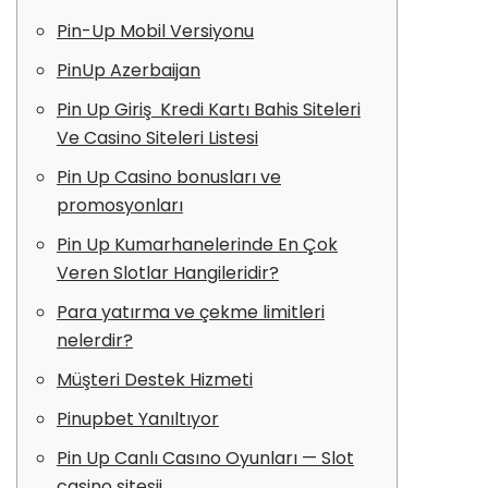
Pin-Up Mobil Versiyonu
PinUp Azerbaijan
Pin Up Giriş ️ Kredi Kartı Bahis Siteleri
Ve Casino Siteleri Listesi
Pin Up Casino bonusları ve
promosyonları
Pin Up Kumarhanelerinde En Çok
Veren Slotlar Hangileridir?
Para yatırma ve çekme limitleri
nelerdir?
Müşteri Destek Hizmeti
Pinupbet Yanıltıyor
Pin Up Canlı Casıno Oyunları — Slot
casino sitesii