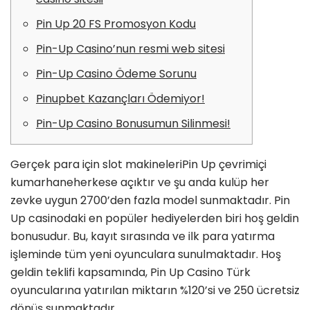
Pin Up 20 FS Promosyon Kodu
Pin-Up Casino’nun resmi web sitesi
Pin-Up Casino Ödeme Sorunu
Pinupbet Kazançları Ödemiyor!
Pin-Up Casino Bonusumun Silinmesi!
Gerçek para için slot makineleriPin Up çevrimiçi
kumarhaneherkese açıktır ve şu anda kulüp her
zevke uygun 2700’den fazla model sunmaktadır. Pin
Up casinodaki en popüler hediyelerden biri hoş geldin
bonusudur. Bu, kayıt sırasında ve ilk para yatırma
işleminde tüm yeni oyunculara sunulmaktadır. Hoş
geldin teklifi kapsamında, Pin Up Casino Türk
oyuncularına yatırılan miktarın %120’si ve 250 ücretsiz
dönüş sunmaktadır.