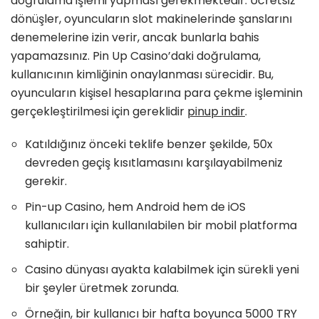
doğrulama işlemi yapması gerekmektedir. Ücretsiz
dönüşler, oyuncuların slot makinelerinde şanslarını
denemelerine izin verir, ancak bunlarla bahis
yapamazsınız. Pin Up Casino’daki doğrulama,
kullanıcının kimliğinin onaylanması sürecidir. Bu,
oyuncuların kişisel hesaplarına para çekme işleminin
gerçekleştirilmesi için gereklidir
pinup indir
.
Katıldığınız önceki teklife benzer şekilde, 50x
devreden geçiş kısıtlamasını karşılayabilmeniz
gerekir.
Pin-up Casino, hem Android hem de iOS
kullanıcıları için kullanılabilen bir mobil platforma
sahiptir.
Casino dünyası ayakta kalabilmek için sürekli yeni
bir şeyler üretmek zorunda.
Örneğin, bir kullanıcı bir hafta boyunca 5000 TRY