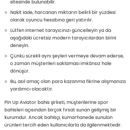
sitesinde bulunabilir.
Nakit iade, harcanan miktarın belirli bir yüzdesi
olarak oyuncu hesabına geri yatırılır.
Lütfen internet tarayıcınızı güncelleyin ya da
aşağıdaki ücretsiz modern tarayıcılardan birini
deneyin.
Çünkü sürekli aynı şeyleri vermeye devam ederse,
o zaman müşterileri saklaması imkânsız hale
dönüşür.
Bu, asıl amaç olan para kazanma fikrine alışmanıza
yardımcı olacaktır.
Pin Up Aviator bahis şirketi, müşterilerine spor
bahisleri açısından birçok fırsat sunan gelişmiş bir
kurumdur. Ancak bahisçi, kumarhanede sunulan
ürünleri tercih eden kullanıcılarla da ilgilenmektedir.