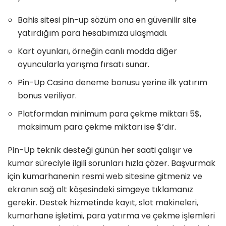
Bahis sitesi pin-up sözüm ona en güvenilir site
yatırdığım para hesabımıza ulaşmadı.
Kart oyunları, örneğin canlı modda diğer
oyuncularla yarışma fırsatı sunar.
Pin-Up Casino deneme bonusu yerine ilk yatırım
bonus veriliyor.
Platformdan minimum para çekme miktarı 5$,
maksimum para çekme miktarı ise $’dır.
Pin-Up teknik desteği günün her saati çalışır ve
kumar süreciyle ilgili sorunları hızla çözer. Başvurmak
için kumarhanenin resmi web sitesine gitmeniz ve
ekranın sağ alt köşesindeki simgeye tıklamanız
gerekir. Destek hizmetinde kayıt, slot makineleri,
kumarhane işletimi, para yatırma ve çekme işlemleri