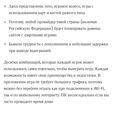
Здесь представлены лото, игровое колесо, игры с
использованием карт и костей разного типа.
Поэтому любой провайдер такой страны (включая
Российскую Федерацию) будет блокировать домены
сайтов с азартными играми.
Бывали трудности с пополнением и небольшие задержки
при выводе выигрышей.
Десятки комбинаций, которые каждый игрок может
использовать самостоятельно, чтобы выиграть игру. Каждая
возможность имеет свои преимущества и недостатки. В
приложении игра не требует большого трафика, поэтому
можно без перебоев играть как при подключении к Wi-Fi,
так и по мобильному интернету. ПК весия идеальна если вы
часто проводите время дома.