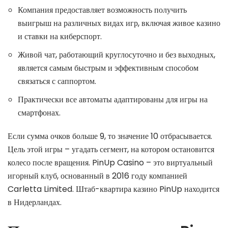
Компания предоставляет возможность получить
выигрыш на различных видах игр, включая живое казино
и ставки на киберспорт.
Живой чат, работающий круглосуточно и без выходных,
является самым быстрым и эффективным способом
связаться с саппортом.
Практически все автоматы адаптированы для игры на
смартфонах.
Если сумма очков больше 9, то значение 10 отбрасывается.
Цель этой игры – угадать сегмент, на котором остановится
колесо после вращения. PinUp Casino – это виртуальный
игорный клуб, основанный в 2016 году компанией
Carletta Limited. Штаб-квартира казино PinUp находится
в Нидерландах.