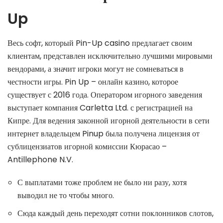
Up
Весь софт, который Pin-Up casino предлагает своим
клиентам, представлен исключительно лучшими мировыми
вендорами, а значит игроки могут не сомневаться в
честности игры. Pin Up – онлайн казино, которое
существует с 2016 года. Оператором игорного заведения
выступает компания Carletta Ltd. с регистрацией на
Кипре. Для ведения законной игорной деятельности в сети
интернет владельцем Pinup была получена лицензия от
сублицензиатов игорной комиссии Кюрасао –
Antillephone N.V.
С выплатами тоже проблем не было ни разу, хотя
выводил не то чтобы много.
Сюда каждый день переходят сотни поклонников слотов,