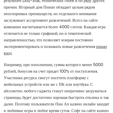
результате DoS-атак, технических сбоев и по ряду других
причин. Игорный дом Пинап обладает целым рядом
неоспоримых преимуществ, но отдельного внимания
заслуживает ассортимент развлечений. Всего на сайте
компании насчитывается более 4000 слотов. Каждая игра
отличается не только графикой, но и тематической
направленностью, что позволяет юзерам постоянно
экспериментировать и познавать новые развлечения
пинап
вход
.
Например, при пополнении, сумма которого менее 5000
рублей, бонусом на счет придет 100% от поступления.
Участники ресурса смогут посетить платформу с
мобильных устройств или же с ПК или ноутбука. С
абсолютно любого гаджета станут оперативно загружаться
страницы, будет достаточно хорошая быстрота отклика и так
далее. Поэтому пользователи Пин Ап казино онлайн заходят
в любимые игры в любое время суток. Софт на сайте казино