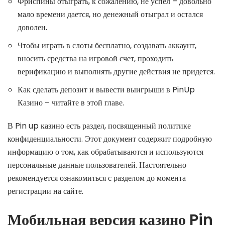
Фриспины отыграть, к сожалению, не успел – довольно
мало времени дается, но денежный отыграл и остался
доволен.
Чтобы играть в слоты бесплатно, создавать аккаунт,
вносить средства на игровой счет, проходить
верификацию и выполнять другие действия не придется.
Как сделать депозит и вывести выигрыши в PinUp
Казино – читайте в этой главе.
В Pin up казино есть раздел, посвященный политике
конфиденциальности. Этот документ содержит подробную
информацию о том, как обрабатываются и используются
персональные данные пользователей. Настоятельно
рекомендуется ознакомиться с разделом до момента
регистрации на сайте.
Мобильная версия казино Pin