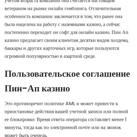
учетом возраста компании она считается настоящим
ветераном на рынке онлайн гемблинга. Отличительная
особенность компании заключается в том, что ранее она
была нацелена на работу с наземными казино, а сейчас
постепенно переходит он софт для онлайн казино. Пин Ап
казино предлагает своим клиентам десятки видов холдема,
баккары и других карточных игр, которые пользуются
огромной популярностью в азартной среде.
Пользовательское соглашение
Пин-Ап казино
Это противоречит политике AML и может привести к
приостановке действия вашей учетной записи или полной
ее блокировке. Время ответа оператора составляет менее 1
минуты, тогда как по электронной почте или на звонок
может быть очередь.