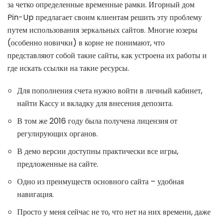
за четко определенные временные рамки. Игорный дом
Pin-Up предлагает своим клиентам решить эту проблему
путем использования зеркальных сайтов. Многие юзеры
(особенно новички) в корне не понимают, что
представляют собой такие сайты, как устроена их работы и
где искать ссылки на такие ресурсы.
Для пополнения счета нужно войти в личный кабинет,
найти Кассу и вкладку для внесения депозита.
В том же 2016 году была получена лицензия от
регулирующих органов.
В демо версии доступны практически все игры,
предложенные на сайте.
Одно из преимуществ основного сайта – удобная
навигация.
Просто у меня сейчас не то, что нет на них времени, даже