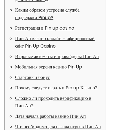
Каким образом устроена служба
поддержки Pinup?
Регистрация в Pin up casino
Пин Ап казино онлайн – официальный
сайт Pin Up Casino
Игровые автоматы и провайдеры Пин Ап
Мобильная версия казино Pin Up
Стартовый бонус
Почему следует играть в Pin up Казино?
Сложно ли проходить верификацию в
Пин Ап?
Дата начала работы казино Пин Ап
Что необходимо для начала игры в Пин Ап