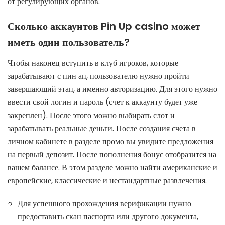
от регулирующих органов.
Сколько аккаунтов Pin Up casino может
иметь один пользователь?
Чтобы наконец вступить в клуб игроков, которые
зарабатывают с пин ап, пользователю нужно пройти
завершающий этап, а именно авторизацию. Для этого нужно
ввести свой логин и пароль (счет к аккаунту будет уже
закреплен). После этого можно выбирать слот и
зарабатывать реальные деньги. После создания счета в
личном кабинете в разделе промо вы увидите предложения
на первый депозит. После пополнения бонус отобразится на
вашем балансе. В этом разделе можно найти американские и
европейские, классические и нестандартные развлечения.
Для успешного прохождения верификации нужно
предоставить скан паспорта или другого документа,