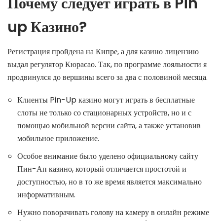
Почему следует играть в Pin
up Казино?
Регистрация пройдена на Кипре, а для казино лицензию
выдал регулятор Кюрасао. Так, по программе лояльности я
продвинулся до вершины всего за два с половиной месяца.
Клиенты Pin-Up казино могут играть в бесплатные
слоты не только со стационарных устройств, но и с
помощью мобильной версии сайта, а также установив
мобильное приложение.
Особое внимание было уделено официальному сайту
Пин-Ап казино, который отличается простотой и
доступностью, но в то же время является максимально
информативным.
Нужно поворачивать голову на камеру в онлайн режиме