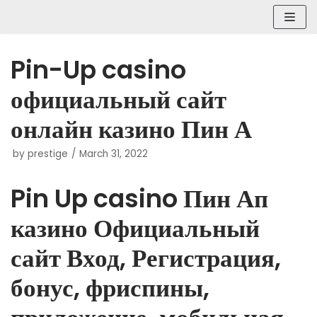
Skip
to
content
Pin-Up casino
официальный сайт
онлайн казино Пин А
by
prestige
March 31, 2022
Pin Up casino Пин Ап
казино Официальный
сайт Вход, Регистрация,
бонус, фриспины,