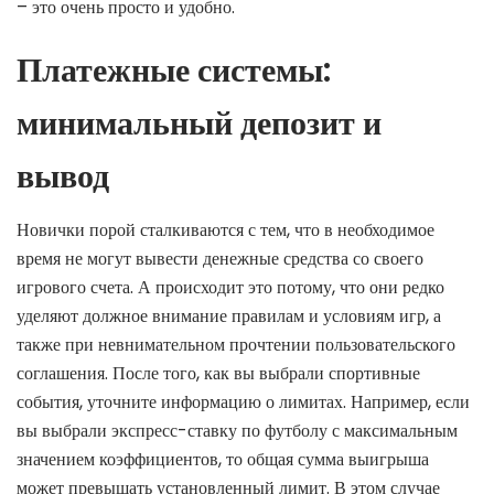
– это очень просто и удобно.
Платежные системы:
минимальный депозит и
вывод
Новички порой сталкиваются с тем, что в необходимое
время не могут вывести денежные средства со своего
игрового счета. А происходит это потому, что они редко
уделяют должное внимание правилам и условиям игр, а
также при невнимательном прочтении пользовательского
соглашения. После того, как вы выбрали спортивные
события, уточните информацию о лимитах. Например, если
вы выбрали экспресс-ставку по футболу с максимальным
значением коэффициентов, то общая сумма выигрыша
может превышать установленный лимит. В этом случае