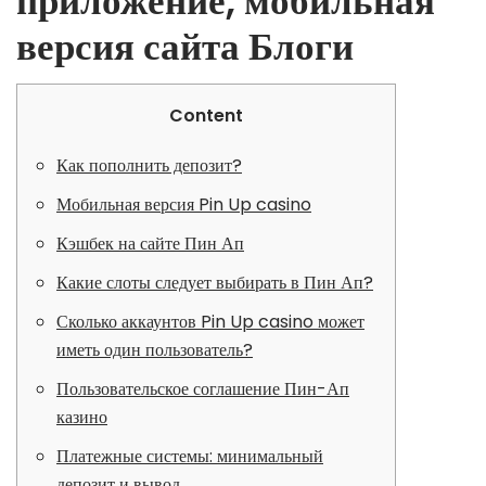
приложение, мобильная
версия сайта Блоги
Content
Как пополнить депозит?
Мобильная версия Pin Up casino
Кэшбек на сайте Пин Ап
Какие слоты следует выбирать в Пин Ап?
Сколько аккаунтов Pin Up casino может
иметь один пользователь?
Пользовательское соглашение Пин-Ап
казино
Платежные системы: минимальный
депозит и вывод