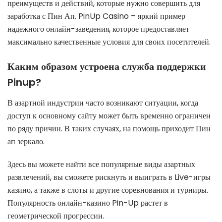
преимуществ и действий, которые нужно совершить для
заработка с Пин Ап. PinUp Casino – яркий пример
надежного онлайн-заведения, которое предоставляет
максимально качественные условия для своих посетителей.
Каким образом устроена служба поддержки
Pinup?
В азартной индустрии часто возникают ситуации, когда
доступ к основному сайту может быть временно ограничен
по ряду причин. В таких случаях, на помощь приходит Пин
ап зеркало.
Здесь вы можете найти все популярные виды азартных
развлечений, вы сможете рискнуть и выиграть в Live-игры
казино, а также в слоты и другие соревнования и турниры.
Популярность онлайн-казино Pin-Up растет в
геометрической прогрессии.