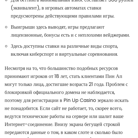
(эквивалент), в игровых автоматах ставки
предусмотрены действующими правилами игры.
Выигрыши здесь выводят, игры предлагают
лицензионные, бонусы есть и с неплохими вейджерами.
Здесь доступны ставки на различные виды спорта,
включая киберспорт и виртуальные соревнования.
Несмотря на то, что большинство подобных ресурсов
принимают игроков от 18 лет, стать клиентами Пин Ап
могут только лица, достигшие возраста 21 года. Проблем с
блокировкой официального домена не наблюдается,
поэтому для регистрации в Pin Up Casino зеркало искать
не понадобится. Если сайт не работает, то, скорее всего,
ведутся технические работы на сервере или шалит ваше
Интернет-соединение. Внизу экрана бегущей строкой
передаются данные о том, в каком слоте и сколько было