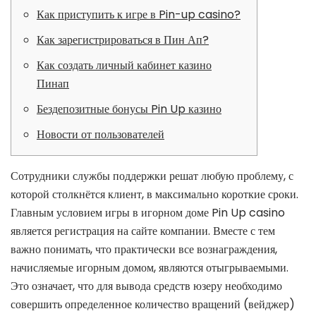
Как приступить к игре в Pin-up casino?
Как зарегистрироваться в Пин Ап?
Как создать личный кабинет казино
Пинап
Бездепозитные бонусы Pin Up казино
Новости от пользователей
Сотрудники службы поддержки решат любую проблему, с
которой столкнётся клиент, в максимально короткие сроки.
Главным условием игры в игорном доме Pin Up casino
является регистрация на сайте компании. Вместе с тем
важно понимать, что практически все вознаграждения,
начисляемые игорным домом, являются отыгрываемыми.
Это означает, что для вывода средств юзеру необходимо
совершить определенное количество вращений (вейджер)