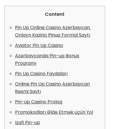
Content
Pin Up Online Casino Azerbaycan ️
Onlayn Kazino Pinup Formal Saytı
Aviator Pin Up Casino
Azərbaycanda Pin-up Bonus
Proqramı
Pin Up Casino Faydaları
Online Pin Up Casino Azerbaycan
Rəsmi Saytı
Pin-up Casino Proloq
Promokodları Əldə Etmək üçün Yol
Izafi Pin-up