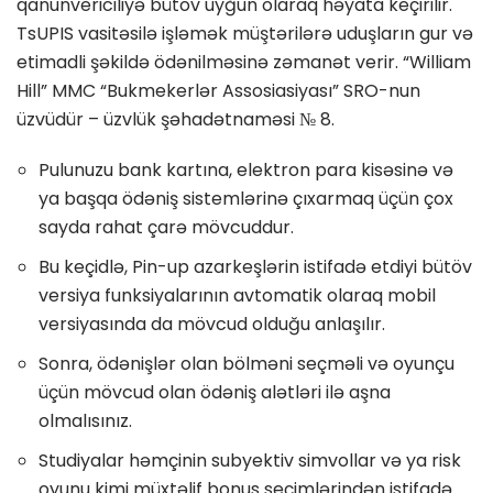
qanunvericiliyə bütöv uyğun olaraq həyata keçirilir.
TsUPIS vasitəsilə işləmək müştərilərə uduşların gur və
etimadli şəkildə ödənilməsinə zəmanət verir. “William
Hill” MMC “Bukmekerlər Assosiasiyası” SRO-nun
üzvüdür – üzvlük şəhadətnaməsi № 8.
Pulunuzu bank kartına, elektron para kisəsinə və
ya başqa ödəniş sistemlərinə çıxarmaq üçün çox
sayda rahat çarə mövcuddur.
Bu keçidlə, Pin-up azarkeşlərin istifadə etdiyi bütöv
versiya funksiyalarının avtomatik olaraq mobil
versiyasında da mövcud olduğu anlaşılır.
Sonra, ödənişlər olan bölməni seçməli və oyunçu
üçün mövcud olan ödəniş alətləri ilə aşna
olmalısınız.
Studiyalar həmçinin subyektiv simvollar və ya risk
oyunu kimi müxtəlif bonus seçimlərindən istifadə