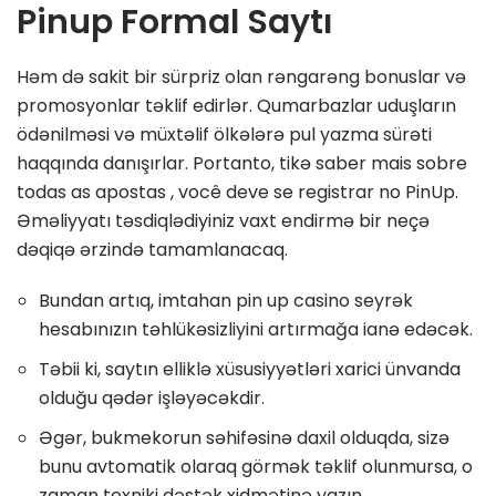
Pinup Formal Saytı
Həm də sakit bir sürpriz olan rəngarəng bonuslar və
promosyonlar təklif edirlər. Qumarbazlar uduşların
ödənilməsi və müxtəlif ölkələrə pul yazma sürəti
haqqında danışırlar. Portanto, tikə saber mais sobre
todas as apostas , você deve se registrar no PinUp.
Əməliyyatı təsdiqlədiyiniz vaxt endirmə bir neçə
dəqiqə ərzində tamamlanacaq.
Bundan artıq, imtahan pin up casino seyrək
hesabınızın təhlükəsizliyini artırmağa ianə edəcək.
Təbii ki, saytın elliklə xüsusiyyətləri xarici ünvanda
olduğu qədər işləyəcəkdir.
Əgər, bukmekorun səhifəsinə daxil olduqda, sizə
bunu avtomatik olaraq görmək təklif olunmursa, o
zaman texniki dəstək xidmətinə yazın.