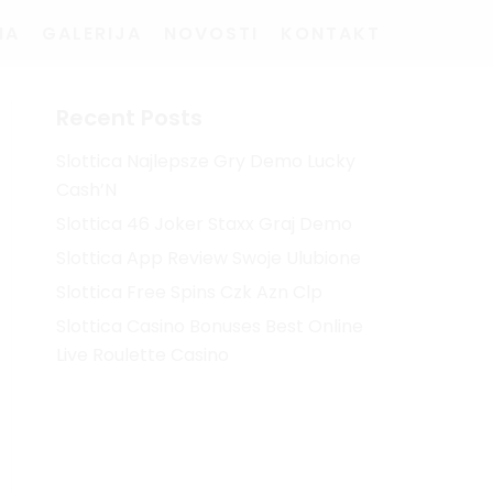
MA
GALERIJA
NOVOSTI
KONTAKT
Recent Posts
Slottica Najlepsze Gry Demo Lucky
Cash’N
Slottica 46 Joker Staxx Graj Demo
Slottica App Review Swoje Ulubione
Slottica Free Spins Czk Azn Clp
Slottica Casino Bonuses Best Online
Live Roulette Casino