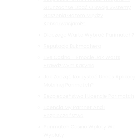
Grunzochse Dbać O Swoje Systemy
Gaszenia Gazem Między
Konserwacjami?”
Dlaczego Warto Wybrać Parimatch?
Reputacja Bukmachera
Live Casino – Emocje Jak Watts
Prawdziwym Kasynie
Jak Zacząć Korzystać Unces Aplikacji
Mobilnej Parimatch?
Bezpieczeństwo I Licencje Parimatch
Licencja My Partner And I
Bezpieczeństwo
Parimatch Casino Wpłaty We
Wypłaty