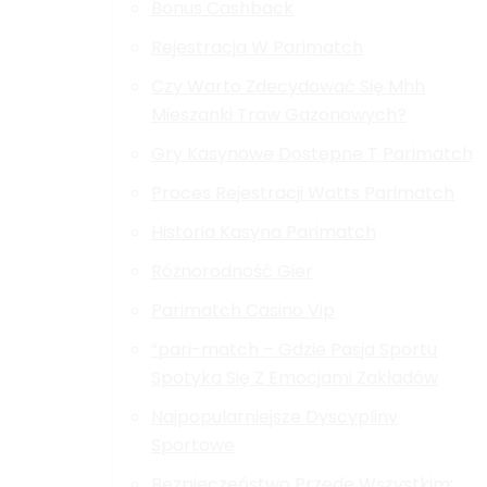
Bonus Cashback
Rejestracja W Parimatch
Czy Warto Zdecydować Się Mhh
Mieszanki Traw Gazonowych?
Gry Kasynowe Dostępne T Parimatch
Proces Rejestracji Watts Parimatch
Historia Kasyna Parimatch
Różnorodność Gier
Parimatch Casino Vip
“pari-match – Gdzie Pasja Sportu
Spotyka Się Z Emocjami Zakładów
Najpopularniejsze Dyscypliny
Sportowe
Bezpieczeństwo Przede Wszystkim: