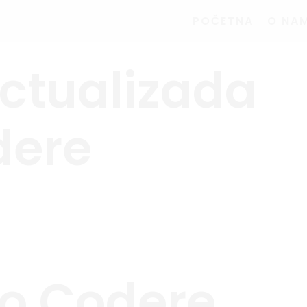
POČETNA
O NA
ctualizada
dere
ro Codere