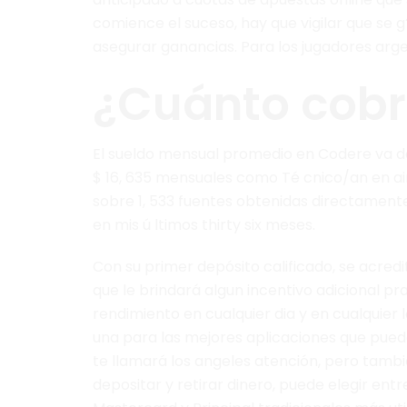
comience el suceso, hay que vigilar que se 
asegurar ganancias. Para los jugadores arge
¿Cuánto cobr
El sueldo mensual promedio en Codere va d
$ 16, 635 mensuales como Té cnico/an en air
sobre 1, 533 fuentes obtenidas directament
en mis ú ltimos thirty six meses.
Con su primer depósito calificado, se acredi
que le brindará algun incentivo adicional pr
rendimiento en cualquier dia y en cualquier
una para las mejores aplicaciones que pued
te llamará los angeles atención, pero tambi
depositar y retirar dinero, puede elegir ent