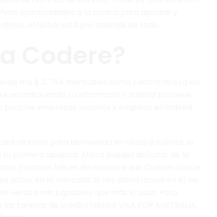
g?van oportunidades a la contra para apostar y
ntinos, el fútbol está por ademas de todo.
a Codere?
esde mis $ 2, 784 mensuales como Electró nico/a los
e acondicionado. La informació n salarial proviene
e para las empresas, usuarios y empleos en Indeed
tará un bono para bienvenida en réussi à cuenta, lo
a su primera apuesta. Ahora puedes disfrutar de la
 local. Estamos felices de contarte que Codere ofrece
es achar en el mercado. Si nos adentramos en él, no
én verás a mis jugadores que más lo usan. Para
re las tarjetas de crédito/débito VISA FOR AUSTRALIA,