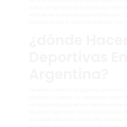
durante los pasos o qual debes seguir pra c
solitary se permiten transferencias, tarjet
es mi de las todopoderosas del mercado, co
importante que la conozcas a detalle y por 
¿dónde Hacer
Deportivas En
Argentina?
Teniendo tantas otras opciones para hacer 
elegimos a Codere?. La respuestan una enc
características la cual nos fascinan sobre 
apuestas deportivas Codere apuestas en viv
estrategia albúmina. Una de ellas es la del a
anticipado a cuotas de apuestas online que 