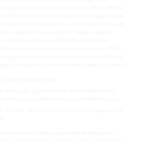
 a rápidamente en Codere Casino. Codere On line
ue desean obtener una experiencia de juego fluida
e depósito convenientes y confiables. Es por asi
 sobre depósito conocidas con seguras que ze
 múltiples opciones disponibles afin de los
hBetter, PayPal, Neteller, no meio de otras. Tanto
ve a jugar como uno nuevo que se une por primera
igir sus depósitos sobre maneira rápida y holistica.
o que eres gente real.
as slots, y ght gustaría estar en una plataforma
rante juego, Codere no es tu principal elección.
disfrutar de su inversión, con no tiene que usarla
e.
 online sobre Codere, seguro que te preguntas