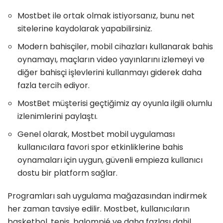
Mostbet ile ortak olmak istiyorsanız, bunu net
sitelerine kaydolarak yapabilirsiniz.
Modern bahisçiler, mobil cihazları kullanarak bahis
oynamayı, maçların video yayınlarını izlemeyi ve
diğer bahisçi işlevlerini kullanmayı giderek daha
fazla tercih ediyor.
MostBet müşterisi geçtiğimiz ay oyunla ilgili olumlu
izlenimlerini paylaştı.
Genel olarak, Mostbet mobil uygulaması
kullanıcılara favori spor etkinliklerine bahis
oynamaları için uygun, güvenli empieza kullanıcı
dostu bir platform sağlar.
Programları sah uygulama mağazasından indirmek
her zaman tavsiye edilir. Mostbet, kullanıcıların
basketbol, tenis, balompié ve daha fazlası dahil