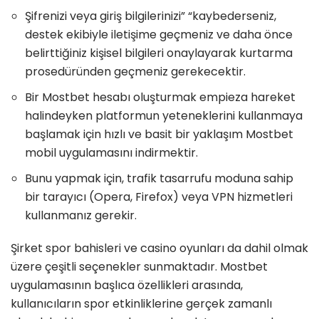
Şifrenizi veya giriş bilgilerinizi” “kaybederseniz,
destek ekibiyle iletişime geçmeniz ve daha önce
belirttiğiniz kişisel bilgileri onaylayarak kurtarma
prosedüründen geçmeniz gerekecektir.
Bir Mostbet hesabı oluşturmak empieza hareket
halindeyken platformun yeteneklerini kullanmaya
başlamak için hızlı ve basit bir yaklaşım Mostbet
mobil uygulamasını indirmektir.
Bunu yapmak için, trafik tasarrufu moduna sahip
bir tarayıcı (Opera, Firefox) veya VPN hizmetleri
kullanmanız gerekir.
Şirket spor bahisleri ve casino oyunları da dahil olmak
üzere çeşitli seçenekler sunmaktadır. Mostbet
uygulamasının başlıca özellikleri arasında,
kullanıcıların spor etkinliklerine gerçek zamanlı