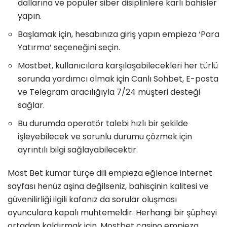
dallarına ve popüler siber disiplinlere karlı bahisler
yapın.
Başlamak için, hesabınıza giriş yapın empieza ‘Para
Yatırma’ seçeneğini seçin.
Mostbet, kullanıcılara karşılaşabilecekleri her türlü
sorunda yardımcı olmak için Canlı Sohbet, E-posta
ve Telegram aracılığıyla 7/24 müşteri desteği
sağlar.
Bu durumda operatör talebi hızlı bir şekilde
işleyebilecek ve sorunlu durumu çözmek için
ayrıntılı bilgi sağlayabilecektir.
Most Bet kumar türçe dili empieza eğlence internet
sayfası henüz aşina değilseniz, bahisçinin kalitesi ve
güvenilirliği ilgili kafanız da sorular oluşması
oyunculara kapalı muhtemeldir. Herhangi bir şüpheyi
ortadan kaldırmak için, Mostbet casino empieza