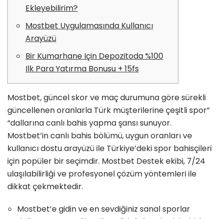
Ekleyebilirim?
Mostbet Uygulamasında Kullanıcı
Arayüzü
Bir Kumarhane Için Depozitoda %100
Ilk Para Yatırma Bonusu + 15fs
Mostbet, güncel skor ve maç durumuna göre sürekli
güncellenen oranlarla Türk müşterilerine çeşitli spor”
“dallarına canlı bahis yapma şansı sunuyor.
Mostbet’in canlı bahis bölümü, uygun oranları ve
kullanıcı dostu arayüzü ile Türkiye’deki spor bahisçileri
için popüler bir seçimdir. Mostbet Destek ekibi, 7/24
ulaşılabilirliği ve profesyonel çözüm yöntemleri ile
dikkat çekmektedir.
Mostbet’e gidin ve en sevdiğiniz sanal sporlar