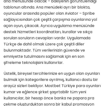
ana menüsünde olacak – bakiyenin görüntülendiği
tablonun altında. Ana menüdeki ayrı bir blokta,
oyuncular arasında popüler olan Aviator – Spribe
sağlayıcısından çok çeşitli çarpışma oyunlarına yol
açan oyun, çıkacak. Ayrıca uygulama menüsünde
destek hizmetleri koordinatları, kurallar ve sıkça
sorulan soruların cevapları vardır. Uygulamada
Türkçe de dahil olmak üzere çok çeşitli diller
bulunmaktadır. Tüm verilerinizin güvende ve
emniyette tutulmasını sağlamak için en son
şifreleme teknolojisini kullanırlar.
Üstelik, bireysel tercihlerinize en uygun olan oyunları
bulmak için kategorilere ayrılmış, kullanıcı dostu bir
arayüz sizleri bekliyor. Mostbet Türkiye para oyunları
kumar ve eğlence şirket şaşırtabilir tüm yeni
kullanıcılar, bir hesap önce banka ne papara pra
çekme oluşturduktan sonra bir kabul promosyon