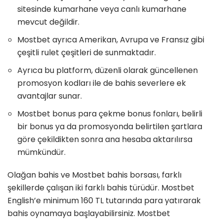
sitesinde kumarhane veya canlı kumarhane
mevcut değildir.
Mostbet ayrıca Amerikan, Avrupa ve Fransız gibi
çeşitli rulet çeşitleri de sunmaktadır.
Ayrıca bu platform, düzenli olarak güncellenen
promosyon kodları ile de bahis severlere ek
avantajlar sunar.
Mostbet bonus para çekme bonus fonları, belirli
bir bonus ya da promosyonda belirtilen şartlara
göre çekildikten sonra ana hesaba aktarılırsa
mümkündür.
Olağan bahis ve Mostbet bahis borsası, farklı
şekillerde çalışan iki farklı bahis türüdür. Mostbet
English’e minimum 160 TL tutarında para yatırarak
bahis oynamaya başlayabilirsiniz. Mostbet