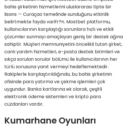
bahis şirketinin hizmetlerini uluslararası tipte bir
lisans — Curaçao temelinde sunduğunu etkinlik
belirtmekte fayda varifr?n. Mostbet platformu,
kullanıcılarının karşılaştığı sorunlara hızlı ve etkili
çözümler sunmayı amaçlayan geniş bir destek ağına
sahiptir. Müşteri memnuniyetini öncelikli tutan şirket,
canlı yardım hizmetleri, e-posta destek birimleri ve
sıkça sorulan sorular bölümü ile kullanıcılarının her
türlü sorusuna yanıt vermeyi hedeflemektedir.
Rakiplerle karşılaştırıldığında, bu bahis şirketinin
ofisinde para yatırma ve çekme işlemleri çok
uygundur. Banka kartlarına ek olarak, çeşitli
elektronik ödeme sistemleri ve kripto para
cüzdanları vardır.
Kumarhane Oyunları