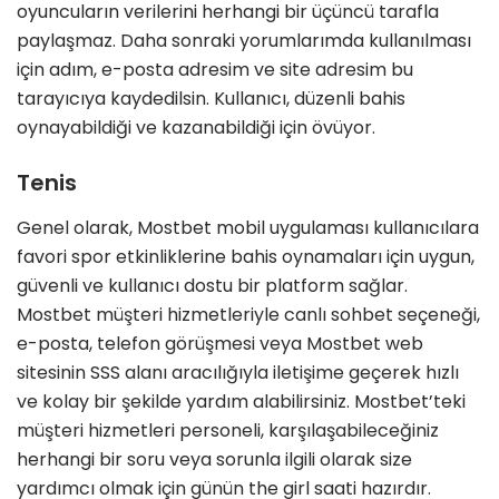
oyuncuların verilerini herhangi bir üçüncü tarafla
paylaşmaz. Daha sonraki yorumlarımda kullanılması
için adım, e-posta adresim ve site adresim bu
tarayıcıya kaydedilsin. Kullanıcı, düzenli bahis
oynayabildiği ve kazanabildiği için övüyor.
Tenis
Genel olarak, Mostbet mobil uygulaması kullanıcılara
favori spor etkinliklerine bahis oynamaları için uygun,
güvenli ve kullanıcı dostu bir platform sağlar.
Mostbet müşteri hizmetleriyle canlı sohbet seçeneği,
e-posta, telefon görüşmesi veya Mostbet web
sitesinin SSS alanı aracılığıyla iletişime geçerek hızlı
ve kolay bir şekilde yardım alabilirsiniz. Mostbet’teki
müşteri hizmetleri personeli, karşılaşabileceğiniz
herhangi bir soru veya sorunla ilgili olarak size
yardımcı olmak için günün the girl saati hazırdır.