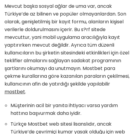
Mevcut başka sosyal ağlar de uma var, ancak
Türkiye’de az bilinen ve popüler olmayanlardan. Son
olarak, genişletilmiş bir kayıt formu, alanların kişisel
verilerle doldurulmasını içerir. Bu s?rf sitede
mevcuttur, yani mobil uygulama aracılığıyla kayıt
yaptırırken mevcut değildir. Ayrıca tüm düzenli
kullanıcıların bu şirketin sitesindeki etkinlikleri için özel
teklifler almalarını sağlayan sadakat programının
şartlarını okumayı da unutmayın. Mostbet para
çekme kurallarına göre kazanılan paraların çekilmesi,
kullanıcının afin de yatırdığı şekilde yapılabilir
mostbet
.
Müşterinin acil bir yanıta ihtiyacı varsa yardım
hattına başvurmak daha iyidir.
Türkçe Mostbet web sitesi lisanslıdır, ancak
Türkiye’de çevrimiçi kumar yasak olduğu için web