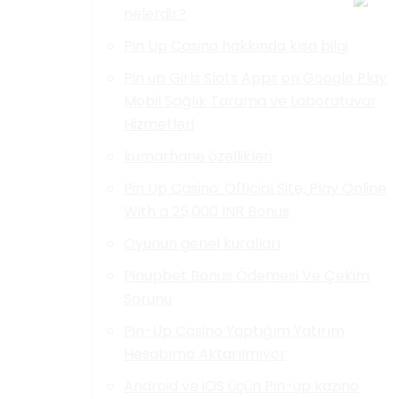
nelerdir?
Pin Up Casino hakkında kısa bilgi
Pin up Girls Slots Apps on Google Play
Mobil Sağlık Tarama ve Laboratuvar
Hizmetleri
kumarhane özellikleri
Pin Up Casino: Official Site, Play Online
With a 25,000 INR Bonus
Oyunun genel kuralları
Pinupbet Bonus Ödemesi Ve Çekim
Sorunu
Pin-Up Casino Yaptığım Yatırım
Hesabıma Aktarılmıyor
Android və iOS üçün Pin-up kazino