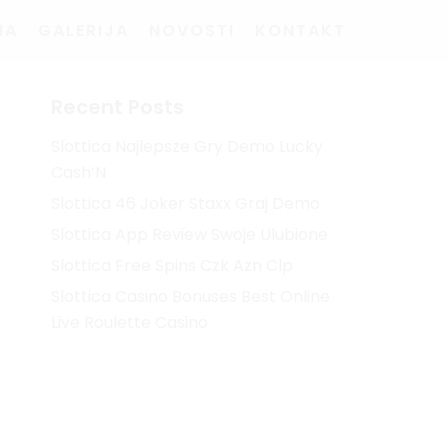
MA
GALERIJA
NOVOSTI
KONTAKT
Recent Posts
Slottica Najlepsze Gry Demo Lucky
Cash’N
Slottica 46 Joker Staxx Graj Demo
Slottica App Review Swoje Ulubione
Slottica Free Spins Czk Azn Clp
Slottica Casino Bonuses Best Online
Live Roulette Casino