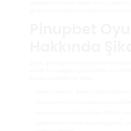
yapmak istiyorsanız sitede ve ya uygulama ü
gereken şahsi bilgilerinizi girerek kısa sürede k
Pinupbet Oyun
Hakkında Şik
Şirket, güvenliği ve emniyeti ile tanınmaktadı
olarak korunduğuna güvenebilirler. En iyi ted
kurulan stüdyolar yer alıyor.
Sadece belirli ve gereken şahsi bilgilerinizi
Para yatırırken her alanda para yatırabili
Minimum para yatırma tutarı 100$’dır, ma
Kaydolmak ve mobil versiyona girmek için,
izlemeniz gerekir.