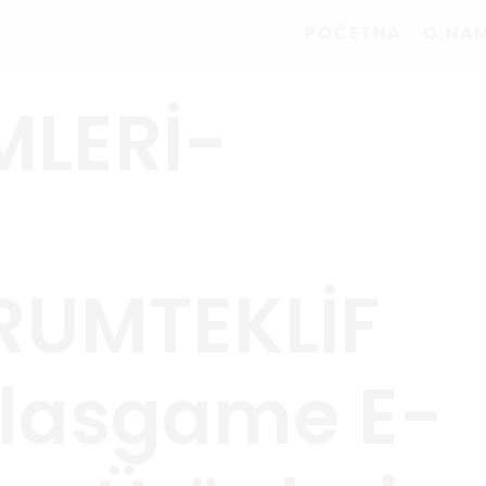
POČETNA
O NA
MLERİ-
RUMTEKLİF
Klasgame E-