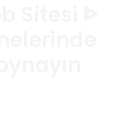
 Sitesi ᐈ
nelerinde
 oynayın