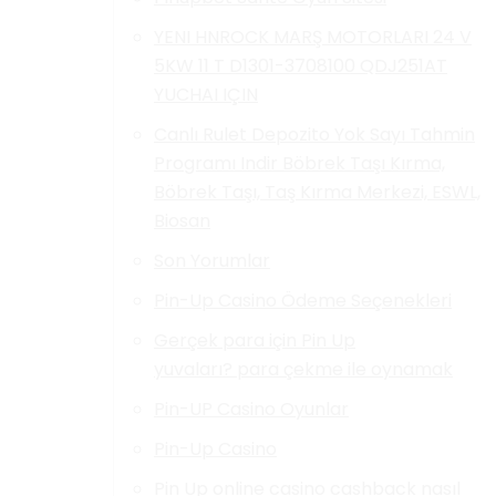
YENI HNROCK MARŞ MOTORLARI 24 V
5KW 11 T D1301-3708100 QDJ251AT
YUCHAI IÇIN
Canlı Rulet Depozito Yok Sayı Tahmin
Programı Indir Böbrek Taşı Kırma,
Böbrek Taşı, Taş Kırma Merkezi, ESWL,
Biosan
Son Yorumlar
Pin-Up Casino Ödeme Seçenekleri
Gerçek para için Pin Up
yuvaları? para çekme ile oynamak
Pin-UP Casino Oyunlar
Pin-Up Casino
Pin Up online casino cashback nasıl