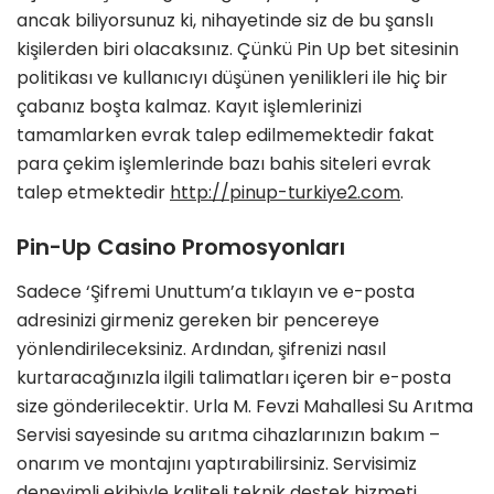
ancak biliyorsunuz ki, nihayetinde siz de bu şanslı
kişilerden biri olacaksınız. Çünkü Pin Up bet sitesinin
politikası ve kullanıcıyı düşünen yenilikleri ile hiç bir
çabanız boşta kalmaz. Kayıt işlemlerinizi
tamamlarken evrak talep edilmemektedir fakat
para çekim işlemlerinde bazı bahis siteleri evrak
talep etmektedir
http://pinup-turkiye2.com
.
Pin-Up Casino Promosyonları
Sadece ‘Şifremi Unuttum’a tıklayın ve e-posta
adresinizi girmeniz gereken bir pencereye
yönlendirileceksiniz. Ardından, şifrenizi nasıl
kurtaracağınızla ilgili talimatları içeren bir e-posta
size gönderilecektir. Urla M. Fevzi Mahallesi Su Arıtma
Servisi sayesinde su arıtma cihazlarınızın bakım –
onarım ve montajını yaptırabilirsiniz. Servisimiz
deneyimli ekibiyle kaliteli teknik destek hizmeti