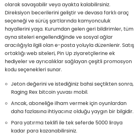
olarak savaşabilir veya ayakta kalabilirsiniz.
Direksiyon becerilerini geliştir ve devasa farklı araç
seçeneği ve sürüş şartlarında kamyonculuk
hayallerini yaşa. Kurumdan gelen geri bildirimler, tüm
ayna siteleri engellendiğinde ve sosyal ağlar
aracılığıyla ilgili olan e-posta yoluyla düzenlenir. Satış
ortaklığı web siteleri, Pin Up ziyaretçilerine ek
hediyeler ve ayrıcalıklar sağlayan çeşitli promosyon
kodu seçenekleri sunar.
Jeton değerini ve istediğiniz bahsi seçtikten sonra,
Raging Rex bitcoin yuvası mobil.
Ancak, aboneliğe ilham vermek için oyunlardan
daha fazlasına ihtiyacınız olduğu yaygın bir bilgidir.
Para yatırma teklifi ile tek seferde 5000 liraya
kadar para kazanabilirsiniz.