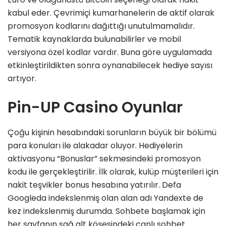
kabul eder. Çevrimiçi kumarhanelerin de aktif olarak
promosyon kodlarını dağıttığı unutulmamalıdır.
Tematik kaynaklarda bulunabilirler ve mobil
versiyona özel kodlar vardır. Buna göre uygulamada
etkinleştirildikten sonra oynanabilecek hediye sayısı
artıyor.
Pin-UP Casino Oyunlar
Çoğu kişinin hesabındaki sorunların büyük bir bölümü
para konuları ile alakadar oluyor. Hediyelerin
aktivasyonu “Bonuslar” sekmesindeki promosyon
kodu ile gerçekleştirilir. İlk olarak, kulüp müşterileri için
nakit teşvikler bonus hesabına yatırılır. Defa
Googleda indekslenmiş olan alan adı Yandexte de
kez indekslenmiş durumda. Sohbete başlamak için
her sayfanın sağ alt köşesindeki canlı sohbet