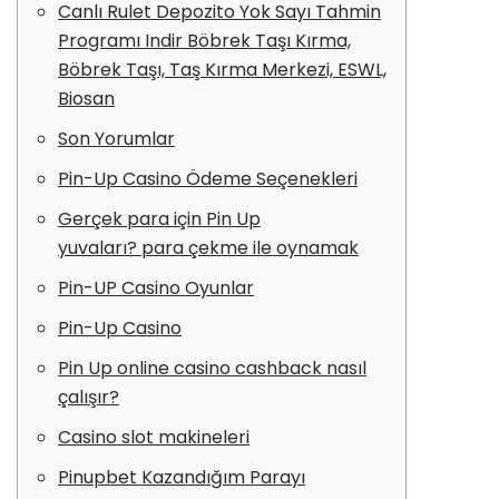
Canlı Rulet Depozito Yok Sayı Tahmin
Programı Indir Böbrek Taşı Kırma,
Böbrek Taşı, Taş Kırma Merkezi, ESWL,
Biosan
Son Yorumlar
Pin-Up Casino Ödeme Seçenekleri
Gerçek para için Pin Up
yuvaları? para çekme ile oynamak
Pin-UP Casino Oyunlar
Pin-Up Casino
Pin Up online casino cashback nasıl
çalışır?
Casino slot makineleri
Pinupbet Kazandığım Parayı