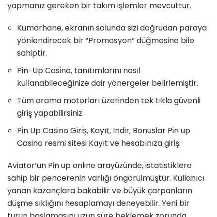
yapmanız gereken bir takım işlemler mevcuttur.
Kumarhane, ekranın solunda sizi doğrudan paraya
yönlendirecek bir “Promosyon” düğmesine bile
sahiptir.
Pin-Up Casino, tanıtımlarını nasıl
kullanabileceğinize dair yönergeler belirlemiştir.
Tüm arama motorları üzerinden tek tıkla güvenli
giriş yapabilirsiniz.
Pin Up Casino Giriş, Kayıt, Indir, Bonuslar Pin up
Casino resmi sitesi Kayıt ve hesabınıza giriş.
Aviator’un Pin up online arayüzünde, istatistiklere
sahip bir pencerenin varlığı öngörülmüştür. Kullanıcı
yanan kazançlara bakabilir ve büyük çarpanların
düşme sıklığını hesaplamayı deneyebilir. Yeni bir
turun başlamasını uzun süre beklemek zorunda