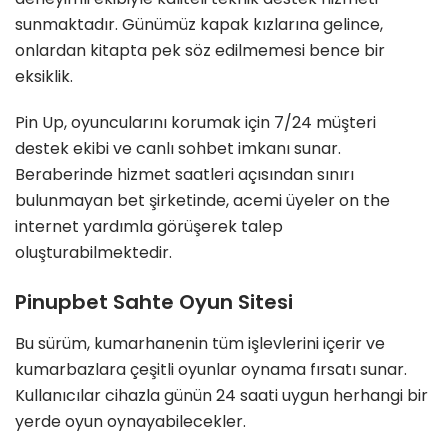
sunmaktadır. Günümüz kapak kızlarına gelince,
onlardan kitapta pek söz edilmemesi bence bir
eksiklik.
Pin Up, oyuncularını korumak için 7/24 müşteri
destek ekibi ve canlı sohbet imkanı sunar.
Beraberinde hizmet saatleri açısından sınırı
bulunmayan bet şirketinde, acemi üyeler on the
internet yardımla görüşerek talep
oluşturabilmektedir.
Pinupbet Sahte Oyun Sitesi
Bu sürüm, kumarhanenin tüm işlevlerini içerir ve
kumarbazlara çeşitli oyunlar oynama fırsatı sunar.
Kullanıcılar cihazla günün 24 saati uygun herhangi bir
yerde oyun oynayabilecekler.