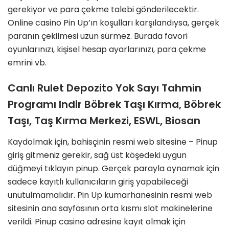
gerekiyor ve para çekme talebi gönderilecektir.
Online casino Pin Up’ın koşulları karşılandıysa, gerçek
paranın çekilmesi uzun sürmez. Burada favori
oyunlarınızı, kişisel hesap ayarlarınızı, para çekme
emrini vb.
Canlı Rulet Depozito Yok Sayı Tahmin
Programı Indir Böbrek Taşı Kırma, Böbrek
Taşı, Taş Kırma Merkezi, ESWL, Biosan
Kaydolmak için, bahisçinin resmi web sitesine – Pinup
giriş gitmeniz gerekir, sağ üst köşedeki uygun
düğmeyi tıklayın pinup. Gerçek parayla oynamak için
sadece kayıtlı kullanıcıların giriş yapabileceği
unutulmamalıdır. Pin Up kumarhanesinin resmi web
sitesinin ana sayfasının orta kısmı slot makinelerine
verildi. Pinup casino adresine kayıt olmak için