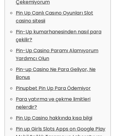
Çekemiyorum
Pin Up Canlı Casıno Oyunları Slot
casino sitesii
Pin-Up kumarhanesinden nasıl para
çekilir?
Pin-Up Casino Paramı Alamıyorum
Yardımcı Olun
Pin-up Casino Ne Para Geliyor, Ne
Bonus
Pinupbet Pin Up Para Ödemiyor
Para yatırma ve çekme limitleri
nelerdir?
Pin Up Casino hakkında kısa bilgi
Pin up Girls Slots Apps on Google Play