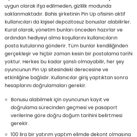
uygun olarak ifşa edilmeden, gizlilik modunda
saklanmaktadır. Bahis şirketinin Pin Up ofisinin aktif
kullanıcıları da kişisel depozitosuz bonuslar alabilirler.
Kural olarak, yönetim bunları önceden hazırlar ve
ardından hediyeyi alma koşullarını kullanıcıların
posta kutularına gönderir. Tüm bunlar kendiliğinden
gerçekleşir ve hiçbir zaman kesin bir postalama tarihi
yoktur. Herkes bu kadar şanslı olmayabilir, her şey
oyuncunun Pin Up sitesindeki derecesine ve
etkinliğine bağlıdır. Kullanıcılar giriş yaptıktan sonra
hesaplarını doğrulamaları gerekir.
Bonusu alabilmek için oyuncunun kayıt ve
doğrulama sürecinden geçmesi ve pasaport
verilerine göre doğru doğum tarihini belirtmesi
gerekir.
100 lira bir yatırım yaptım elimde dekont olmasına