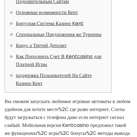
Подозрительным Сайтам
Основные возможности Кент
Бонусная Система Казино Kent
Специальные Предложения же Турниры
Бонус а Третий Депозит
Как Пополнить Счет В Kentcasino дли
Платной Игры
поддержка Пользователей На Сайте
Казино Кент
Вы сможем запускать любимые игровые автоматы в любом
удобном для хотите месте%2C где разве интернет. Слоты
будут загружаться с телефона даже если интернет сигнал
слабый. Мобильная версия Kentcasino предложил такой
же функционал%2C игры%2C бонусы%2C методы вывода