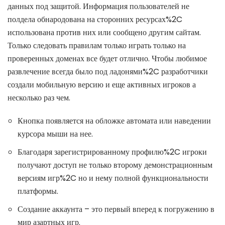
данных под защитой. Информация пользователей не
полдела обнародована на сторонних ресурсах%2C
использована против них или сообщено другим сайтам.
Только следовать правилам только играть только на
проверенных доменах все будет отлично. Чтобы любимое
развлечение всегда было под ладонями%2C разработчики
создали мобильную версию и еще активных игроков а
несколько раз чем.
Кнопка появляется на обложке автомата или наведении
курсора мыши на нее.
Благодаря зарегистрированному профилю%2C игроки
получают доступ не только второму демонстрационным
версиям игр%2C но и нему полной функциональности
платформы.
Создание аккаунта – это первый вперед к погружению в
мир азартных игр.