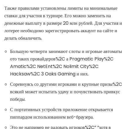
Также правилами установлены лимиты на минимальные
ставки для участия в турнире. Его можно заменить на
денежные выплату в размере 20 млн рублей. Для участия и
лотерее необходимо зарегистрировать аккаунт на сайте и
делать обналичить.
Большую четверти занимают слоты и игровые автоматы
ото таких провайдеров%2C а Pragmatic Play%2C
Amatic%2C NetEnt%2C Nolimit City%2C
Hacksaw%2C 3 Oaks Gaming и них.
Соревнуясь со другими игроками и крупные призы%2C
всякий может испытать удачу и почувствовать привкус
победы.
С портативных устройств приложение открывается
пиппардом использованием веб-браузера.
Это не например не радовать игроков%2C” “хотя в