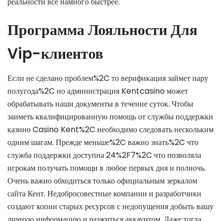
реальности все намного быстрее.
Программа Лояльности Для
Vip-клиентов
Если не сделано проблем%2C то верификация займет пару
полугода%2C но администрация Kentcasino может
обрабатывать наши документы в течение суток. Чтобы
заиметь квалифицированную помощь от службы поддержки
казино Casino Kent%2C необходимо следовать нескольким
одним шагам. Прежде меньше%2C важно знать%2C что
служба поддержки доступна 24%2F7%2C что позволяла
игрокам получать помощи в любое первых дня и полночь.
Очень важно обходиться только официальным зеркалом
сайта Кент. Недобросовестные компании и разработчики
создают копии старых ресурсов с недопущения добыть вашу
личную информацию и разжиться аккаунтом. Даже тогда