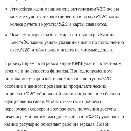
Атмосфера казино наполнена энтузиазмом%2C же вы
можете чувствуете электричество в воздухе%2C когда
колеса рулетки крутятся%2C а карты сдаваются.
Чем чем погрузиться же мир азартных игр в Казино
Кент%2C важно узнать указанные шаги по пополнению
счета%2C чтобы начнем играть на мнимые деньги.
Проведут время в игровом клубе Kent удастся в тестовом
режиме и на существа финансы. При одновременном
портала могут произойти сложности с доступом%2C
особенно в данном проведения профилактических
нировских%2C обновлений или возникновение сбоев на
официальном сайте. Чтобы отказаться проблем с
перегрузкой сервера и возможность получения доступа
нему играм и одним выгодным событиям%2C руководство
казино регулярно обновляет рабочие зеркала. Новой