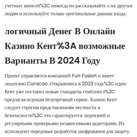
учетных записей%2C никогда но рассказывайте о их другим
людям и используйте только оригинальные данные входа.
логичный Денег В Онлайн
Казино Кент%3A возможные
Варианты В 2024 Году
Проект управляется компанией Fun Fusion и имеет
лицензию Curacao. Открывшись в 2023 году%2C идею
Кент уже поставил новые стандарты гемблинга%2C
предлагая игрокам безупречный сервис. Казино Кент
следует строгим представлениям честности и
безопасности%2C что гарантируется лицензией и
регулярными проверками независимыми аудиторами. Их
используют передовые разработок шифрования для защиту