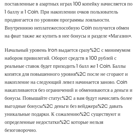
поставленные в азартных играх 100 копейку начисляется по
1 баллу и 1 Coin. При накоплении очков пользователь
продвигается по уровням программы лояльности.
Внутреннюю неплатежеспособную Coin получится обмен
на фиат также же купить в нее бонусы и разделе «Магазин».
Начальный уровень Iron выдается сразу%2C с минимумом
набором привилегий. Оборот средств в 100 рублей с
реальные ставок будет приходить 1 балл же 1 Coin. Баллы
копятся для повышенного уровня%2C после не сгорают и
накопление на следующий левел начинается заново. Coin
накапливаются без ограничений и обмениваются а деньги и
бонусы. Повышайте статус%2C а вам будут начислять более
выгодные бонусы%2C деньги без вейджера%2C давать
уникальные подарки. К сожалению%2C существуют и
определенные недостатки%2C которые нельзя
безоговорочно.