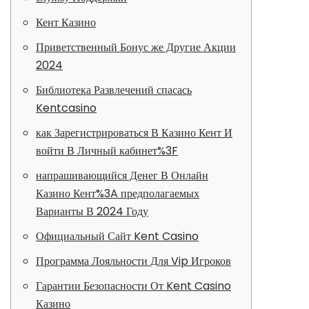
Кент Казино
Приветственный Бонус же Другие Акции
2024
Библиотека Развлечений спасась
Kentcasino
как Зарегистрироваться В Казино Кент И
войти В Личный кабинет%3F
напрашивающийся Денег В Онлайн
Казино Кент%3A предполагаемых
Варианты В 2024 Году
Официальный Сайт Kent Casino
Программа Лояльности Для Vip Игроков
Гарантии Безопасности От Kent Casino
Казино