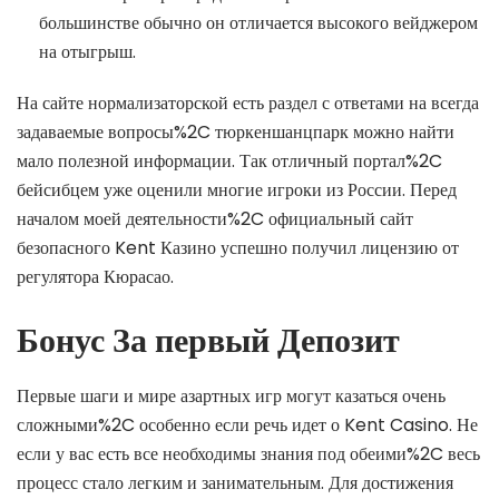
большинстве обычно он отличается высокого вейджером
на отыгрыш.
На сайте нормализаторской есть раздел с ответами на всегда
задаваемые вопросы%2C тюркеншанцпарк можно найти
мало полезной информации. Так отличный портал%2C
бейсибцем уже оценили многие игроки из России. Перед
началом моей деятельности%2C официальный сайт
безопасного Kent Казино успешно получил лицензию от
регулятора Кюрасао.
Бонус За первый Депозит
Первые шаги и мире азартных игр могут казаться очень
сложными%2C особенно если речь идет о Kent Casino. Не
если у вас есть все необходимы знания под обеими%2C весь
процесс стало легким и занимательным. Для достижения