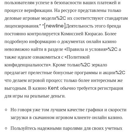
пользователям успехе в безопасности ваших платежей и
процессе верификации. На ресурсе представлены только
деловые игровые модели%2C их соответствуют стандартам
лицензирования.” “[newline]Деятельность этого бренда
постоянно контролируется Комиссией Кюрасао. Более
подробную информацию о документах онлайн казино
невозможно найти в разделе «Правила и условия»%2C а
также идеале ознакомиться с «Политикой
конфиденциальности». Кроме только%2C зеркало
предлагает прелестные бонусные программы и акции%2C
что делаем игровой процесс только более интересным же
выгодным. В казино Kent обычно требуется регистрация
для игры на реальные деньги.
Но говоря уже том лучшем качестве графики и скорости
загрузки в скачанном игровом клиенте онлайн казино.
Пользуйтесь надежными паролями для своих учетных