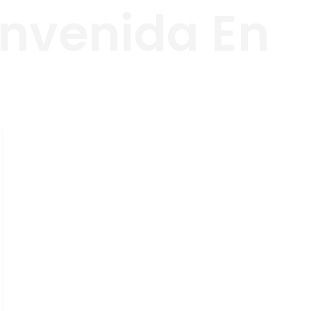
envenida En