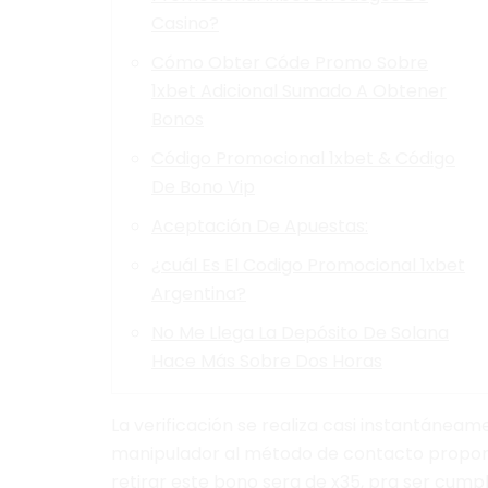
Casino?
Cómo Obter Códe Promo Sobre
1xbet Adicional Sumado A Obtener
Bonos
Código Promocional 1xbet & Código
De Bono Vip
Aceptación De Apuestas:
¿cuál Es El Codigo Promocional 1xbet
Argentina?
No Me Llega La Depósito De Solana
Hace Más Sobre Dos Horas
La verificación se realiza casi instantáneam
manipulador al método de contacto proporci
retirar este bono sera de x35, pra ser cumpl