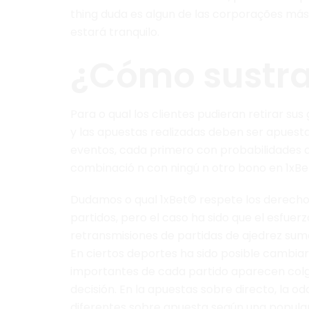
thing duda es algun de las corporações más 
estará tranquilo.
¿Cómo sustra
Para o qual los clientes pudieran retirar su
y las apuestas realizadas deben ser apues
eventos, cada primero con probabilidades de
combinació n con ningú n otro bono en 1xBe
Dudamos o qual 1xBet© respete los derecho
partidos, pero el caso ha sido que el esfuerz
retransmisiones de partidas de ajedrez sum
En ciertos deportes ha sido posible cambi
importantes de cada partido aparecen colga
decisión. En la apuestas sobre directo, la o
diferentes sobre apuesta según una populari