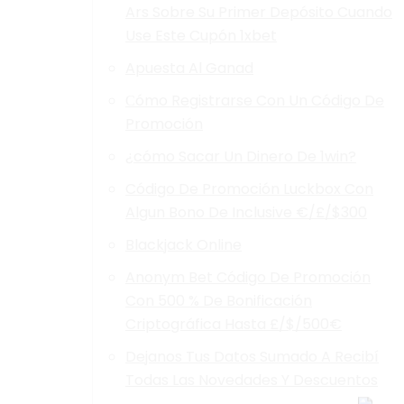
Ars Sobre Su Primer Depósito Cuando
Use Este Cupón 1xbet
Apuesta Al Ganad
Сómo Registrarse Con Un Código De
Promoción
¿cómo Sacar Un Dinero De 1win?
Código De Promoción Luckbox Con
Algun Bono De Inclusive €/£/$300
Blackjack Online
Anonym Bet Código De Promoción
Con 500 % De Bonificación
Criptográfica Hasta £/$/500€
Dejanos Tus Datos Sumado A Recibí
Todas Las Novedades Y Descuentos