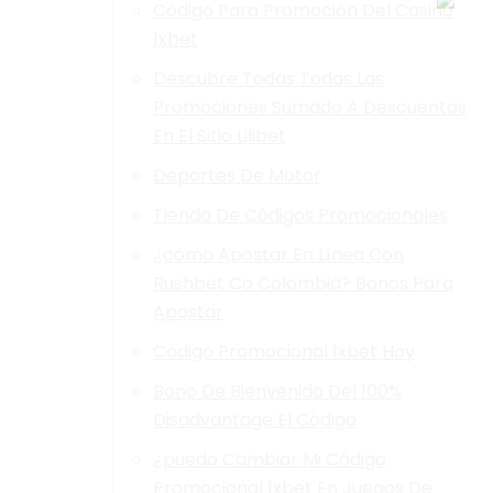
Código Para Promoción Del Casino
1xbet
Descubre Todas Todas Las
Promociones Sumado A Descuentos
En El Sitio Lilibet
Deportes De Motor
Tienda De Códigos Promocionales
¿cómo Apostar En Línea Con
Rushbet Co Colombia? Bonos Para
Apostar
Código Promocional 1xbet Hoy
Bono De Bienvenida Del 100%
Disadvantage El Código
¿puedo Cambiar Mi Código
Promocional 1xbet En Juegos De