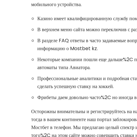
мобильного устройства.
Казино имеет квалифицированную службу по
В верхнем меню сайта можно переключив с разд
В разделе FAQ ответы в часто задаваемые воп
информацию о Mostbet kz.
Некоторые компании пошли еще дальше%2C п
автоматы типа Авиатора.
Профессиональные аналитики и подробная ста
сделать успешную ставку на хоккей.
Фрибеты даем довольно часто%2C но иногда в
Осторожны внимательны и регистрируйтесь на н
тогда в вашем континенте наш портал заблокиро
Мостбет в телефон. Мы предлагаю целый спектр 
того%2C на этом сайте можно совершить ставки 