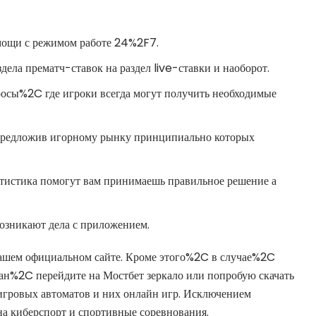
мощи с режимом работе 24%2F7.
ела прематч-ставок на раздел live-ставки и наоборот.
росы%2C где игроки всегда могут получить необходимые
редложив игорному рынку принципиально которых
тистика помогут вам принимаешь правильное решение а
озникают дела с приложением.
ашем официальном сайте. Кроме этого%2C в случае%2C
ван%2C перейдите на Мостбет зеркало или попробую скачать
игровых автоматов и них онлайн игр. Исключением
на киберспорт и спортивные соревнования.