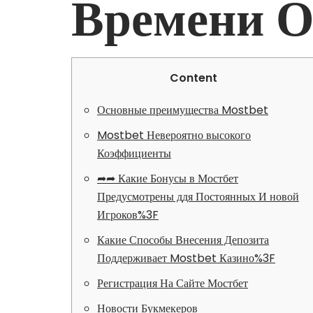
Времени 
Content
Основные преимущества Mostbet
Mostbet Невероятно высокого
Коэффициенты
➦➦ Какие Бонусы в Мостбет
Предусмотрены ддя Постоянных И новой
Игроков%3F
Какие Способы Внесения Депозита
Поддерживает Mostbet Казино%3F
Регистрация На Сайте Мостбет
Новости Букмекеров