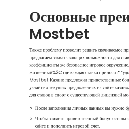
Основные пре
Mostbet
Также проблему позволит решить скачиваемое п
предлагаем захватывающих возможности для став
коэффициенты же безопасное игровое окружение.
жизненный%2C где каждая ставка приносит” “уд
Mostbet Казино предложил приветственные бонус
узнайте о текущих предложениях на сайте казин
для ставок в спорт с существующей лицензией
мо
После заполнения личных данных вы нужно буд
Чтобы заиметь приветственный бонус остальн
сайте и пополнить игровой счет.