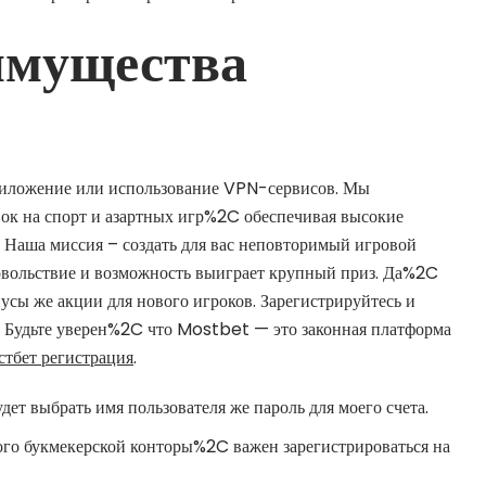
имущества
риложение или использование VPN-сервисов. Мы
ок на спорт и азартных игр%2C обеспечивая высокие
 Наша миссия – создать для вас неповторимый игровой
овольствие и возможность выиграет крупный приз. Да%2C
ы же акции для нового игроков. Зарегистрируйтесь и
о. Будьте уверен%2C что Mostbet — это законная платформа
стбет регистрация
.
ет выбрать имя пользователя же пароль для моего счета.
ого букмекерской конторы%2C важен зарегистрироваться на