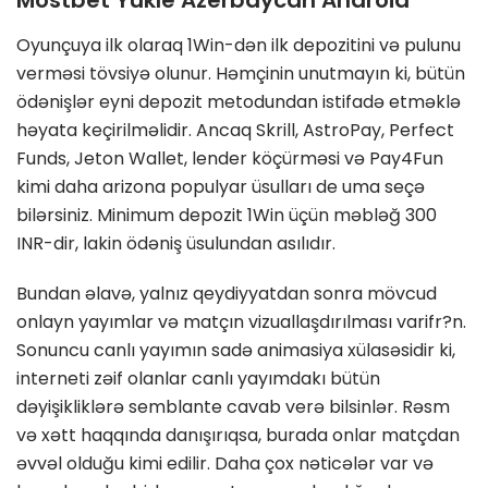
Oyunçuya ilk olaraq 1Win-dən ilk depozitini və pulunu
verməsi tövsiyə olunur. Həmçinin unutmayın ki, bütün
ödənişlər eyni depozit metodundan istifadə etməklə
həyata keçirilməlidir. Ancaq Skrill, AstroPay, Perfect
Funds, Jeton Wallet, lender köçürməsi və Pay4Fun
kimi daha arizona populyar üsulları de uma seçə
bilərsiniz. Minimum depozit 1Win üçün məbləğ 300
INR-dir, lakin ödəniş üsulundan asılıdır.
Bundan əlavə, yalnız qeydiyyatdan sonra mövcud
onlayn yayımlar və matçın vizuallaşdırılması varifr?n.
Sonuncu canlı yayımın sadə animasiya xülasəsidir ki,
interneti zəif olanlar canlı yayımdakı bütün
dəyişikliklərə semblante cavab verə bilsinlər. Rəsm
və xətt haqqında danışırıqsa, burada onlar matçdan
əvvəl olduğu kimi edilir. Daha çox nəticələr var və