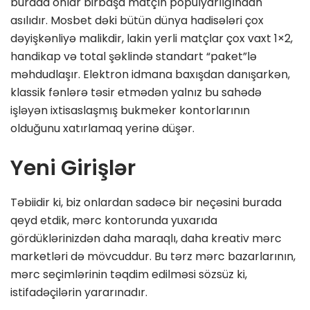
burada onlar birbaşa matçın populyarlığından
asılıdır. Mosbet dəki bütün dünya hadisələri çox
dəyişkənliyə malikdir, lakin yerli matçlar çox vaxt 1×2,
handikap və total şəklində standart “paket”lə
məhdudlaşır. Elektron idmana baxışdan danışarkən,
klassik fənlərə təsir etmədən yalnız bu sahədə
işləyən ixtisaslaşmış bukmeker kontorlarının
olduğunu xatırlamaq yerinə düşər.
Yeni Girişlər
Təbiidir ki, biz onlardan sadəcə bir neçəsini burada
qeyd etdik, mərc kontorunda yuxarıda
gördüklərinizdən daha maraqlı, daha kreativ mərc
marketləri də mövcuddur. Bu tərz mərc bazarlarının,
mərc seçimlərinin təqdim edilməsi sözsüz ki,
istifadəçilərin yararınadır.