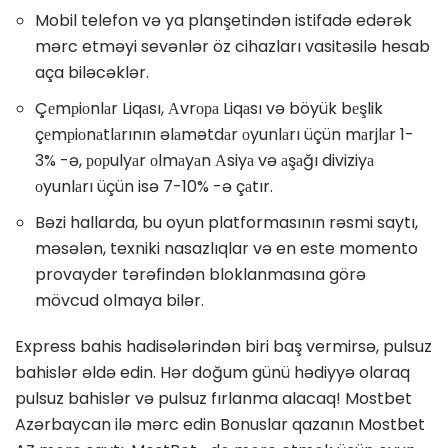
Mobil telefon və ya planşetindən istifadə edərək
mərc etməyi sevənlər öz cihazları vasitəsilə hesab
aça biləcəklər.
Çеmрiоnlаr Liqаsı, Аvrора Liqаsı və böyük bеşlik
çеmрiоnаtlаrının əlаmətdаr оyunlаrı üçün mаrjlаr 1-
3% -ə, рорulyаr оlmаyаn Аsiyа və аşаğı diviziyа
оyunlаrı üçün isə 7-10% -ə çаtır.
Bəzi hallarda, bu oyun platformasının rəsmi saytı,
məsələn, texniki nasazlıqlar və en este momento
provayder tərəfindən bloklanmasına görə
mövcud olmaya bilər.
Express bahis hadisələrindən biri baş vermirsə, pulsuz
bahislər əldə edin. Hər doğum günü hədiyyə olaraq
pulsuz bahislər və pulsuz fırlanma alacaq! Mostbet
Azərbaycan ilə mərc edin Bonuslar qazanın Mostbet