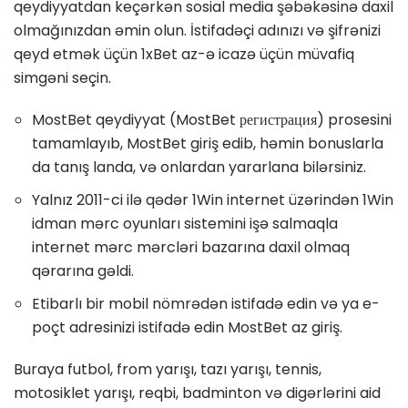
qeydiyyatdan keçərkən sosial media şəbəkəsinə daxil
olmağınızdan əmin olun. İstifadəçi adınızı və şifrənizi
qeyd etmək üçün 1xBet az-ə icazə üçün müvafiq
simgəni seçin.
MostBet qeydiyyat (MostBet регистрация) prosesini
tamamlayıb, MostBet giriş edib, həmin bonuslarla
da tanış landa, və onlardan yararlana bilərsiniz.
Yalnız 2011-ci ilə qədər 1Win internet üzərindən 1Win
idman mərc oyunları sistemini işə salmaqla
internet mərc mərcləri bazarına daxil olmaq
qərarına gəldi.
Etibarlı bir mobil nömrədən istifadə edin və ya e-
poçt adresinizi istifadə edin MostBet az giriş.
Buraya futbol, from yarışı, tazı yarışı, tennis,
motosiklet yarışı, reqbi, badminton və digərlərini aid