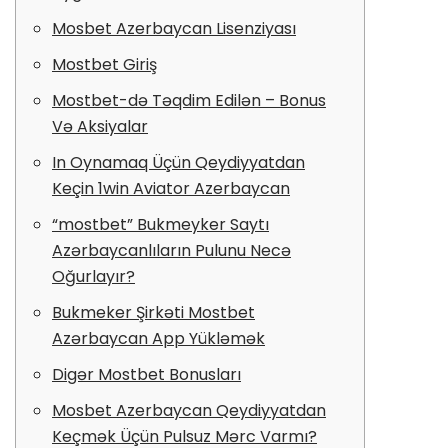
Mosbet Azerbaycan Lisenziyası
Mostbet Giriş
Mostbet-də Təqdim Edilən – Bonus
Və Aksiyalar
In Oynamaq Üçün Qeydiyyatdan
Keçin 1win Aviator Azerbaycan
“mostbet” Bukmeyker Saytı
Azərbaycanlıların Pulunu Necə
Oğurlayır?
Bukmeker Şirkəti Mostbet
Azərbaycan App Yükləmək
Digər Mostbet Bonusları
Mosbet Azerbaycan Qeydiyyatdan
Keçmək Üçün Pulsuz Mərc Varmı?