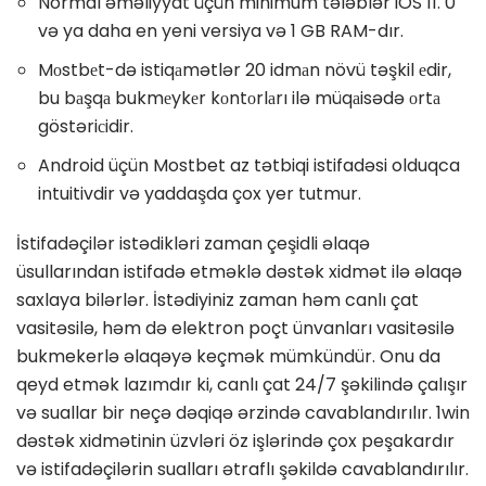
Normal əməliyyat üçün minimum tələblər iOS 11. 0
və ya daha en yeni versiya və 1 GB RAM-dır.
Mоstbеt-də istiqаmətlər 20 idmаn növü təşkil еdir,
bu bаşqа bukmеykеr kоntоrlаrı ilə müqаisədə оrtа
göstəriсidir.
Android üçün Mostbet az tətbiqi istifadəsi olduqca
intuitivdir və yaddaşda çox yer tutmur.
İstifadəçilər istədikləri zaman çeşidli əlaqə
üsullarından istifadə etməklə dəstək xidmət ilə əlaqə
saxlaya bilərlər. İstədiyiniz zaman həm canlı çat
vasitəsilə, həm də elektron poçt ünvanları vasitəsilə
bukmekerlə əlaqəyə keçmək mümkündür. Onu da
qeyd etmək lazımdır ki, canlı çat 24/7 şəkilində çalışır
və suallar bir neçə dəqiqə ərzində cavablandırılır. 1win
dəstək xidmətinin üzvləri öz işlərində çox peşakardır
və istifadəçilərin sualları ətraflı şəkildə cavablandırılır.