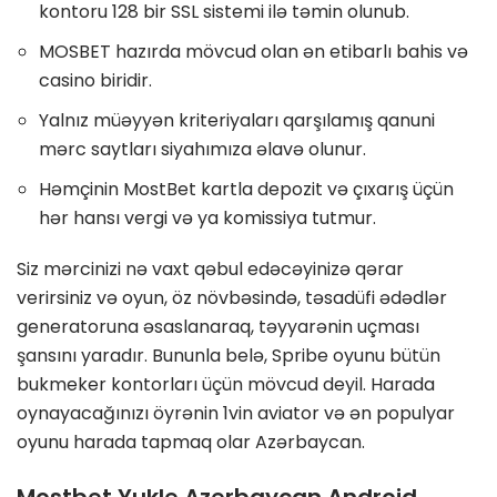
kontoru 128 bir SSL sistemi ilə təmin olunub.
MOSBET hazırda mövcud olan ən etibarlı bahis və
casino biridir.
Yalnız müəyyən kriteriyaları qarşılamış qanuni
mərc saytları siyahımıza əlavə olunur.
Həmçinin MostBet kartla depozit və çıxarış üçün
hər hansı vergi və ya komissiya tutmur.
Siz mərcinizi nə vaxt qəbul edəcəyinizə qərar
verirsiniz və oyun, öz növbəsində, təsadüfi ədədlər
generatoruna əsaslanaraq, təyyarənin uçması
şansını yaradır. Bununla belə, Spribe oyunu bütün
bukmeker kontorları üçün mövcud deyil. Harada
oynayacağınızı öyrənin 1vin aviator və ən populyar
oyunu harada tapmaq olar Azərbaycan.
Mostbet Yukle Azerbaycan Android