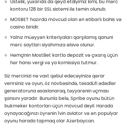
Üstəlik, yuxarıda da qeyd etdiyimiz kimi, bu mərc
kontoru 128 bir SSL sistemi ilə təmin olunub.
MOSBET hazırda mövcud olan ən etibarlı bahis və
casino biridir.
Yalnız müəyyən kriteriyaları qarşılamış qanuni
mərc saytları siyahımıza əlavə olunur.
Həmçinin MostBet kartla depozit və çıxarış üçün
hər hansı vergi və ya komissiya tutmur.
Siz mərcinizi nə vaxt qəbul edəcəyinizə qərar
verirsiniz və oyun, öz növbəsində, təsadüfi ədədlər
generatoruna əsaslanaraq, təyyarənin uçması
şansını yaradır. Bununla belə, Spribe oyunu bütün
bukmeker kontorları üçün mövcud deyil. Harada
oynayacağınızı öyrənin 1vin aviator və ən populyar
oyunu harada tapmaq olar Azərbaycan.