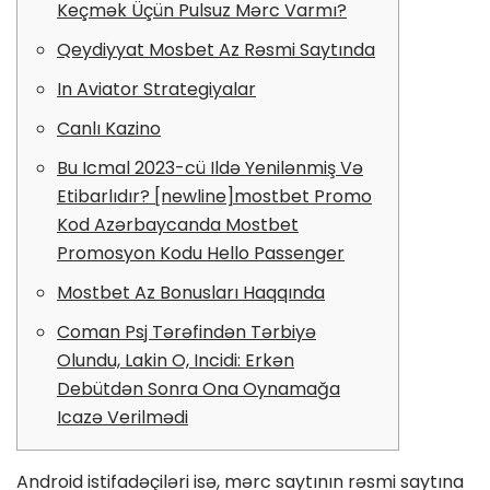
Keçmək Üçün Pulsuz Mərc Varmı?
Qeydiyyat Mosbet Az Rəsmi Saytında
In Aviator Strategiyalar
Canlı Kazino
Bu Icmal 2023-cü Ildə Yenilənmiş Və
Etibarlıdır? [newline]mostbet Promo
Kod Azərbaycanda Mostbet
Promosyon Kodu Hello Passenger
Mostbet Az Bonusları Haqqında
Coman Psj Tərəfindən Tərbiyə
Olundu, Lakin O, Incidi: Erkən
Debütdən Sonra Ona Oynamağa
Icazə Verilmədi
Android istifadəçiləri isə, mərc saytının rəsmi saytına