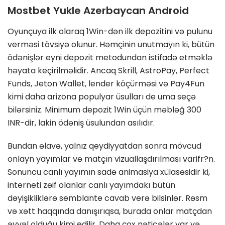
Mostbet Yukle Azerbaycan Android
Oyunçuya ilk olaraq 1Win-dən ilk depozitini və pulunu
verməsi tövsiyə olunur. Həmçinin unutmayın ki, bütün
ödənişlər eyni depozit metodundan istifadə etməklə
həyata keçirilməlidir. Ancaq Skrill, AstroPay, Perfect
Funds, Jeton Wallet, lender köçürməsi və Pay4Fun
kimi daha arizona populyar üsulları de uma seçə
bilərsiniz. Minimum depozit 1Win üçün məbləğ 300
INR-dir, lakin ödəniş üsulundan asılıdır.
Bundan əlavə, yalnız qeydiyyatdan sonra mövcud
onlayn yayımlar və matçın vizuallaşdırılması varifr?n.
Sonuncu canlı yayımın sadə animasiya xülasəsidir ki,
interneti zəif olanlar canlı yayımdakı bütün
dəyişikliklərə semblante cavab verə bilsinlər. Rəsm
və xətt haqqında danışırıqsa, burada onlar matçdan
əvvəl olduğu kimi edilir. Daha çox nəticələr var və