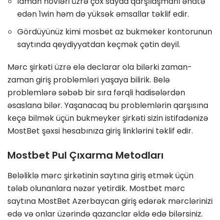
İdman növləri üzrə çox sayda qarşılaşmanı əhatə
edən 1win həm də yüksək əmsallar təklif edir.
Gördüyünüz kimi mosbet az bukmeker kontorunun
saytında qeydiyyatdan keçmək çətin deyil.
Mərc şirkəti üzrə elə declarar ola bilərki zaman-
zaman giriş problemləri yaşaya bilirik. Belə
problemlərə səbəb bir sıra fərqli hadisələrdən
əsaslana bilər. Yaşanacaq bu problemlərin qarşısına
keçə bilmək üçün bukmeyker şirkəti sizin istifadənizə
MostBet şəxsi hesabınıza giriş linklərini təklif edir.
Mostbet Pul Çıxarma Metodları
Beləliklə mərc şirkətinin saytına giriş etmək üçün
tələb olunanlara nəzər yetirdik. Mostbet mərc
saytına MostBet Azerbaycan giriş edərək mərclərinizi
edə və onlar üzərində qazanclar əldə edə bilərsiniz.