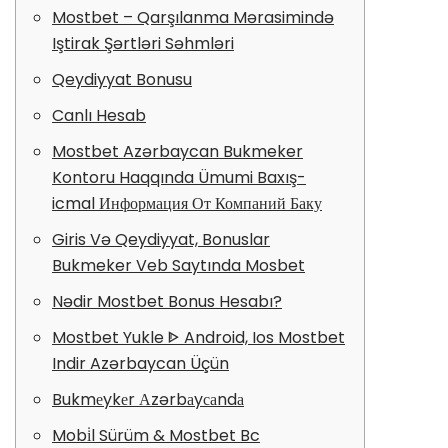
Mostbet – Qarşılanma Mərasimində
Iştirak Şərtləri Səhmləri
Qeydiyyat Bonusu
Canlı Hesab
Mostbet Azərbaycan Bukmeker
Kontoru Haqqında Ümumi Baxış-
icmal Информация От Компаний Баку
Giris Və Qeydiyyat, Bonuslar
Bukmeker Veb Saytında Mosbet
Nədir Mostbet Bonus Hesabı?
Mostbet Yukle ᐈ Android, Ios Mostbet
Indir Azərbaycan Üçün
Bukmеykеr Аzərbаyсаndа
Mobi̇l Sürüm & Mostbet Bc