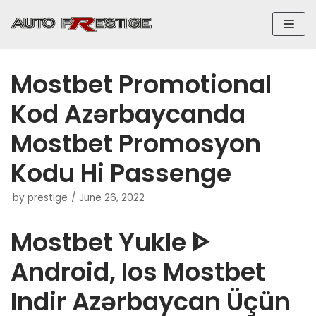
Skip
to
content
Mostbet Promotional
Kod Azərbaycanda
Mostbet Promosyon
Kodu Hi Passenge
by
prestige
June 26, 2022
Mostbet Yukle ᐈ
Android, Ios Mostbet
Indir Azərbaycan Üçün