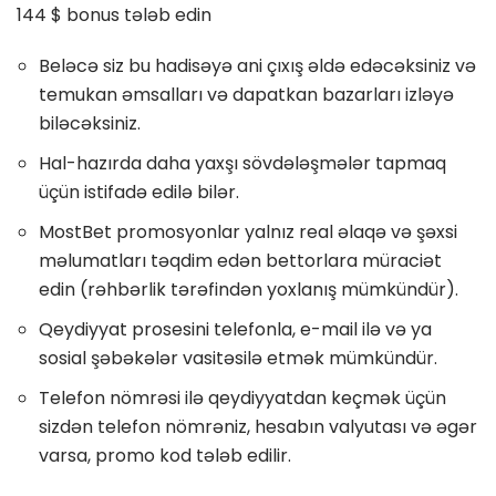
144 $ bonus tələb edin
Beləcə siz bu hadisəyə ani çıxış əldə edəcəksiniz və
temukan əmsalları və dapatkan bazarları izləyə
biləcəksiniz.
Hal-hazırda daha yaxşı sövdələşmələr tapmaq
üçün istifadə edilə bilər.
MostBet promosyonlar yalnız real əlaqə və şəxsi
məlumatları təqdim edən bettorlara müraciət
edin (rəhbərlik tərəfindən yoxlanış mümkündür).
Qeydiyyat prosesini telefonla, e-mail ilə və ya
sosial şəbəkələr vasitəsilə etmək mümkündür.
Telefon nömrəsi ilə qeydiyyatdan keçmək üçün
sizdən telefon nömrəniz, hesabın valyutası və əgər
varsa, promo kod tələb edilir.