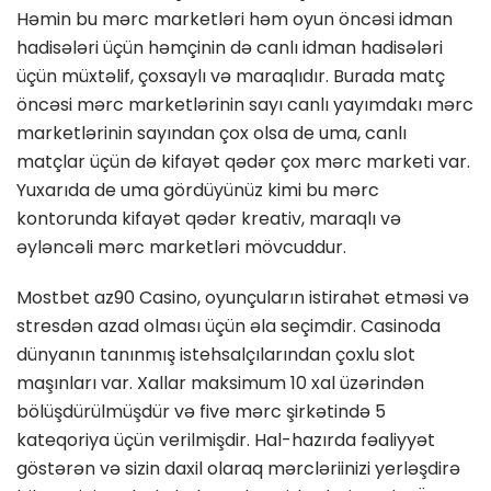
Həmin bu mərc marketləri həm oyun öncəsi idman
hadisələri üçün həmçinin də canlı idman hadisələri
üçün müxtəlif, çoxsaylı və maraqlıdır. Burada matç
öncəsi mərc marketlərinin sayı canlı yayımdakı mərc
marketlərinin sayından çox olsa de uma, canlı
matçlar üçün də kifayət qədər çox mərc marketi var.
Yuxarıda de uma gördüyünüz kimi bu mərc
kontorunda kifayət qədər kreativ, maraqlı və
əyləncəli mərc marketləri mövcuddur.
Mostbet az90 Casino, oyunçuların istirahət etməsi və
stresdən azad olması üçün əla seçimdir. Casinoda
dünyanın tanınmış istehsalçılarından çoxlu slot
maşınları var. Xallar maksimum 10 xal üzərindən
bölüşdürülmüşdür və five mərc şirkətində 5
kateqoriya üçün verilmişdir. Hal-hazırda fəaliyyət
göstərən və sizin daxil olaraq mərcləriinizi yerləşdirə