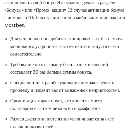
активировать свой бонус. Это можно сделать в разделе
«Бонусы» или «Промо-акции» (В случае активации бонуса
с помощью ПК) на странице или в мобильном приложении
Mostbet.
Для установки понадобится скопировать .apk в память
мобильного устройства, а затем найти и запустить его
самостоятельно.
Требование по отыгрышу бесплатных вращений
составляет 30 раз больше суммы бонуса.
Специалист центра обслуживания поможет решить
проблему и избавит вас от возможных неприятностей.
Организация гарантирует, что клиенты могут
пользоваться сайтом безопасно и комфортно.
Размер джекпота постепенно увеличивается за счет
ставок пользователей.