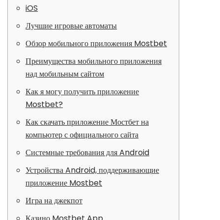
iOS
Лучшие игровые автоматы
Обзор мобильного приложения Mostbet
Преимущества мобильного приложения
над мобильным сайтом
Как я могу получить приложение
Mostbet?
Как скачать приложение Мостбет на
компьютер с официального сайта
Системные требования для Android
Устройства Android, поддерживающие
приложение Mostbet
Игра на джекпот
Казино Mostbet App