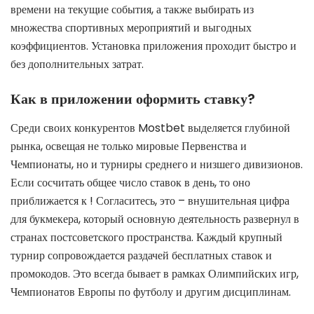
времени на текущие события, а также выбирать из
множества спортивных мероприятий и выгодных
коэффициентов. Установка приложения проходит быстро и
без дополнительных затрат.
Как в приложении оформить ставку?
Среди своих конкурентов Mostbet выделяется глубиной
рынка, освещая не только мировые Первенства и
Чемпионаты, но и турниры среднего и низшего дивизионов.
Если сосчитать общее число ставок в день, то оно
приближается к ! Согласитесь, это – внушительная цифра
для букмекера, который основную деятельность развернул в
странах постсоветского пространства. Каждый крупный
турнир сопровождается раздачей бесплатных ставок и
промокодов. Это всегда бывает в рамках Олимпийских игр,
Чемпионатов Европы по футболу и другим дисциплинам.