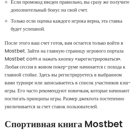
Если промокод введен правильно, вы сразу же получите
дополнительный бонус на свой счет.
Только если оценка каждого игрока верна, эта ставка
будет успешной.
После этого ваш счет готов, вам остается только войти в
Mostbet. Зайти на главную страницу игрового портала
Mostbet com и нажать кнопку «зарегистрироваться».
Любая сессия в живом покер-руме начинается с похода к
главной стойке. Здесь вы регистрируетесь в выбранном
вами турнире или записываетесь в список участников кэш-
игры. Его часто рекомендуют новичкам, которые начинают
постигать принципы игры. Размер джекпота постепенно
увеличивается за счет ставок пользователей.
Спортивная книга Mostbet