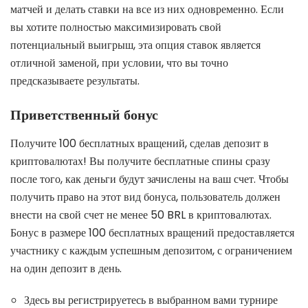
матчей и делать ставки на все из них одновременно. Если
вы хотите полностью максимизировать свой
потенциальный выигрыш, эта опция ставок является
отличной заменой, при условии, что вы точно
предсказываете результаты.
Приветственный бонус
Получите 100 бесплатных вращений, сделав депозит в
криптовалютах! Вы получите бесплатные спины сразу
после того, как деньги будут зачислены на ваш счет. Чтобы
получить право на этот вид бонуса, пользователь должен
внести на свой счет не менее 50 BRL в криптовалютах.
Бонус в размере 100 бесплатных вращений предоставляется
участнику с каждым успешным депозитом, с ограничением
на один депозит в день.
Здесь вы регистрируетесь в выбранном вами турнире