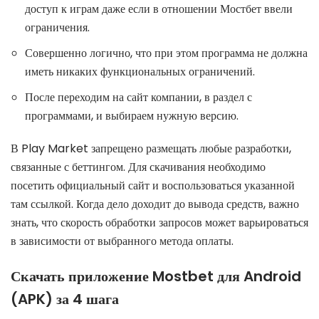
доступ к играм даже если в отношении Мостбет ввели
ограничения.
Совершенно логично, что при этом программа не должна
иметь никаких функциональных ограничений.
После переходим на сайт компании, в раздел с
программами, и выбираем нужную версию.
В Play Market запрещено размещать любые разработки,
связанные с беттингом. Для скачивания необходимо
посетить официальный сайт и воспользоваться указанной
там ссылкой. Когда дело доходит до вывода средств, важно
знать, что скорость обработки запросов может варьироваться
в зависимости от выбранного метода оплаты.
Скачать приложение Mostbet для Android
(APK) за 4 шага