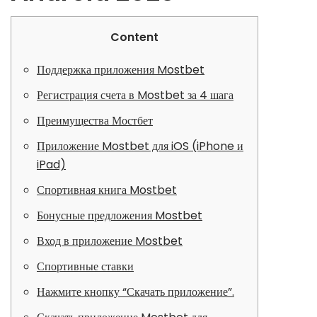
Content
Поддержка приложения Mostbet
Регистрация счета в Mostbet за 4 шага
Преимущества Мостбет
Приложение Mostbet для iOS (iPhone и
iPad)
Спортивная книга Mostbet
Бонусные предложения Mostbet
Вход в приложение Mostbet
Спортивные ставки
Нажмите кнопку “Скачать приложение”.