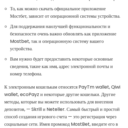
То, как можно скачать официальное приложение
Мостбет, зависит от операционной системы устройства.
Для поддержания наилучшей функциональности и
безопасности очень важно обновлять как приложение
Mostbet, так и операционную систему вашего
устройства.
Вам нужно будет предоставить некоторые основные
сведения, такие как имя, адрес электронной почты и
номер телефона.
К электронным кошелькам относятся PayTm wallet, Qiwi
wallet, ecoPayz и некоторые другие кошельки. Другие
методы, которые вы можете использовать для внесения
депозитов, — Skrill и Neteller. Самый быстрый и простой
способ создания игрового счета — это регистрация через
социальные сети. Имея промокод MostBet, введите его в