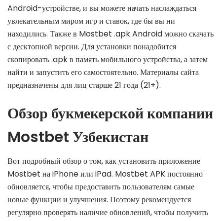
Android-устройстве, и вы можете начать наслаждаться
увлекательным миром игр и ставок, где бы вы ни
находились. Также в Mostbet .apk Android можно скачать
с десктопной версии. Для установки понадобится
скопировать .apk в память мобильного устройства, а затем
найти и запустить его самостоятельно. Материалы сайта
предназначены для лиц старше 21 года (21+).
Обзор букмекерской компании
Mostbet Узбекистан
Вот подробный обзор о том, как установить приложение
Mostbet на iPhone или iPad. Mostbet APK постоянно
обновляется, чтобы предоставить пользователям самые
новые функции и улучшения. Поэтому рекомендуется
регулярно проверять наличие обновлений, чтобы получить