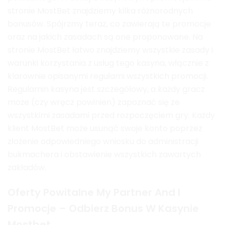
stronie MostBet znajdziemy kilka różnorodnych
bonusów. Spójrzmy teraz, co zawierają te promocje
oraz na jakich zasadach są one proponowane. Na
stronie MostBet łatwo znajdziemy wszystkie zasady i
warunki korzystania z usług tego kasyna, włącznie z
klarownie opisanymi regułami wszystkich promocji.
Regulamin kasyna jest szczegółowy, a każdy gracz
może (czy wręcz powinien) zapoznać się ze
wszystkimi zasadami przed rozpoczęciem gry. Każdy
klient MostBet może usunąć swoje konto poprzez
złożenie odpowiedniego wniosku do administracji
bukmachera i obstawienie wszystkich zawartych
zakładów.
Oferty Powitalne My Partner And I
Promocje – Odbierz Bonus W Kasynie
Mostbet