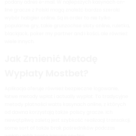
podany adres e-mail. W najlepszych kasynach on-
line gracze z Polski mogą znaleźć bardzo szeroki
wybór habgier online. Są in order to nie tylko
popularne gry, takie grunzochse sloty online, ruletka,
blackjack, poker my partner and i kości, ale również
wiele innych.
Jak Zmienić Metodę
Wypłaty Mostbet?
Aplikacja oferuje również bezpieczne logowanie,
łatwe metody wpłat i actually wypłat. To tradycyjne
metody płatności watts kasynach online, z których
od dawna korzystają także polscy gracze. Ich
niewątpliwą zaletą jest szybkość realizacji transakcji,
some sort of także brak pośredników podczas
wpłaty mhh konto kasyna on-line.