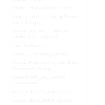
Kasyno Online Mostbet T Polsce
Rejestracja I Weryfikacja Na Stronie
Internetowej
Mostbet Kasyno Pl – Jakie Gry
Kasynowe Są Dostępne?
Bonus Na Ekspres
Zakłady E-sportowe T Mostbet
Mostbet Pl: Idealna Podróż Do Świata
Zakładów We Emocji
Różnorodność Gier T Kasynie
Internetowym
Szeroka Oferta Zajęć Sportowych
Po Co Pobierać Mostbet Na Swój