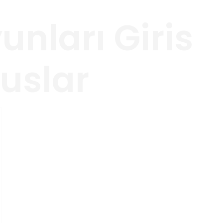
unları Giris
uslar