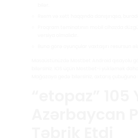
bilər.
Rəsm və xətt haqqında danışırıqsa, burada
Proqram təminatının mobil cihazda düzgün
versiya olmalıdır.
Buna görə oyunçular vaxtaşırı resursun əlça
Masaüstünüzdə Mostbet Android qısayolu gör
bilərsiniz. IOS üçün Mostbet-i yükləmək dah
Mağazaya gedə bilərsiniz, axtarış çubuğuna t
“etopaz” 105 
Azərbaycan Po
Təbrik Etdi