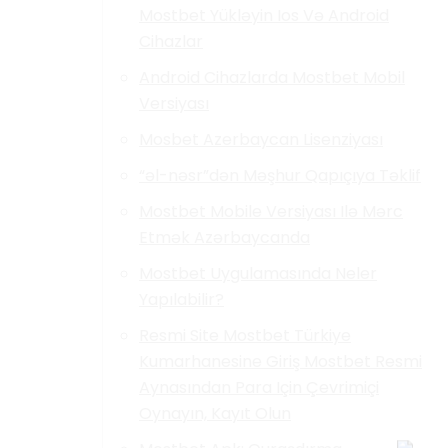
Mostbet Yükləyin Ios Və Android
Cihazlar
Android Cihazlarda Mostbet Mobil
Versiyası
Mosbet Azerbaycan Lisenziyası
“əl-nəsr”dən Məşhur Qapıçıya Təklif
Mostbet Mobile Versiyası Ilə Mərc
Etmək Azərbaycanda
Mostbet Uygulamasında Neler
Yapılabilir?
Resmi Site Mostbet Türkiye
Kumarhanesine Giriş Mostbet Resmi
Aynasından Para Için Çevrimiçi
Oynayın, Kayıt Olun