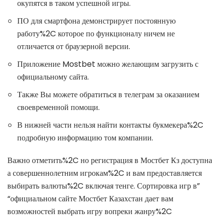
окупятся в таком успешной игры.
ПО для смартфона демонстрирует постоянную
работу%2C которое по функционалу ничем не
отличается от браузерной версии.
Приложение Mostbet можно желающим загрузить с
официальному сайта.
Также Вы можете обратиться в телеграм за оказанием
своевременной помощи.
В нижней части нельзя найти контакты букмекера%2C
подробную информацию том компании.
Важно отметить%2C но регистрация в Мостбет Кз доступна
а совершеннолетним игрокам%2C и вам предоставляется
выбирать валюты%2C включая тенге. Сортировка игр в”
“официальном сайте Мостбет Казахстан дает вам
возможностей выбрать игру вопреки жанру%2C