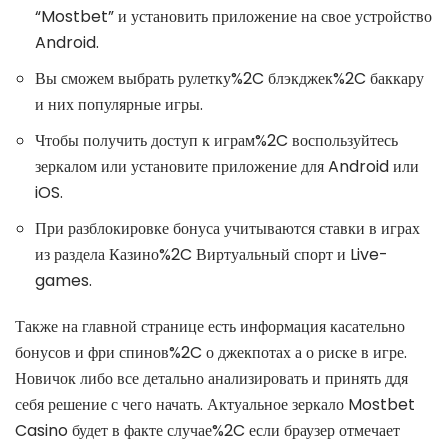
“Mostbet” и установить приложение на свое устройство
Android.
Вы сможем выбрать рулетку%2C блэкджек%2C баккару
и них популярные игры.
Чтобы получить доступ к играм%2C воспользуйтесь
зеркалом или установите приложение для Android или
iOS.
При разблокировке бонуса учитываются ставки в играх
из раздела Казино%2C Виртуальный спорт и Live-
games.
Также на главной странице есть информация касательно
бонусов и фри спинов%2C о джекпотах а о риске в игре.
Новичок либо все детально анализировать и принять ддя
себя решение с чего начать. Актуальное зеркало Mostbet
Casino будет в факте случае%2C если браузер отмечает