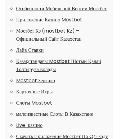
Особенности Мобильной Версии Мостбет
Приложение Казино Mostbet
Мостбет Кз (mostbet Kz) –
Официальный Сайт Казахстан
Лайв Ставки
Қазақстандағы Mostbet Шотын Қалай
Толтыруға Болады
Mostbet Зеркало
Карточные Игры
Слоты Mostbet
малоизвестные Слоты В Казахстане
Live-казино
Скачать Приложение Мостбет По Qr-коду