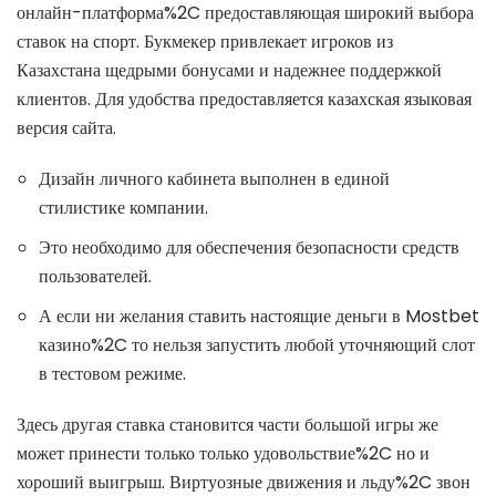
онлайн-платформа%2C предоставляющая широкий выбора
ставок на спорт. Букмекер привлекает игроков из
Казахстана щедрыми бонусами и надежнее поддержкой
клиентов. Для удобства предоставляется казахская языковая
версия сайта.
Дизайн личного кабинета выполнен в единой
стилистике компании.
Это необходимо для обеспечения безопасности средств
пользователей.
А если ни желания ставить настоящие деньги в Mostbet
казино%2C то нельзя запустить любой уточняющий слот
в тестовом режиме.
Здесь другая ставка становится части большой игры же
может принести только только удовольствие%2C но и
хороший выигрыш. Виртуозные движения и льду%2C звон