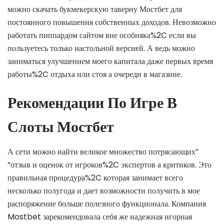
можно скачать букмекерскую таверну Мостбет для
постоянного повышения собственных доходов. Невозможно
работать пиппардом сайтом вне особняка%2C если вы
пользуетесь только настольной версией. А ведь можно
заниматься улучшением моего капитала даже первых время
работы%2C отдыха или стоя а очереди в магазине.
Рекомендации По Игре В
Слоты Мостбет
А сети можно найти великое множество потрясающих”
“отзыв и оценок от игроков%2C экспертов а критиков. Это
правильная процедура%2C которая занимает всего
несколько полугода и дает возможности получить в мое
распоряжение больше полезного функционала. Компания
Mostbet зарекомендовала себя же надежная игорная