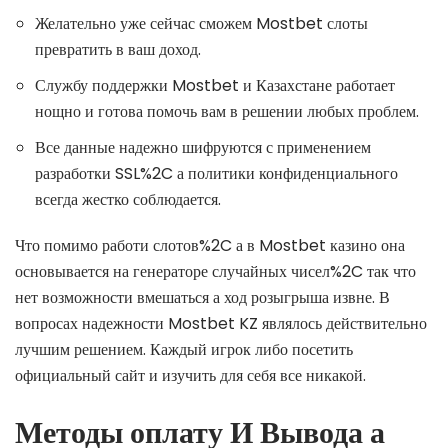
Желательно уже сейчас сможем Mostbet слоты
превратить в ваш доход.
Службу поддержки Mostbet и Казахстане работает
нощно и готова помочь вам в решении любых проблем.
Все данные надежно шифруются с применением
разработки SSL%2C а политики конфиденциального
всегда жестко соблюдается.
Что помимо работи слотов%2C а в Mostbet казино она
основывается на генераторе случайных чисел%2C так что
нет возможности вмешаться а ход розыгрыша извне. В
вопросах надежности Mostbet KZ являлось действительно
лучшим решением. Каждый игрок либо посетить
официальный сайт и изучить для себя все никакой.
Методы оплату И Вывода а