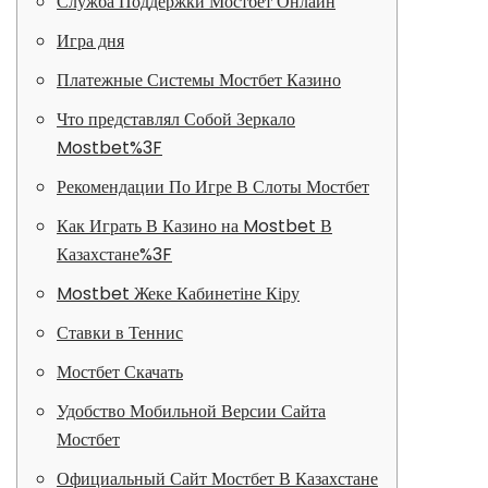
Служба Поддержки Мостбет Онлайн
Игра дня
Платежные Системы Мостбет Казино
Что представлял Собой Зеркало
Mostbet%3F
Рекомендации По Игре В Слоты Мостбет
Как Играть В Казино на Mostbet В
Казахстане%3F
Mostbet Жеке Кабинетіне Кіру
Ставки в Теннис
Мостбет Скачать
Удобство Мобильной Версии Сайта
Мостбет
Официальный Сайт Мостбет В Казахстане