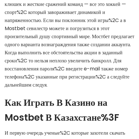
клюшек и жесткие сражений команд — все это хоккей —
спорт%2C который завораживает динамикой и
напряженностью. Если вы поклонник этой игры%2C а в
Mostbet севилестр можете и погрузиться в этот
пронзительный душу спортивный мире. Мостбет предлагает
одного варианта вознаграждения также создании аккаунта.
Когда выполнить все обстоятельства акции в заданный
сроки%2C то нельзя неплохо увеличить банкролл. Для
восстановления пароля%2C введите e-mail также номер
телефона%2C указанные при регистрации%2C а следуйте
дальнейшим следуя.
Как Играть В Казино на
Mostbet В Казахстане%3F
И первую очередь ученые%2C которые захотели скачать