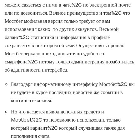
можете связаться с ними в чате%2C по электронной почте
или по дозвониться. Важное преимущество и том%2C что
Мостбет мобильная версия только требует от вам
использования каких-то других аккаунтов. Весь мой
баланс%2C статистика и информация в профиле
сохраняется в некотором объеме. Осуществлять прошло
Мостбет зеркало проход достаточно удобно со
смартфона%2C потому только администрация позаботилась
об адаптивности интерфейса.
Благодаря информативному интерфейсу Мостбет%2C вы
не будете в курсе последних новостей же событий в
континенте хоккея.
Но что касается вывод денежных средств и
Mostbet%2C то невозможно использовать только
который вариант%2C который служившая также для
пополнения счета.