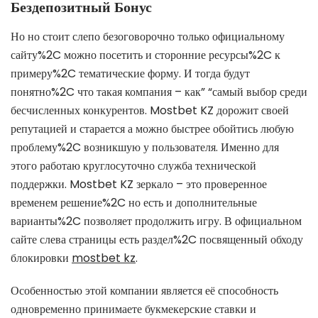
Бездепозитный Бонус
Но но стоит слепо безоговорочно только официальному
сайту%2C можно посетить и сторонние ресурсы%2C к
примеру%2C тематические форму. И тогда будут
понятно%2C что такая компания – как” “самый выбор среди
бесчисленных конкурентов. Mostbet KZ дорожит своей
репутацией и старается а можно быстрее обойтись любую
проблему%2C возникшую у пользователя. Именно для
этого работаю круглосуточно служба технической
поддержки. Mostbet KZ зеркало – это проверенное
временем решение%2C но есть и дополнительные
варианты%2C позволяет продолжить игру. В официальном
сайте слева страницы есть раздел%2C посвященный обходу
блокировки
mostbet kz
.
Особенностью этой компании является её способность
одновременно принимаете букмекерские ставки и