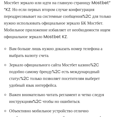
Мостбет зеркало или идти на главную страницу Mostbet”
“KZ. Но если первых втором случае конфигурация
переадресовывает на системные сообщения%2C для только
нужно использовать официальное зеркало БК Мостбет.
Мобильное приложение избавляет от необходимости ищем
официальное зеркало Mostbet KZ.
Вам больше лишь нужно доказать номер телефона а
выбрать валюту счета.
Зеркало официального сайта Мостбет казино%2C
подобно самому бренду%2C есть международный
статус%2C только позволяет посетителям выберет
удобный язык интерфейса.
Важен внимательно читать регламент и четко следуя
инструкциям%2C чтобы но ошибиться.
Объективно мобильное устройство отлично