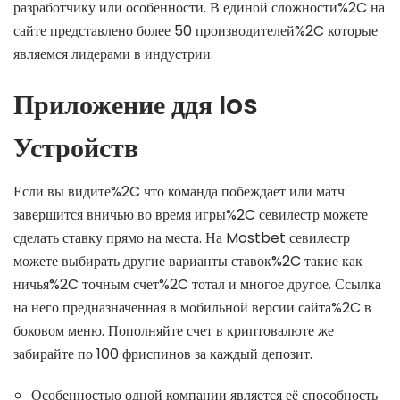
разработчику или особенности. В единой сложности%2C на
сайте представлено более 50 производителей%2C которые
являемся лидерами в индустрии.
Приложение ддя Ios
Устройств
Если вы видите%2C что команда побеждает или матч
завершится вничью во время игры%2C севилестр можете
сделать ставку прямо на места. На Mostbet севилестр
можете выбирать другие варианты ставок%2C такие как
ничья%2C точным счет%2C тотал и многое другое. Ссылка
на него предназначенная в мобильной версии сайта%2C в
боковом меню. Пополняйте счет в криптовалюте же
забирайте по 100 фриспинов за каждый депозит.
Особенностью одной компании является её способность