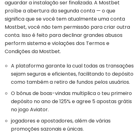
aguardar a instalação ser finalizada. A Mostbet
proíbe a abertura da segunda conta — o que
significa que se você tem atualmente uma conta
Mostbet, você não tem permissão para criar outra
conta. Isso é feito para declinar grandes abusos
perform sistema e violações dos Termos e
Condições da Mostbet.
A plataforma garante la cual todas as transações
sejam seguras e eficientes, facilitando to depósito
como também a retiro de fundos pelos usuários.
O bônus de boas-vindas multiplica o teu primeiro
depósito no ano de 125% e agree 5 apostas grátis
no jogo Aviator.
jogadores e apostadores, além de várias
promoções sazonais e únicas.