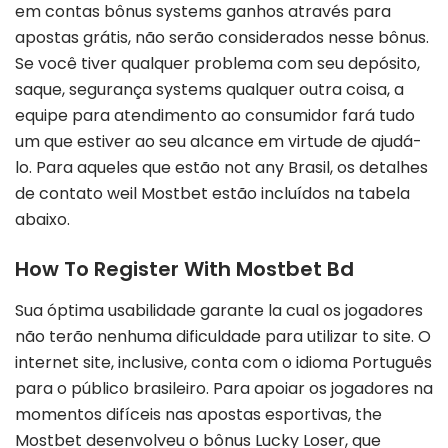
em contas bônus systems ganhos através para
apostas grátis, não serão considerados nesse bônus.
Se você tiver qualquer problema com seu depósito,
saque, segurança systems qualquer outra coisa, a
equipe para atendimento ao consumidor fará tudo
um que estiver ao seu alcance em virtude de ajudá-
lo. Para aqueles que estão not any Brasil, os detalhes
de contato weil Mostbet estão incluídos na tabela
abaixo.
How To Register With Mostbet Bd
Sua óptima usabilidade garante la cual os jogadores
não terão nenhuma dificuldade para utilizar to site. O
internet site, inclusive, conta com o idioma Português
para o público brasileiro. Para apoiar os jogadores na
momentos difíceis nas apostas esportivas, the
Mostbet desenvolveu o bônus Lucky Loser, que