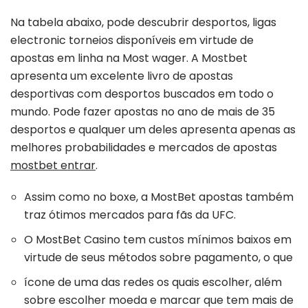
Na tabela abaixo, pode descubrir desportos, ligas
electronic torneios disponíveis em virtude de
apostas em linha na Most wager. A Mostbet
apresenta um excelente livro de apostas
desportivas com desportos buscados em todo o
mundo. Pode fazer apostas no ano de mais de 35
desportos e qualquer um deles apresenta apenas as
melhores probabilidades e mercados de apostas
mostbet entrar
.
Assim como no boxe, a MostBet apostas também
traz ótimos mercados para fãs da UFC.
O MostBet Casino tem custos mínimos baixos em
virtude de seus métodos sobre pagamento, o que
ícone de uma das redes os quais escolher, além
sobre escolher moeda e marcar que tem mais de