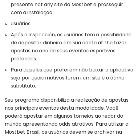
presente not any site da Mostbet e prosseguir
com a instalação.
usuários.
Após o inspección, os usuários tem a possibilidade
de depositar dinheiro em sua conta at the fazer
apostas no ano de seus eventos esportivos
preferidos.
Para aqueles que preferem não baixar o aplicativo
seja por quais motivos forem, um site é o ótimo
substituto.
Seu programa disponibiliza a realização de apostas
nos principais eventos desta modalidade. Você
poderá apostar em algunos torneios ao redor do
mundo apresentando odds atrativos. Para utilizar a
Mostbet Brasil, os usuários devem se archivar na