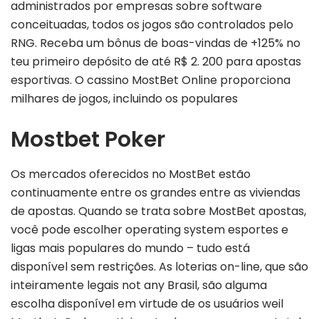
administrados por empresas sobre software
conceituadas, todos os jogos são controlados pelo
RNG. Receba um bônus de boas-vindas de +125% no
teu primeiro depósito de até R$ 2. 200 para apostas
esportivas. O cassino MostBet Online proporciona
milhares de jogos, incluindo os populares
Mostbet Poker
Os mercados oferecidos no MostBet estão
continuamente entre os grandes entre as viviendas
de apostas. Quando se trata sobre MostBet apostas,
você pode escolher operating system esportes e
ligas mais populares do mundo – tudo está
disponível sem restrições. As loterias on-line, que são
inteiramente legais not any Brasil, são alguma
escolha disponível em virtude de os usuários weil