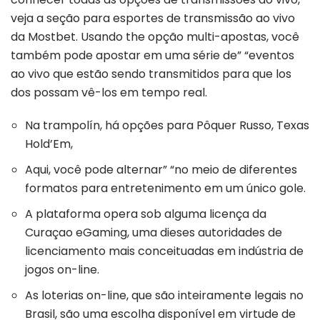
veja a seção para esportes de transmissão ao vivo
da Mostbet. Usando the opção multi-apostas, você
também pode apostar em uma série de” “eventos
ao vivo que estão sendo transmitidos para que los
dos possam vê-los em tempo real.
Na trampolín, há opções para Pôquer Russo, Texas
Hold’Em,
Aqui, você pode alternar” “no meio de diferentes
formatos para entretenimento em um único gole.
A plataforma opera sob alguma licença da
Curaçao eGaming, uma dieses autoridades de
licenciamento mais conceituadas em indústria de
jogos on-line.
As loterias on-line, que são inteiramente legais no
Brasil, são uma escolha disponível em virtude de