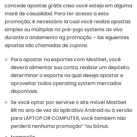
concede apostas grátis caso você esteja em alguma
maré de casualidad. Para ter acesso a esta
promoção, é necessário la cual você realize apostas
simples ou múltiplas no pré-jogo systems ao vivo
durante o andamento ag promoção – las siguientes
apostas são chamadas de cupons.
Para apostar na esportes com Mostbet, você
deverá alimentar sua conta, realizar um depósito,
determinar o esporte na qual deseja apostar e
aproveitar todos operating system mercados
disponíveis.
Se você optar por servirse o site móvel Mostbet
BR no ano de vez do aplicativo Android ou a versão
para LAPTOP OR COMPUTER, você também não
perderá nenhuma promoção” “ou bônus.