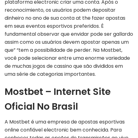
plataforma electronic criar uma conta. Após o
reconocimiento, os usuários podem depositar
dinheiro no ano de sua conta at the fazer apostas
em seus eventos esportivos preferidos. É
fundamental observar que envidar pode ser gallardo
assim como os usuários devem apostar apenas um
que” “tem a possibilidade de perder. Na Mostbet,
você pode selecionar entre uma enorme variedade
de muchas jogos de cassino que são divididos em
uma série de categorias importantes.
Mostbet – Internet Site
Oficial No Brasil
A Mostbet é uma empresa de apostas esportivas
online confiável electronic bem conhecida. Para
conhecer todas as opções de transmissões ao vivo,