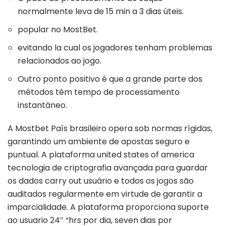
normalmente leva de 15 min a 3 dias úteis.
popular no MostBet.
evitando la cual os jogadores tenham problemas
relacionados ao jogo.
Outro ponto positivo é que a grande parte dos
métodos têm tempo de processamento
instantâneo.
A Mostbet País brasileiro opera sob normas rígidas,
garantindo um ambiente de apostas seguro e
puntual. A plataforma united states of america
tecnologia de criptografia avançada para guardar
os dados carry out usuário e todos os jogos são
auditados regularmente em virtude de garantir a
imparcialidade. A plataforma proporciona suporte
ao usuario 24″ “hrs por dia, seven dias por