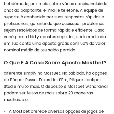
hebdómada, por meio sobre vários canais, incluindo
chat ao palpitante, e-mail e telefone. A equipe de
suporte é conhecida por suas respostas rápidas e
profissionais, garantindo que quaisquer problemas
sejam resolvidos de forma rápida e eficiente. Caso
você perca thirty apostas seguidas, será creditada
em sua conta uma aposta grátis com 50% do valor
nominal médio de teu saldo perdido.
O Que É A Casa Sobre Aposta Mostbet?
diferente simply no MostBet. Na tablado, há opções
de Pôquer Russo, Texas Hold’Em, Pôquer Jackpot
Stud e muito mais. O depósito e Mostbet withdrawal
podem ser feitos de mais sobre 20 maneiras
muchas, e o
A Mostbet oferece diversas opções de jogos de