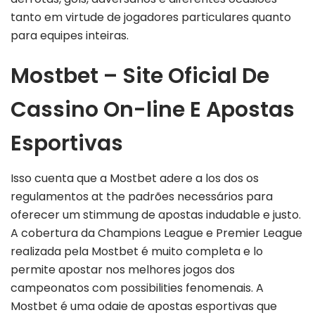
tanto em virtude de jogadores particulares quanto
para equipes inteiras.
Mostbet – Site Oficial De
Cassino On-line E Apostas
Esportivas
Isso cuenta que a Mostbet adere a los dos os
regulamentos at the padrões necessários para
oferecer um stimmung de apostas indudable e justo.
A cobertura da Champions League e Premier League
realizada pela Mostbet é muito completa e lo
permite apostar nos melhores jogos dos
campeonatos com possibilities fenomenais. A
Mostbet é uma odaie de apostas esportivas que