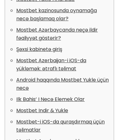
Mostbet kazinosunda oynamağa
necə başlamaq olar?
Mostbet Azərbaycanda neçə ildir
fəaliyyət göstərir?
Şəxsi kabinetə giriş
Mostbet Azerbaijan-i iOS-da
yükləmək: ətraflı təlimat
Android haqqında Mostbet Yukle üçün
necə
Ilk Bahis’ I Necə Elemek Olar
Mostbet Indir & Yukle
Mostbet-i iOS-da quraşdırmaq üçün
təlimatlar