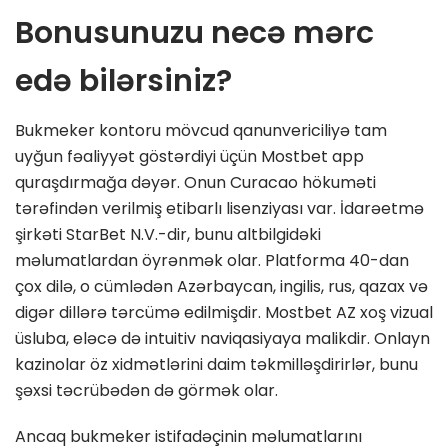
Bonusunuzu necə mərc
edə bilərsiniz?
Bukmeker kontoru mövcud qanunvericiliyə tam
uyğun fəaliyyət göstərdiyi üçün Mostbet app
quraşdırmağa dəyər. Onun Curacao hökuməti
tərəfindən verilmiş etibarlı lisenziyası var. İdarəetmə
şirkəti StarBet N.V.-dir, bunu altbilgidəki
məlumatlardan öyrənmək olar. Platforma 40-dan
çox dilə, o cümlədən Azərbaycan, ingilis, rus, qazax və
digər dillərə tərcümə edilmişdir. Mostbet AZ xoş vizual
üsluba, eləcə də intuitiv naviqasiyaya malikdir. Onlayn
kazinolar öz xidmətlərini daim təkmilləşdirirlər, bunu
şəxsi təcrübədən də görmək olar.
Ancaq bukmeker istifadəçinin məlumatlarını