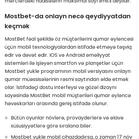
mərclərdəki hadisələrin maksimal sayı limitli deyildir.
Mostbet-da onlayn necə qeydiyyatdan
keçmək
MostBet fəal şəkildə öz müştərilərini qumar əyləncəsi
üçün mobil texnologiyalardan istifadə etməyə təşviq
edir və dəvət edir. IOS və Android əməliyyat
sistemləri ilə işləyən smartfon və planşetlər üçün
Mostbet yukle proqramının mobil versiyasını onlayn
qumar müəssisələrinin rəsmi saytından əldə etmək
olar. İstifadəçi dostu interfeysi və gözəl dizaynı
sayəsində MostBet mobil müştəriləri qumar əyləncə
həvəskarları arasında geniş istifadə olunur.
Bütün oyunlar növlərə, provayderlərə və əlavə
xüsusiyyətlərə görə sıralana bilər.
Mostbet yukle mobil cihazdadırsa, o zaman 17 növ