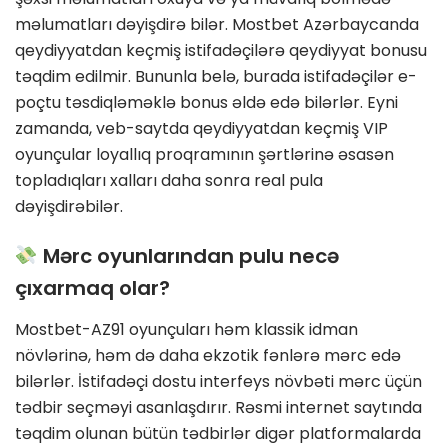
məlumatları dəyişdirə bilər. Mostbet Azərbaycanda
qeydiyyatdan keçmiş istifadəçilərə qeydiyyat bonusu
təqdim edilmir. Bununla belə, burada istifadəçilər e-
poçtu təsdiqləməklə bonus əldə edə bilərlər. Eyni
zamanda, veb-saytda qeydiyyatdan keçmiş VIP
oyunçular loyallıq proqramının şərtlərinə əsasən
topladıqları xalları daha sonra real pula
dəyişdirəbilər.
Mərc oyunlarından pulu necə
çıxarmaq olar?
Mostbet-AZ91 oyunçuları həm klassik idman
növlərinə, həm də daha ekzotik fənlərə mərc edə
bilərlər. İstifadəçi dostu interfeys növbəti mərc üçün
tədbir seçməyi asanlaşdırır. Rəsmi internet saytında
təqdim olunan bütün tədbirlər digər platformalarda