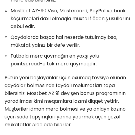
Mostbet AZ-90 Visa, Mastercard, PayPal və bank
köçürmələri daxil olmaqla müxtəlif ödəniş üsullarını
qəbul edir.
Qaydalarda başqa hal nəzərdə tutulmayıbsa,
mükafat yalnız bir dəfə verilir.
Futbola mərc qoymağın ən yaxşı yolu
pointspread-ə tək mərc qoymaqdır.
Bütün yeni başlayanlar üçün oxumaq tövsiyə olunan
qaydalar bölməsində faydalı məlumatları tapa
bilərsiniz. Mostbet AZ 91 dəyişən bonus proqramının
yaradılması kimi məqamlara lazımi diqqət yetirir.
Müştərilər idman mərc bölməsi və ya onlayn kazino
üçün sadə tapşırıqları yerinə yetirmək üçün gözəl
mükafatlar əldə edə bilərlər.