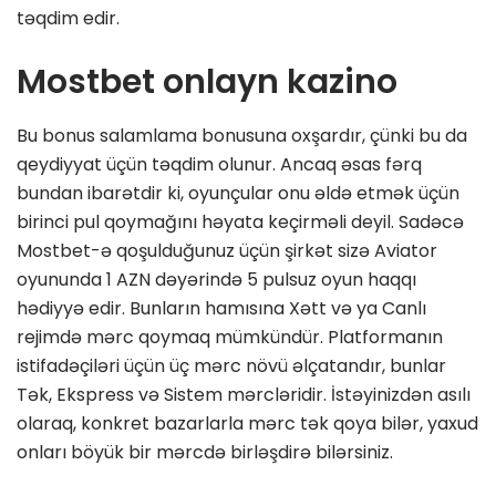
təqdim edir.
Mostbet onlayn kazino
Bu bonus salamlama bonusuna oxşardır, çünki bu da
qeydiyyat üçün təqdim olunur. Ancaq əsas fərq
bundan ibarətdir ki, oyunçular onu əldə etmək üçün
birinci pul qoymağını həyata keçirməli deyil. Sadəcə
Mostbet-ə qoşulduğunuz üçün şirkət sizə Aviator
oyununda 1 AZN dəyərində 5 pulsuz oyun haqqı
hədiyyə edir. Bunların hamısına Xətt və ya Canlı
rejimdə mərc qoymaq mümkündür. Platformanın
istifadəçiləri üçün üç mərc növü əlçatandır, bunlar
Tək, Ekspress və Sistem mərcləridir. İstəyinizdən asılı
olaraq, konkret bazarlarla mərc tək qoya bilər, yaxud
onları böyük bir mərcdə birləşdirə bilərsiniz.