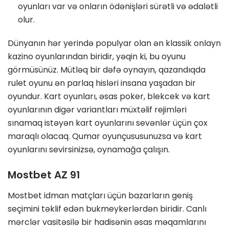
oyunları var və onların ödənişləri sürətli və ədalətli
olur.
Dünyanın hər yerində populyar olan ən klassik onlayn
kazino oyunlarından biridir, yəqin ki, bu oyunu
görmüsünüz. Mütləq bir dəfə oynayın, qazandıqda
rulet oyunu ən parlaq hisləri insana yaşadan bir
oyundur. Kart oyunları, əsas poker, blekcek və kart
oyunlarının digər variantları müxtəlif rejimləri
sınamaq istəyən kart oyunlarını sevənlər üçün çox
maraqlı olacaq. Qumar oyunçususunuzsa və kart
oyunlarını sevirsinizsə, oynamağa çalışın.
Mostbet AZ 91
Mostbet idman matçları üçün bazarların geniş
seçimini təklif edən bukmeykerlərdən biridir. Canlı
mərclər vasitəsilə bir hadisənin əsas məqamlarını