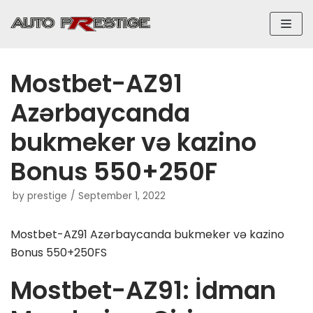
Skip
to
content
Mostbet-AZ91
Azərbaycanda
bukmeker və kazino
Bonus 550+250F
by
prestige
September 1, 2022
Mostbet-AZ91 Azərbaycanda bukmeker və kazino
Bonus 550+250FS
Mostbet-AZ91: İdman