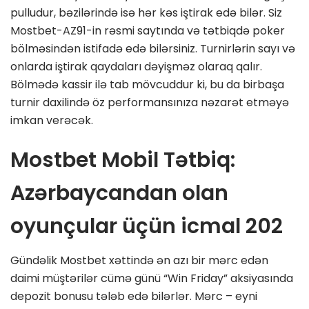
pulludur, bəzilərində isə hər kəs iştirak edə bilər. Siz
Mostbet-AZ91-in rəsmi saytında və tətbiqdə poker
bölməsindən istifadə edə bilərsiniz. Turnirlərin sayı və
onlarda iştirak qaydaları dəyişməz olaraq qalır.
Bölmədə kassir ilə tab mövcuddur ki, bu da birbaşa
turnir daxilində öz performansınıza nəzarət etməyə
imkan verəcək.
Mostbet Mobil Tətbiq:
Azərbaycandan olan
oyunçular üçün icmal 202
Gündəlik Mostbet xəttində ən azı bir mərc edən
daimi müştərilər cümə günü “Win ​​​​Friday” aksiyasında
depozit bonusu tələb edə bilərlər. Mərc – eyni