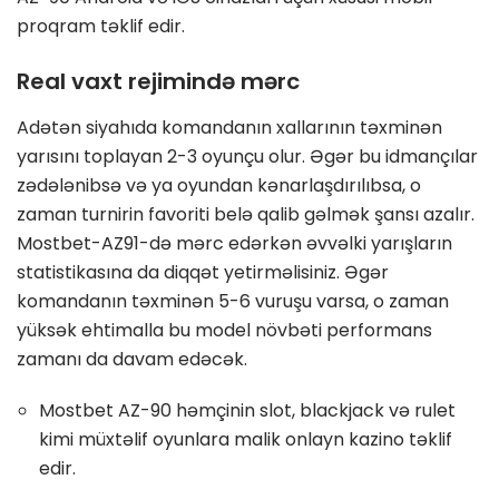
proqram təklif edir.
Real vaxt rejimində mərc
Adətən siyahıda komandanın xallarının təxminən
yarısını toplayan 2-3 oyunçu olur. Əgər bu idmançılar
zədələnibsə və ya oyundan kənarlaşdırılıbsa, o
zaman turnirin favoriti belə qalib gəlmək şansı azalır.
Mostbet-AZ91-də mərc edərkən əvvəlki yarışların
statistikasına da diqqət yetirməlisiniz. Əgər
komandanın təxminən 5-6 vuruşu varsa, o zaman
yüksək ehtimalla bu model növbəti performans
zamanı da davam edəcək.
Mostbet AZ-90 həmçinin slot, blackjack və rulet
kimi müxtəlif oyunlara malik onlayn kazino təklif
edir.