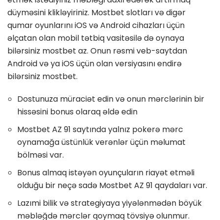
düyməsini klikləyiriniz. Mostbet slotları və digər
qumar oyunlarını iOS və Android cihazları üçün
əlçatan olan mobil tətbiq vasitəsilə də oynaya
bilərsiniz mostbet az. Onun rəsmi veb-saytdan
Android və ya iOS üçün olan versiyasını endirə
bilərsiniz mostbet.
Dostunuza müraciət edin və onun mərclərinin bir
hissəsini bonus olaraq əldə edin
Mostbet AZ 91 saytında yalnız pokerə mərc
oynamağa üstünlük verənlər üçün məlumat
bölməsi var.
Bonus almaq istəyən oyunçuların riayət etməli
olduğu bir neçə sadə Mostbet AZ 91 qaydaları var.
Lazımi bilik və strategiyaya yiyələnmədən böyük
məbləğdə mərclər qoymaq tövsiyə olunmur.