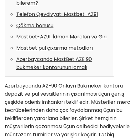
bilərəm?
Telefon Qeydiyyatı Mostbet-AZ91
Çökmə bonusu
Mostbet-AZ91: İdman Mərcləri və Giri
Mostbet pul çıxarma metodları
Azerbaycanda MostBet AZE 90
bukmeker kontorunun icmalı
Azərbaycanda AZ-90 Onlayn Bukmeker kontoru
depozit və pul vəsaitlərinin çıxarılması üçün geniş
çeşiddə ödəniş imkanları təklif edir. Müştərilər mərc
təcrübələrindən daha çox faydalanmaq üçün bu
təkliflərdən yararlana bilərlər. Şirkət həmçinin
müştərilərin qazanması üçün cəlbedici hədiyyələrlə
müntəzəm turnirlər və yarışlar keçirir. Tətbiq