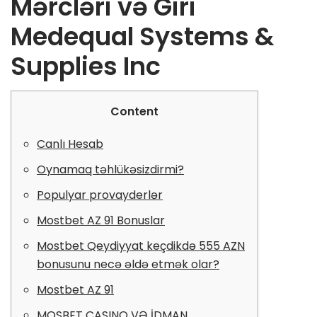
Mərcləri və Giri
Medequal Systems &
Supplies Inc
Content
Canlı Hesab
Oynamaq təhlükəsizdirmi?
Populyar provayderlər
Mostbet AZ 91 Bonuslar
Mostbet Qeydiyyat keçdikdə 555 AZN
bonusunu necə əldə etmək olar?
Mostbet AZ 91
MOSBET CASINO VƏ İDMAN