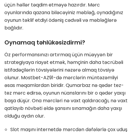
üçün həllər təqdim etməyə hazırdır. Mərc
oyunlarında qazana biləcəyiniz məbləğ, oynadığınız
oyunun təklif etdiyi ödəniş cədvəli və məbləğlərə
bağlıdır.
Oynamaq təhlükəsizdirmi?
Öz performansınızı artırmaq üçün müəyyən bir
strategiyaya riayət etmək, həmçinin daha təcrübəli
istifadəçilərin tövsiyələrini nəzərə almaq tövsiyə
olunur. Mostbet-AZ91-də mərclərin müntəzəmliyi
əsas məqamlardan biridir. Qumarbaz nə qədər tez-
tez mərc edirsə, oyunun nüanslarını bir o qədər yaxşı
başa düşür. Ona mərcləri nə vaxt qaldıracağı, nə vaxt
qatlayıb növbəti əldə şansını sınamağın daha yaxşı
olduğu aydın olur.
Slot maşını internetdə mərcdən dəfələrlə çox uduş