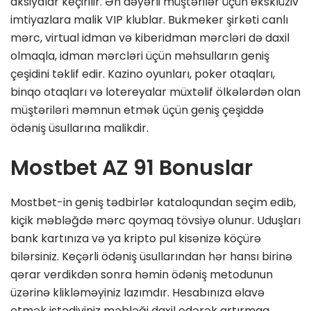
aksiyalar keçirilir. Ən dəyərli müştərilər üçün eksklüziv
imtiyazlara malik VIP klublar. Bukmeker şirkəti canlı
mərc, virtual idman və kiberidman mərcləri də daxil
olmaqla, idman mərcləri üçün məhsulların geniş
çeşidini təklif edir. Kazino oyunları, poker otaqları,
binqo otaqları və lotereyalar müxtəlif ölkələrdən olan
müştəriləri məmnun etmək üçün geniş çeşiddə
ödəniş üsullarına malikdir.
Mostbet AZ 91 Bonuslar
Mostbet-in geniş tədbirlər kataloqundan seçim edib,
kiçik məbləğdə mərc qoymaq tövsiyə olunur. Uduşları
bank kartınıza və ya kripto pul kisənizə köçürə
bilərsiniz. Keçərli ödəniş üsullarından hər hansı birinə
qərar verdikdən sonra həmin ödəniş metodunun
üzərinə klikləməyiniz lazımdır. Hesabınıza əlavə
etmək istədiyiniz məbləği daxil edərək artırmaq