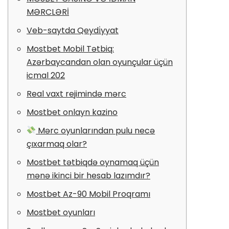
MƏRCLƏRİ
Veb-saytda Qeydi̇yyat
Mostbet Mobil Tətbiq:
Azərbaycandan olan oyunçular üçün
icmal 202
Real vaxt rejimində mərc
Mostbet onlayn kazino
Mərc oyunlarından pulu necə
çıxarmaq olar?
Mostbet tətbiqdə oynamaq üçün
mənə ikinci bir hesab lazımdır?
Mostbet Az-90 Mobil Proqramı
Mostbet oyunları