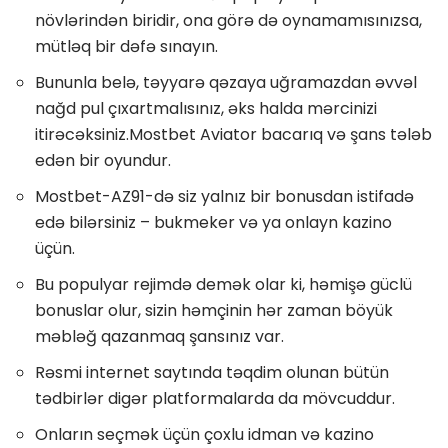
növlərindən biridir, ona görə də oynamamısınızsa,
mütləq bir dəfə sınayın.
Bununla belə, təyyarə qəzaya uğramazdan əvvəl
nağd pul çıxartmalısınız, əks halda mərcinizi
itirəcəksiniz.Mostbet Aviator bacarıq və şans tələb
edən bir oyundur.
Mostbet-AZ91-də siz yalnız bir bonusdan istifadə
edə bilərsiniz – bukmeker və ya onlayn kazino
üçün.
Bu populyar rejimdə demək olar ki, həmişə güclü
bonuslar olur, sizin həmçinin hər zaman böyük
məbləğ qazanmaq şansınız var.
Rəsmi internet saytında təqdim olunan bütün
tədbirlər digər platformalarda da mövcuddur.
Onların seçmək üçün çoxlu idman və kazino