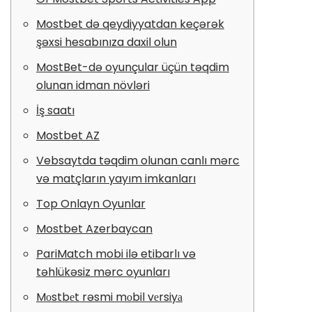
Mostbet də qeydiyyatdan keçərək
şəxsi hesabınıza daxil olun
MostBet-də oyunçular üçün təqdim
olunan idman növləri
İş saatı
Mostbet AZ
Vebsaytda təqdim olunan canlı mərc
və matçların yayım imkanları
Top Onlayn Oyunlar
Mostbet Azerbaycan
PariMatch mobi ilə etibarlı və
təhlükəsiz mərc oyunları
Mоstbеt rəsmi mоbil vеrsiyа