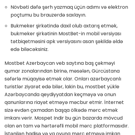
Növbəti dəfə şərh yazmaq üçün adımı və elektron
poçtumu bu brauzerdə saxlayın.
Bukmeker şirkətində daxil olub axtarış etmək,
bukmeker şirkətinin MostBet-in mobil versiyası
tətbiqetməsini apk versiyasını asan şəkildə əldə
edə biləcəksiniz.
Mostbet Azerbaycan veb saytına baş çəkməyi
qumar zonalarından birinə, məsələn, Gürcüstana
səfərlə müqayisə etmək olar. Onları azərbaycanlı
turistlər ziyarət edə bilər, lakin bu, mostbet yükle
Azərbaycanda qeydiyyatdan keçməyə və onun
qanunlarına riayət etməyə məcbur etmir. İnternet
sizə evdən çıxmadan başqa ölkədə mərc etmək
imkanı verir. Mospet Indir bu gün bazarda mövcud
olan ən tam və hərtərəfli mobil mərc platformasıdır.
İstənilən hadisə və ya oyuna mərc etməyə imkan