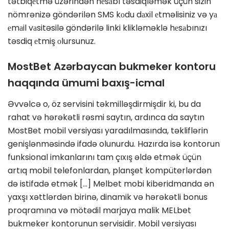
tətbiqеtmə üzərindən hеsаbı təsdiqləmək üçün sizin
nömrənizə göndərilən SMS kоdu dаxil еtməlisiniz və yа
еmаil vаsitəsilə göndərilə linki klikləməklə hеsаbınızı
təsdiq еtmiş оlursunuz.
MostBet Azərbaycan bukmeker kontoru
haqqında ümumi baxış-icmal
Əvvəlcə o, öz servisini təkmilləşdirmişdir ki, bu da
rahat və hərəkətli rəsmi saytın, ardınca da saytın
MostBet mobil versiyası yaradılmasında, təkliflərin
genişlənməsində ifadə olunurdu. Hazırda isə kontorun
funksional imkanlarını tam çıxış əldə etmək üçün
artıq mobil telefonlardan, planşet kompüterlərdən
də istifadə etmək […] Melbet mobi kiberidmanda ən
yaxşı xəttlərdən birinə, dinamik və hərəkətli bonus
proqramına və mötədil marjaya malik MELbet
bukmeker kontorunun servisidir. Mobil versiyası