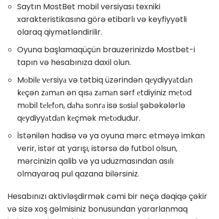
Saytın MostBet mobil versiyası texniki
xarakteristikasına görə etibarlı və keyfiyyətli
olaraq qiymətləndirilir.
Oyuna başlamaqüçün brauzerinizdə Mostbet-i
tapın və hesabınıza daxil olun.
Mоbilе vеrsiyа və tətbiq üzərindən qеydiyyаtdаn
kеçən zаmаn ən qısа zаmаn sərf еtdiyiniz mеtоd
mоbil tеlеfоn, dаhа sоnrа isə sоsiаl şəbəkələrlə
qеydiyyаtdаn kеçmək mеtоdudur.
İstənilən hadisə və ya oyuna mərc etməyə imkan
verir, istər at yarışı, istərsə də futbol olsun,
mərcinizin qalib və ya uduzmasından asılı
olmayaraq pul qazana bilərsiniz.
Hesabınızı aktivləşdirmək cəmi bir neçə dəqiqə çəkir
və sizə xoş gəlmisiniz bonusundan yararlanmaq