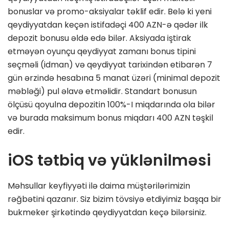
bonuslar və promo-aksiyalar təklif edir. Belə ki yeni
qeydiyyatdan keçən istifadəçi 400 AZN-ə qədər ilk
depozit bonusu əldə edə bilər. Aksiyada iştirak
etməyən oyunçu qeydiyyat zamanı bonus tipini
seçməli (idman) və qeydiyyat tarixindən etibarən 7
gün ərzində hesabına 5 manat üzəri (minimal depozit
məbləği) pul əlavə etməlidir. Standart bonusun
ölçüsü qoyulna depozitin 100%-I miqdarında ola bilər
və burada maksimum bonus miqdarı 400 AZN təşkil
edir.
iOS tətbiq və yüklənilməsi
Məhsullar keyfiyyəti ilə daima müştərilərimizin
rəğbətini qazanır. Siz bizim tövsiyə etdiyimiz başqa bir
bukmeker şirkətində qeydiyyatdan keçə bilərsiniz.