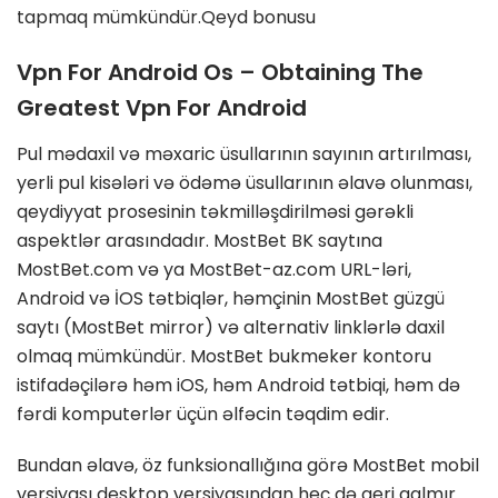
tapmaq mümkündür.Qeyd bonusu
Vpn For Android Os – Obtaining The
Greatest Vpn For Android
Pul mədaxil və məxaric üsullarının sayının artırılması,
yerli pul kisələri və ödəmə üsullarının əlavə olunması,
qeydiyyat prosesinin təkmilləşdirilməsi gərəkli
aspektlər arasındadır. MostBet BK saytına
MostBet.com və ya MostBet-az.com URL-ləri,
Android və İOS tətbiqlər, həmçinin MostBet güzgü
saytı (MostBet mirror) və alternativ linklərlə daxil
olmaq mümkündür. MostBet bukmeker kontoru
istifadəçilərə həm iOS, həm Android tətbiqi, həm də
fərdi komputerlər üçün əlfəcin təqdim edir.
Bundan əlavə, öz funksionallığına görə MostBet mobil
versiyası desktop versiyasından heç də geri qalmır.