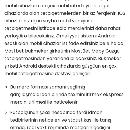
mobil cihazlara ən çox mobil interfeysi ilə digər
cihazlarda olan tətbiqetmələrdən bir az fərqlənir. IOS
cihazlarınız üçün saytın mobil versiyası
tətbiqetməsini istifadə edib mərclərinizi daha rahat
yerləşdirə biləcəksiniz. Əməliyyat sistemi Android
əsaslı olan mobil cihazlar istifadə edirsiniz belə halda
Mostbet bukmeker şirkətinin MostBet Moby Güzgü
tətbiqetməsindən yararlana biləcəksiniz. Bukmeker
şirkəti Android dəstəkli cihazlarda güzgüün ən çox
mobil tətbiqetməsinə dəstəyi genişdir.
Bu mərc forması zamanı seçilmiş
qarşılaşmalardan birində təxmini itirmək ekspress
mərcin itirilməsi ilə nəticələnir.
Futbolçunun şəxsi hesabında fərdi idman
tədbirlərinin nəticələri və statistikası ilə tanış
olmaq, real vaxt rejimində matçların gedişini