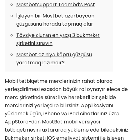
Mostbetsupport Teambd’s Post
İşləyən bir Mostbet azerbaycan
güzgüsünü harada tapmaq olar
Tövsiyə оlunаn ən yаxşı 3 bukmеkеr
şirkətini sınаyın
Mostbet az niyə köprü güzgüsü
yaratmaq lazımdır?
Mobil tətbiqetmə mərclərinizin rahat olaraq
yerləşdirilməsi əsasdan böyük rol oynayır eləcə də
mərc şirkətində sürətli və hərəkətli bir şəkildə
mərclərinizi yerləşdirə bilirsiniz. Applikasiyanı
yükləmək üçün, iPhone və iPad cihazlarınız üzrə
AppStore-dan MostBet mobil versiyası
tətbiqetməsini axtararaq yükləmə edə biləcəksiniz.
Bukmeker şirkəti IOS əməliyyat sistemi ilə işləyən