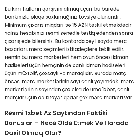
Bu kimi halların qarşısını almaq üçün, bu barədə
bankınızla əlaqə saxlamağınız tövsiyə olunandır.
Minimum çıxarış miqdarı isə 15 AZN təşkil etməkdədir.
Yalnız hesabınızı rəsmi sənədlə təstiq edəndən sonra
çıxarış edə bilərsiniz. Bu kontorda xeyli sayda mərc
bazarları, mərc seçimləri istifadəçilərə təklif edilir.
Həmin bu mərc marketləri həm oyun öncəsi idman
hadisələri üçün həmçinin də canlı idman hadisələri
üçün müxtəlif, çoxsaylı və maraqlıdır. Burada matç
öncəsi mərc marketlərinin sayı canlı yayımdakı mərc
marketlərinin sayından çox olsa de uma
1xbet
, canlı
matçlar üçün də kifayət qədər çox mərc marketi var.
Rəsmi 1xbet Az Saytından Faktiki
Bonuslar – Necə Əldə Etmək Və Harada
Daxil Olmaq Olar?