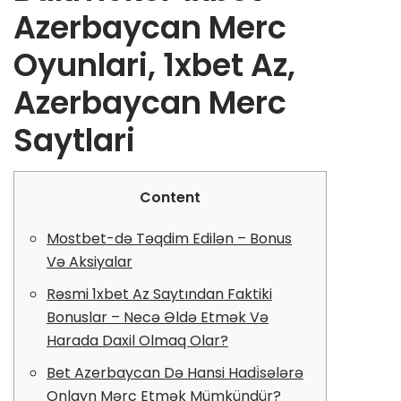
Azerbaycan Merc
Oyunlari, 1xbet Az,
Azerbaycan Merc
Saytlari
Content
Mostbet-də Təqdim Edilən – Bonus
Və Aksiyalar
Rəsmi 1xbet Az Saytından Faktiki
Bonuslar – Necə Əldə Etmək Və
Harada Daxil Olmaq Olar?
Bet Azerbaycan Də Hansi Hadi̇sələrə
Onlayn Mərc Etmək Mümkündür?