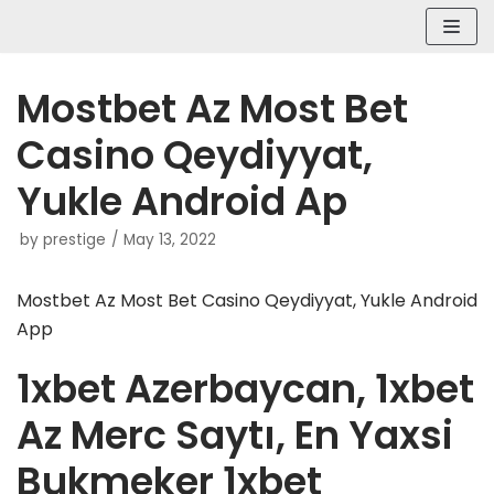
Skip
to
content
Mostbet Az Most Bet
Casino Qeydiyyat,
Yukle Android Ap
by
prestige
May 13, 2022
Mostbet Az Most Bet Casino Qeydiyyat, Yukle Android
App
1xbet Azerbaycan, 1xbet
Az Merc Saytı, En Yaxsi
Bukmeker 1xbet