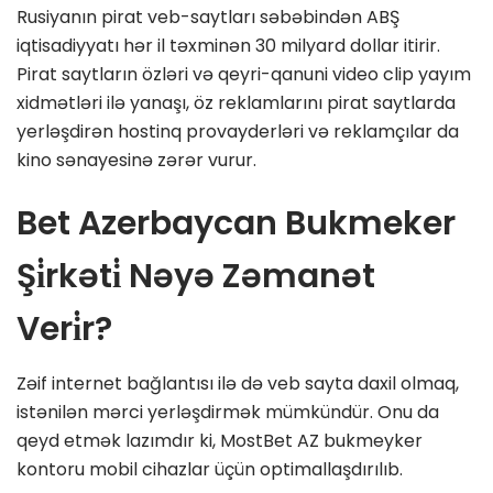
Rusiyanın pirat veb-saytları səbəbindən ABŞ
iqtisadiyyatı hər il təxminən 30 milyard dollar itirir.
Pirat saytların özləri və qeyri-qanuni video clip yayım
xidmətləri ilə yanaşı, öz reklamlarını pirat saytlarda
yerləşdirən hostinq provayderləri və reklamçılar da
kino sənayesinə zərər vurur.
Bet Azerbaycan Bukmeker
Şi̇rkəti̇ Nəyə Zəmanət
Veri̇r?
Zəif internet bağlantısı ilə də veb sayta daxil olmaq,
istənilən mərci yerləşdirmək mümkündür. Onu da
qeyd etmək lazımdır ki, MostBet AZ bukmeyker
kontoru mobil cihazlar üçün optimallaşdırılıb.