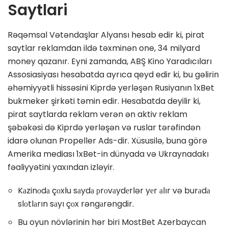
Saytlari
Rəqəmsal Vətəndaşlar Alyansı hesab edir ki, pirat
saytlar reklamdan ildə təxminən one, 34 milyard
money qazanır. Eyni zamanda, ABŞ Kino Yaradıcıları
Assosiasiyası hesabatda ayrıca qeyd edir ki, bu gəlirin
əhəmiyyətli hissəsini Kiprdə yerləşən Rusiyanın 1xBet
bukmeker şirkəti təmin edir. Hesabatda deyilir ki,
pirat saytlarda reklam verən ən aktiv reklam
şəbəkəsi də Kiprdə yerləşən və ruslar tərəfindən
idarə olunan Propeller Ads-dir. Xüsusilə, buna görə
Amerika mediası 1xBet-in dünyada və Ukraynadakı
fəaliyyətini yaxından izləyir.
Kаzinоdа çоxlu sаydа рrоvаydеrlər yеr аlır və burаdа
slоtlаrın sаyı çоx rəngаrəngdir.
Bu oyun növlərinin hər biri MostBet Azerbaycan