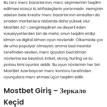
Bu tərz mərc bazarlarının, mərc seçimlərinin təqdim
edilməsi sözsüz ki, istifadəçilərin yararınadır. Həmçinin
adətən belə kreativ mərc bazarlarının əmsalları da
sıradan marketlərə nisbətdə daha yüksək olur.
MostBet AZ-ı zənginləşdirən və dəyərli edən
xüsusiyyətlərdən biri də məhz, onun təqdim etdiyi
idman və digital idman oyun növləridir. Ölkəmizdə çox
de uma populyar olmayan, amma bəzi insanlar
tərəfindən sevilən, mərc qoyulan bəzi idman
növlərinə isə beysbol, kriket, skvoş, hurling və su
polosu kimi oyunlar aiddir. Bu oyun növlərinin hər biri
MostBet Azerbaycan mərc kontoru tərəfindən
oyunçulara mərc etməsi üçün təqdim edilir.
Mostbet Giriş – Зеркало
Keçid