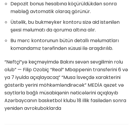
Depozit bonus hesabına köçürüldükdən sonra
məbləğ avtomatik olaraq görünür.
Üstəlik, bu bukmeyker kontoru sizə aid istənilən
şəxsi məlumatı da qoruma altına alır.
Bu mərc kontorunun bütün detallı məlumatları
komandamız tərəfindən xüsusi ilə araşdırılıb.
“Neftçi”yə keçməyimdə Bakını sevən sevgilimin rolu
olub” — Filip Ozobiç “Real” Mbappenin transferini 6 və
ya 7 iyulda açıqlayacaq” “Musa İsveçdə xarakterini
göstərib yerini möhkəmləndirəcək” MEDİA qəzet və
saytlarla bağlı müsabiqənin nəticələrini açıqlayıb
Azərbaycanın basketbol klubu 18 illik fasilədən sonra
yenidən avrokuboklarda