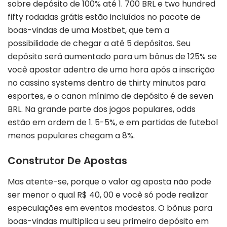
sobre depósito de 100% até 1. 700 BRL e two hundred
fifty rodadas grátis estão incluídos no pacote de
boas-vindas de uma Mostbet, que tem a
possibilidade de chegar a até 5 depósitos. Seu
depósito será aumentado para um bônus de 125% se
você apostar adentro de uma hora após a inscrição
no cassino systems dentro de thirty minutos para
esportes, e o canon mínimo de depósito é de seven
BRL. Na grande parte dos jogos populares, odds
estão em ordem de 1. 5-5%, e em partidas de futebol
menos populares chegam a 8%.
Construtor De Apostas
Mas atente-se, porque o valor ag aposta não pode
ser menor o qual R$ 40, 00 e você só pode realizar
especulações em eventos modestos. O bônus para
boas-vindas multiplica u seu primeiro depósito em