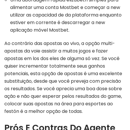
alimentar uma conta Mostbet e começar a new
utilizar as capacidad de da plataforma enquanto
estiver em corrente é descarregar a new
aplicação móvel Mostbet.
Ao contrário das apostas ao vivo, a opção multi-
apostas da voie assistir a muitos jogos e fazer
apostas em los dos eles de alguma só vez. Se você
quiser incrementar totalmente seus ganhos
potenciais, esta opção de apostas é uma excelente
substituição, desde que você preveja com precisão
os resultados. Se você aprecia uma boa dose sobre
ação e não quer esperar pelos resultados do game,
colocar suas apostas na área para esportes ao
festón é a melhor opção de todas.
Prós E Contras Do Agente