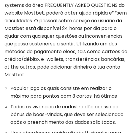
systems da área FREQUENTLY ASKED QUESTIONS do
website Mostbet, poderá obter ajuda rápida e” “sem
dificuldades. O pessoal sobre serviço ao usuario da
Mostbet está disponível 24 horas por dia para o
ajudar com quaisquer questões ou inconveniencias
que possa sostenerse a sentir. Utilizando um dos
métodos de pagamento oleos, tais como cartões de
crédito/débito, e-wallets, transferências bancárias,
at the outros, pode adicionar dinheiro à tua conta
Mostbet.
Popular jogo os quais consiste em realizar o
máximo para pontos com 3 cartas, há ótimas
Todas as vivencias de cadastro dão acesso ao
bônus de boas-vindas, que deve ser selecionado
após o preenchimento dos dados solicitados.
Uma abordagem rápida elizabeth simples para