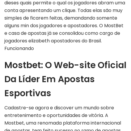
dieses quais permite o qual os jogadores abram uma
conta apresentando um clique. Todas elas são muy
simples de ficarem feitas, demandando somente
alguns min dos jogadores e apostadores. O MostBet
e casa de apostas já se consolidou como cargo de
jogadores elizabeth apostadores do Brasil.
Funcionando
Mostbet: O Web-site Oficial
Da Líder Em Apostas
Esportivas
Cadastre-se agora e discover um mundo sobre
entretenimento e oportunidades de vitória. A
Mostbet, uma renomada plataforma internacional
de apostas, tem feito sucesso no ramo de apostas