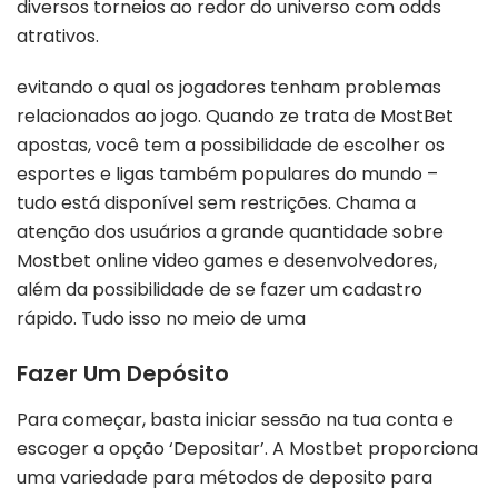
diversos torneios ao redor do universo com odds
atrativos.
evitando o qual os jogadores tenham problemas
relacionados ao jogo. Quando ze trata de MostBet
apostas, você tem a possibilidade de escolher os
esportes e ligas também populares do mundo –
tudo está disponível sem restrições. Chama a
atenção dos usuários a grande quantidade sobre
Mostbet online video games e desenvolvedores,
além da possibilidade de se fazer um cadastro
rápido. Tudo isso no meio de uma
Fazer Um Depósito
Para começar, basta iniciar sessão na tua conta e
escoger a opção ‘Depositar’. A Mostbet proporciona
uma variedade para métodos de deposito para