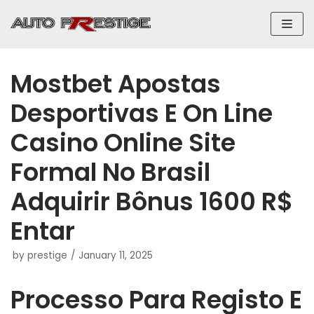
Skip
to
content
Mostbet Apostas
Desportivas E On Line
Casino Online Site
Formal No Brasil
Adquirir Bônus 1600 R$
Entar
by
prestige
January 11, 2025
Processo Para Registo E