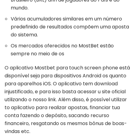
mundo.
Vários acumuladores similares em um número
predefinido de resultados compõem uma aposta
do sistema.
Os mercados oferecidos no MostBet estão
sempre no meio de os
O aplicativo Mostbet para touch screen phone está
disponível seja para dispositivos Android os quanto
para aparelhos iOS. O aplicativo tem download
injustificado, e para isso basta acessar u site oficial
utilizando o nosso link. Além disso, é possível utilizar
to aplicativo para realizar apostas, financiar tua
conta fazendo o depósito, sacando recurso
financeiro, resgatando os mesmos bônus de boas-
vindas etc.