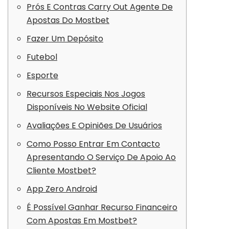
Prós E Contras Carry Out Agente De
Apostas Do Mostbet
Fazer Um Depósito
Futebol
Esporte
Recursos Especiais Nos Jogos
Disponíveis No Website Oficial
Avaliações E Opiniões De Usuários
Como Posso Entrar Em Contacto
Apresentando O Serviço De Apoio Ao
Cliente Mostbet?
App Zero Android
É Possível Ganhar Recurso Financeiro
Com Apostas Em Mostbet?