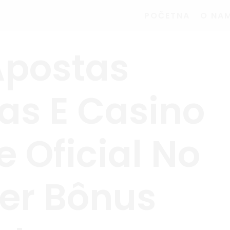
POČETNA
O NA
Apostas
as E Casino
e Oficial No
ter Bônus