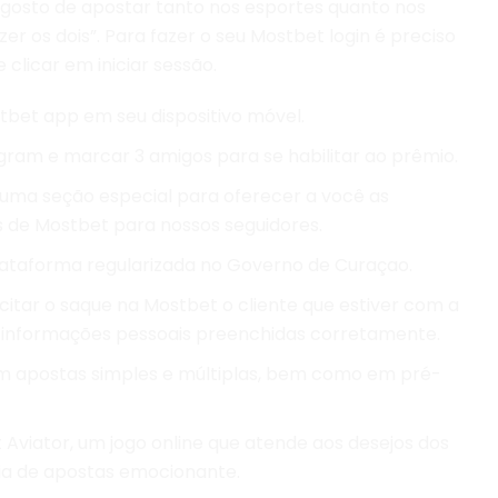
 gosto de apostar tanto nos esportes quanto nos
er os dois”. Para fazer o seu Mostbet login é preciso
 clicar em iniciar sessão.
tbet app em seu dispositivo móvel.
gram e marcar 3 amigos para se habilitar ao prêmio.
 uma seção especial para oferecer a você as
 de Mostbet para nossos seguidores.
plataforma regularizada no Governo de Curaçao.
citar o saque na Mostbet o cliente que estiver com a
as informações pessoais preenchidas corretamente.
em apostas simples e múltiplas, bem como em pré-
 Aviator, um jogo online que atende aos desejos dos
a de apostas emocionante.