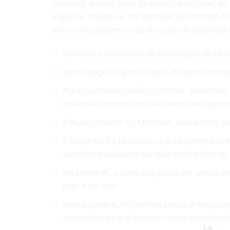
Mostbet é uma casa de apostas incrível, eu
jogos de cassino e na Mostbet eu consigo faz
entrar na página inicial da casa de apostas e
Conclua o processo de instalação do Mos
Basta seguir a @mostbet_brasil no Insta
Agora em catracalivre.com.br, incluímos
melhores promoções e ofertas exclusivas
É legal apostar na Mostbet, pois é uma 
É importante ressaltar que só poderá soli
sua conta validada, ou seja, com todas 
Na Mostbet, o cash out pode ser usado 
jogo e ao vivo.
Nesta análise, falaremos sobre o Mostbet
apostadores que buscam uma experiênci