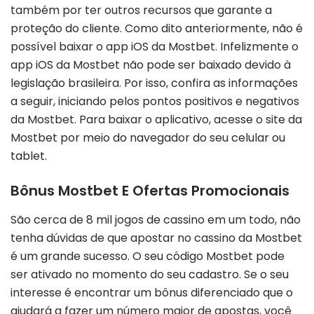
também por ter outros recursos que garante a
proteção do cliente. Como dito anteriormente, não é
possível baixar o app iOS da Mostbet. Infelizmente o
app iOS da Mostbet não pode ser baixado devido à
legislação brasileira. Por isso, confira as informações
a seguir, iniciando pelos pontos positivos e negativos
da Mostbet. Para baixar o aplicativo, acesse o site da
Mostbet por meio do navegador do seu celular ou
tablet.
Bônus Mostbet E Ofertas Promocionais
São cerca de 8 mil jogos de cassino em um todo, não
tenha dúvidas de que apostar no cassino da Mostbet
é um grande sucesso. O seu código Mostbet pode
ser ativado no momento do seu cadastro. Se o seu
interesse é encontrar um bônus diferenciado que o
ajudará a fazer um número maior de apostas, você