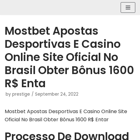
Skip
to
content
Mostbet Apostas
Desportivas E Casino
Online Site Oficial No
Brasil Obter Bônus 1600
R$ Enta
by
prestige
September 24, 2022
Mostbet Apostas Desportivas E Casino Online Site
Oficial No Brasil Obter Bônus 1600 R$ Entar
Processo De Download