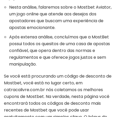
Nesta análise, falaremos sobre o Mostbet Aviator,
um jogo online que atende aos desejos dos
apostadores que buscam uma experiência de
apostas emocionante.
Após extensa análise, concluímos que a MostBet
possui todos os quesitos de uma casa de apostas
confiável, que opera dentro das normas e
regulamentos e que oferece jogos justos e sem
manipulação.
Se você está procurando um código de desconto de
Mostbet, você está no lugar certo, em
catracalivre.com.br nós coletamos os melhores
cupons de Mostbet. Na verdade, nesta página você
encontrará todos os códigos de desconto mais
recentes de Mostbet que você pode usar
gratuitamente com um simples clique. O bônus de