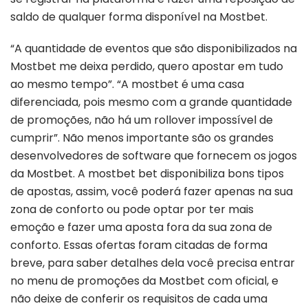
saldo de qualquer forma disponível na Mostbet.
“A quantidade de eventos que são disponibilizados na
Mostbet me deixa perdido, quero apostar em tudo
ao mesmo tempo”. “A mostbet é uma casa
diferenciada, pois mesmo com a grande quantidade
de promoções, não há um rollover impossível de
cumprir”. Não menos importante são os grandes
desenvolvedores de software que fornecem os jogos
da Mostbet. A mostbet bet disponibiliza bons tipos
de apostas, assim, você poderá fazer apenas na sua
zona de conforto ou pode optar por ter mais
emoção e fazer uma aposta fora da sua zona de
conforto. Essas ofertas foram citadas de forma
breve, para saber detalhes dela você precisa entrar
no menu de promoções da Mostbet com oficial, e
não deixe de conferir os requisitos de cada uma