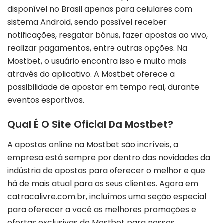
disponível no Brasil apenas para celulares com
sistema Android, sendo possível receber
notificações, resgatar bônus, fazer apostas ao vivo,
realizar pagamentos, entre outras opções. Na
Mostbet, o usuário encontra isso e muito mais
através do aplicativo. A Mostbet oferece a
possibilidade de apostar em tempo real, durante
eventos esportivos.
Qual É O Site Oficial Da Mostbet?
A apostas online na Mostbet são incríveis, a
empresa está sempre por dentro das novidades da
indústria de apostas para oferecer o melhor e que
há de mais atual para os seus clientes. Agora em
catracalivre.com.br, incluímos uma seção especial
para oferecer a você as melhores promoções e
ofertas exclusivas de Mostbet para nossos