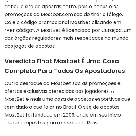
achou o site de apostas certo, pois o bônus e as
promoções da Mostbet.com são de tirar o fôlego.
Cole o código promocional Mostbet clicando em
“Ver código”. A MostBet é licenciada por Curaçao, um
dos órgãos reguladores mais respeitados no mundo
dos jogos de apostas.
Veredicto Final: Mostbet É Uma Casa
Completa Para Todos Os Apostadores
Outro destaque da Mostbet são as promoções e
ofertas exclusivas oferecidas aos jogadores. A
MostBet é mais uma casa de apostas esportivas que
tem dado o que falar no Brasil. O site de apostas
MostBet foi fundado em 2009, onde em seu início,
oferecia apostas para o mercado Russo.