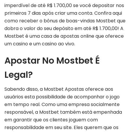
imperdível de até R$ 1.700,00 se você depositar nos
primeiros 7 dias após criar uma conta. Confira aqui
como receber o bônus de boas-vindas Mostbet que
dobra o valor do seu depósito em até R$ 1.700,00! A
Mostbet é uma casa de apostas online que oferece
um casino e um casino ao vivo.
Apostar No Mostbet É
Legal?
Sabendo disso, a Mostbet Apostas oferece aos
usuários esta possibilidade de acompanhar o jogo
em tempo real. Como uma empresa socialmente
responsável, a Mostbet também está empenhada
em garantir que os clientes joguem com
responsabilidade em seu site. Eles querem que os