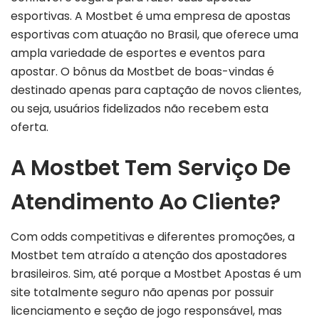
esportivas. A Mostbet é uma empresa de apostas
esportivas com atuação no Brasil, que oferece uma
ampla variedade de esportes e eventos para
apostar. O bônus da Mostbet de boas-vindas é
destinado apenas para captação de novos clientes,
ou seja, usuários fidelizados não recebem esta
oferta.
A Mostbet Tem Serviço De
Atendimento Ao Cliente?
Com odds competitivas e diferentes promoções, a
Mostbet tem atraído a atenção dos apostadores
brasileiros. Sim, até porque a Mostbet Apostas é um
site totalmente seguro não apenas por possuir
licenciamento e seção de jogo responsável, mas