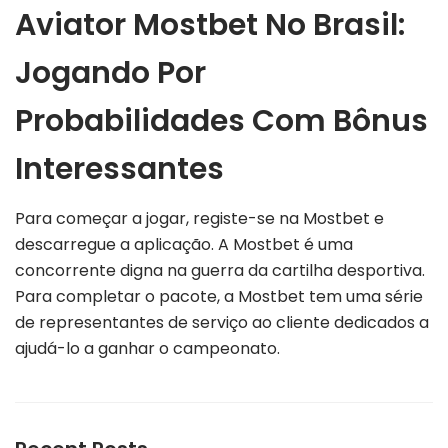
Aviator Mostbet No Brasil:
Jogando Por
Probabilidades Com Bônus
Interessantes
Para começar a jogar, registe-se na Mostbet e
descarregue a aplicação. A Mostbet é uma
concorrente digna na guerra da cartilha desportiva.
Para completar o pacote, a Mostbet tem uma série
de representantes de serviço ao cliente dedicados a
ajudá-lo a ganhar o campeonato.