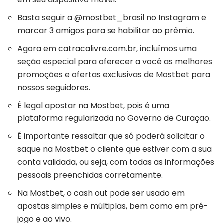
Basta seguir a @mostbet_brasil no Instagram e
marcar 3 amigos para se habilitar ao prêmio.
Agora em catracalivre.com.br, incluímos uma
seção especial para oferecer a você as melhores
promoções e ofertas exclusivas de Mostbet para
nossos seguidores.
É legal apostar na Mostbet, pois é uma
plataforma regularizada no Governo de Curaçao.
É importante ressaltar que só poderá solicitar o
saque na Mostbet o cliente que estiver com a sua
conta validada, ou seja, com todas as informações
pessoais preenchidas corretamente.
Na Mostbet, o cash out pode ser usado em
apostas simples e múltiplas, bem como em pré-
jogo e ao vivo.