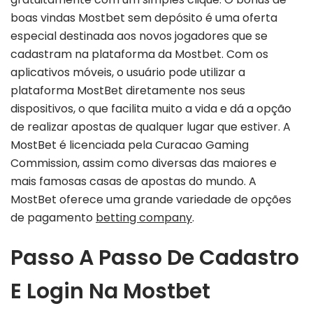
boas vindas Mostbet sem depósito é uma oferta
especial destinada aos novos jogadores que se
cadastram na plataforma da Mostbet. Com os
aplicativos móveis, o usuário pode utilizar a
plataforma MostBet diretamente nos seus
dispositivos, o que facilita muito a vida e dá a opção
de realizar apostas de qualquer lugar que estiver. A
MostBet é licenciada pela Curacao Gaming
Commission, assim como diversas das maiores e
mais famosas casas de apostas do mundo. A
MostBet oferece uma grande variedade de opções
de pagamento
betting company
.
Passo A Passo De Cadastro
E Login Na Mostbet