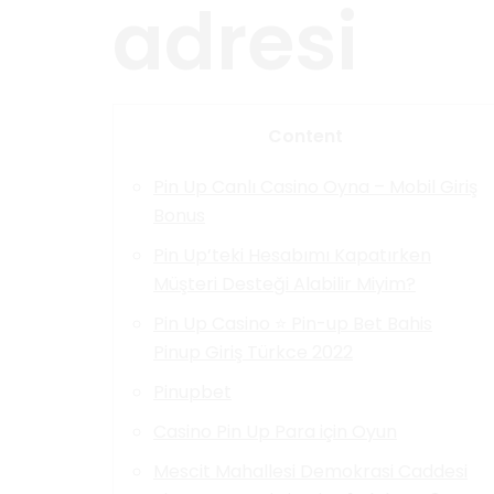
adresi
Content
Pin Up Canlı Casino Oyna – Mobil Giriş
Bonus
Pin Up’teki Hesabımı Kapatırken
Müşteri Desteği Alabilir Miyim?
Pin Up Casino ⭐️ Pin-up Bet Bahis
Pinup Giriş Türkce 2022
Pinupbet
Casino Pin Up Para için Oyun
Mescit Mahallesi Demokrasi Caddesi