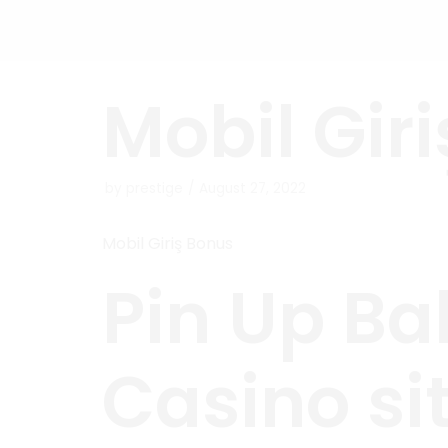
Skip
to
content
Mobil Gir
by
prestige
August 27, 2022
Mobil Giriş Bonus
Pin Up Ba
Casino sit