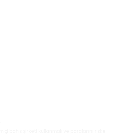
içi bahis şirketi kullanmalı ve paralarını riske