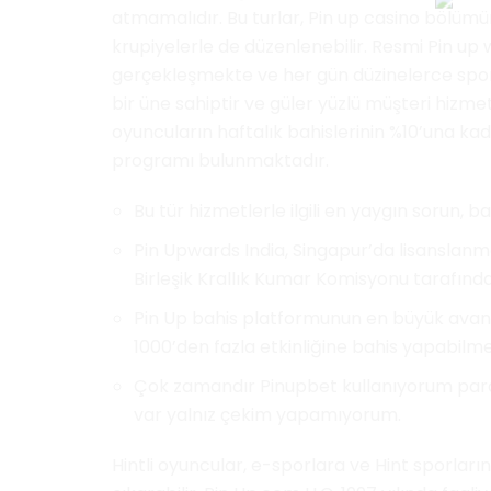
atmamalıdır. Bu turlar, Pin up casino bölüm
krupiyelerle de düzenlenebilir. Resmi Pin up 
gerçekleşmekte ve her gün düzinelerce spor d
bir üne sahiptir ve güler yüzlü müşteri hizme
oyuncuların haftalık bahislerinin %10’una kad
programı bulunmaktadır.
Bu tür hizmetlerle ilgili en yaygın sorun, b
Pin Upwards India, Singapur’da lisansla
Birleşik Krallık Kumar Komisyonu tarafınd
Pin Up bahis platformunun en büyük avanta
1000’den fazla etkinliğine bahis yapabilmes
Çok zamandır Pinupbet kullanıyorum para y
var yalnız çekim yapamıyorum.
Hintli oyuncular, e-sporlara ve Hint sporlarına