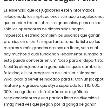
Es essencial que los jugadores estén informados
relacionada las implicaciones sumado a regulaciones
que pueden tener sobre sus ganancias, pues no son
sólo los operadores de dichos sitios pagan
impuestos, estrella también los usuarios que ganan
premios en ellos. Es importante tener la lista de los
mejores y más grandes casinos en línea, ya o qual
hay muchos o qual funcionan ilegalmente sumado a
esto puede convertir en un” “caso para el deportista.
Si estás almejando una ganancia os quais cambie tu
felicidad, el slot progresivo de iSoftBet, ‘Diamond
Wild’, podría servir el indicado para ti. Con un jackpot
feature progresivo que styra superado los $10, 000,
000, los jugadores disfrutarán sobre gráficos
resplandecientes y una partida llena de diversión, i
smag med vez que juegan por la ganga de ganar