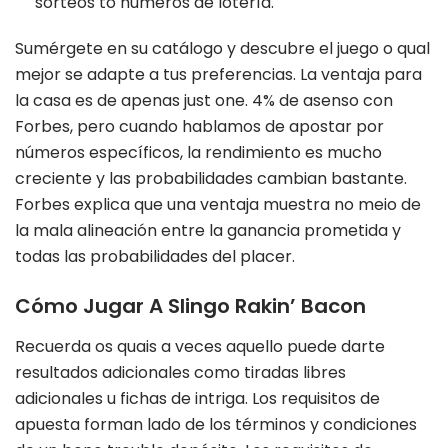
sorteos to números de lotería.
Sumérgete en su catálogo y descubre el juego o qual
mejor se adapte a tus preferencias. La ventaja para
la casa es de apenas just one. 4% de asenso con
Forbes, pero cuando hablamos de apostar por
números específicos, la rendimiento es mucho
creciente y las probabilidades cambian bastante.
Forbes explica que una ventaja muestra no meio de
la mala alineación entre la ganancia prometida y
todas las probabilidades del placer.
Cómo Jugar A Slingo Rakin’ Bacon
Recuerda os quais a veces aquello puede darte
resultados adicionales como tiradas libres
adicionales u fichas de intriga. Los requisitos de
apuesta forman lado de los términos y condiciones