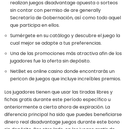
realizan juegos disadvantage apuesta o sorteos
sin contar con permiso de are generally
Secretaría de Gobernación, así como todo aquel
que participa en ellos.
Sumérgete en su catálogo y descubre el juego la
cual mejor se adapte a tus preferencias.
Una de las promociones más atractiva afin de los
jugadores fue la oferta sin depósito.
NetBet es online casino donde encontrarás un
pericon de juegos que incluye increíbles premios.
Los jugadores tienen que usar las tiradas libres y
fichas gratis durante este período específico u
anteriormente a cierta ahora de expiración. La
diferencia principal ha sido que puedes beneficiarse
dinero real disadvantage juegos durante este bono