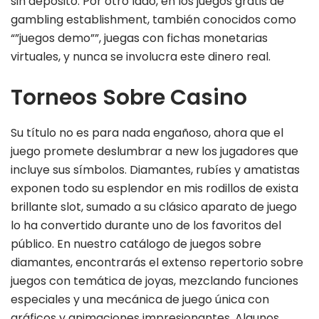
sin depósito. Por otro lado, en los juegos gratis de
gambling establishment, también conocidos como
“”juegos demo””, juegas con fichas monetarias
virtuales, y nunca se involucra este dinero real.
Torneos Sobre Casino
Su título no es para nada engañoso, ahora que el
juego promete deslumbrar a new los jugadores que
incluye sus símbolos. Diamantes, rubíes y amatistas
exponen todo su esplendor en mis rodillos de exista
brillante slot, sumado a su clásico aparato de juego
lo ha convertido durante uno de los favoritos del
público. En nuestro catálogo de juegos sobre
diamantes, encontrarás el extenso repertorio sobre
juegos con temática de joyas, mezclando funciones
especiales y una mecánica de juego única con
gráficos y animaciones impresionantes. Algunos