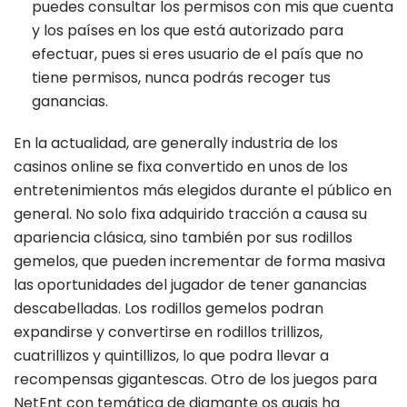
puedes consultar los permisos con mis que cuenta
y los países en los que está autorizado para
efectuar, pues si eres usuario de el país que no
tiene permisos, nunca podrás recoger tus
ganancias.
En la actualidad, are generally industria de los
casinos online se fixa convertido en unos de los
entretenimientos más elegidos durante el público en
general. No solo fixa adquirido tracción a causa su
apariencia clásica, sino también por sus rodillos
gemelos, que pueden incrementar de forma masiva
las oportunidades del jugador de tener ganancias
descabelladas. Los rodillos gemelos podran
expandirse y convertirse en rodillos trillizos,
cuatrillizos y quintillizos, lo que podra llevar a
recompensas gigantescas. Otro de los juegos para
NetEnt con temática de diamante os quais ha