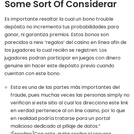
Some Sort Of Considerar
Es importante resaltar la cual un bono trouble
depósito no incrementa tus probabilidades para
ganar, ni garantiza premios. Estos bonos son
parecidos a new ‘regalos’ del casino en línea afin de
los jugadores la cual recién se registren. Los
jugadores podran participar en juegos con dinero
genuine sin hacer este depósito previo cuando
cuentan con este bono.
Esta es una de las partes más importantes del
fraude, pues muchas veces las personas simply no
verifican si este sitio al cual los direcciona este link
en verdad pertenece al on line casino, por lo que
en realidad podría tratarse para un portal
malicioso dedicado al pillaje de datos.”
“[newline]Con esto, quién reciba el recurso