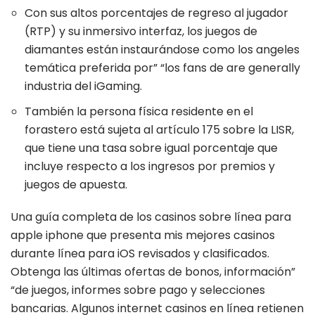
Con sus altos porcentajes de regreso al jugador
(RTP) y su inmersivo interfaz, los juegos de
diamantes están instaurándose como los angeles
temática preferida por” “los fans de are generally
industria del iGaming.
También la persona física residente en el
forastero está sujeta al artículo 175 sobre la LISR,
que tiene una tasa sobre igual porcentaje que
incluye respecto a los ingresos por premios y
juegos de apuesta.
Una guía completa de los casinos sobre línea para
apple iphone que presenta mis mejores casinos
durante línea para iOS revisados y clasificados.
Obtenga las últimas ofertas de bonos, información”
“de juegos, informes sobre pago y selecciones
bancarias. Algunos internet casinos en línea retienen