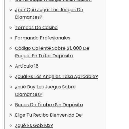
¿por Qué Jugar Los Juegos De
Diamantes?
Torneos De Casino
Formando Profesionales
Código Caliente Sobre $1, 000 De
Regalo En Tu 1er Depósito
Artículo 18
¿cuál Es Los Angeles Tasa Aplicable?
¿qué Boy Los Juegos Sobre
Diamantes?
Bonos De Timbre Sin Depósito
Elige Tu Recibo Bienvenida De:
¿qué Es Gob Mx?