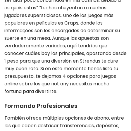
ser días poco concurridos en mis casinos, debido a
os quais estas” “fechas ahuyentan a muchos
jugadores supersticiosos. Uno de los juegos más
populares en películas es Craps, donde los
informações son los encargados de determinar su
suerte en una mesa. Aunque las apuestas son
verdaderamente variadas, aquí tendrías que
conocer cuáles boy las principales, apostando desde
1 peso para que una diversión en Strendus te dure
muy buen rato. Si en este momento tienes listo tu
presupuesto, te dejamos 4 opciones para juegos
online sobre los que not any necesitas mucho
fortuna para divertirte.
Formando Profesionales
También ofrece múltiples opciones de abono, entre
las que caben destacar transferencias, depósitos,