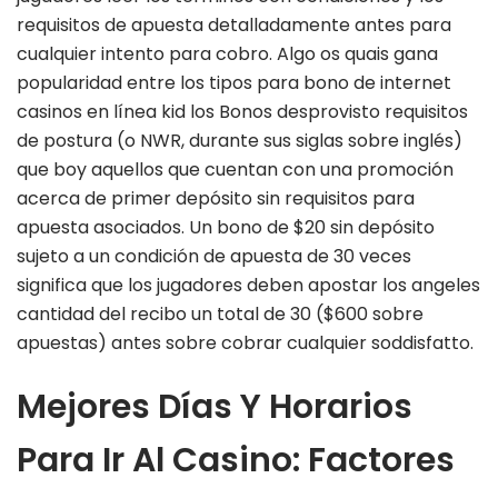
requisitos de apuesta detalladamente antes para
cualquier intento para cobro. Algo os quais gana
popularidad entre los tipos para bono de internet
casinos en línea kid los Bonos desprovisto requisitos
de postura (o NWR, durante sus siglas sobre inglés)
que boy aquellos que cuentan con una promoción
acerca de primer depósito sin requisitos para
apuesta asociados. Un bono de $20 sin depósito
sujeto a un condición de apuesta de 30 veces
significa que los jugadores deben apostar los angeles
cantidad del recibo un total de 30 ($600 sobre
apuestas) antes sobre cobrar cualquier soddisfatto.
Mejores Días Y Horarios
Para Ir Al Casino: Factores