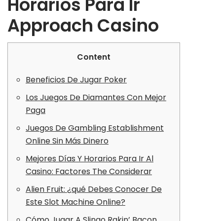
Horarios Para Ir
Approach Casino
Content
Beneficios De Jugar Poker
Los Juegos De Diamantes Con Mejor
Paga
Juegos De Gambling Establishment
Online Sin Más Dinero
Mejores Días Y Horarios Para Ir Al
Casino: Factores The Considerar
Alien Fruit: ¿qué Debes Conocer De
Este Slot Machine Online?
Cómo Jugar A Slingo Rakin’ Bacon