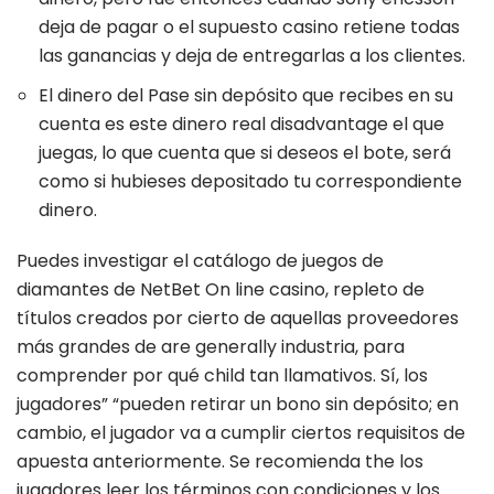
deja de pagar o el supuesto casino retiene todas
las ganancias y deja de entregarlas a los clientes.
El dinero del Pase sin depósito que recibes en su
cuenta es este dinero real disadvantage el que
juegas, lo que cuenta que si deseos el bote, será
como si hubieses depositado tu correspondiente
dinero.
Puedes investigar el catálogo de juegos de
diamantes de NetBet On line casino, repleto de
títulos creados por cierto de aquellas proveedores
más grandes de are generally industria, para
comprender por qué child tan llamativos. Sí, los
jugadores” “pueden retirar un bono sin depósito; en
cambio, el jugador va a cumplir ciertos requisitos de
apuesta anteriormente. Se recomienda the los
jugadores leer los términos con condiciones y los