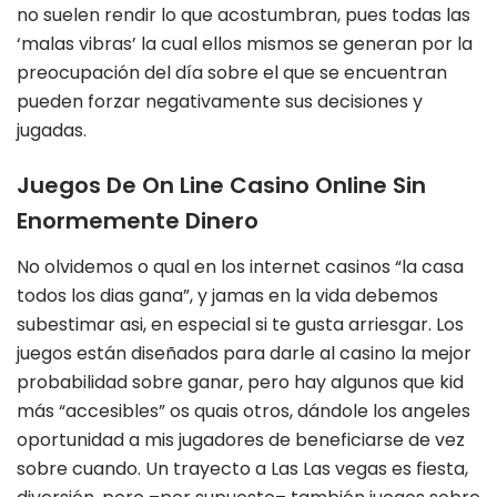
no suelen rendir lo que acostumbran, pues todas las
‘malas vibras’ la cual ellos mismos se generan por la
preocupación del día sobre el que se encuentran
pueden forzar negativamente sus decisiones y
jugadas.
Juegos De On Line Casino Online Sin
Enormemente Dinero
No olvidemos o qual en los internet casinos “la casa
todos los dias gana”, y jamas en la vida debemos
subestimar asi, en especial si te gusta arriesgar. Los
juegos están diseñados para darle al casino la mejor
probabilidad sobre ganar, pero hay algunos que kid
más “accesibles” os quais otros, dándole los angeles
oportunidad a mis jugadores de beneficiarse de vez
sobre cuando. Un trayecto a Las Las vegas es fiesta,