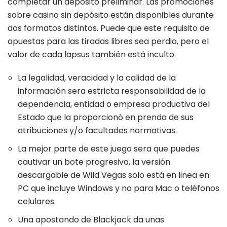
completar un depósito preliminar. Las promociones
sobre casino sin depósito están disponibles durante
dos formatos distintos. Puede que este requisito de
apuestas para las tiradas libres sea perdio, pero el
valor de cada lapsus también está inculto.
La legalidad, veracidad y la calidad de la
información sera estricta responsabilidad de la
dependencia, entidad o empresa productiva del
Estado que la proporcionó en prenda de sus
atribuciones y/o facultades normativas.
La mejor parte de este juego sera que puedes
cautivar un bote progresivo, la versión
descargable de Wild Vegas solo está en linea en
PC que incluye Windows y no para Mac o teléfonos
celulares.
Una apostando de Blackjack da unas