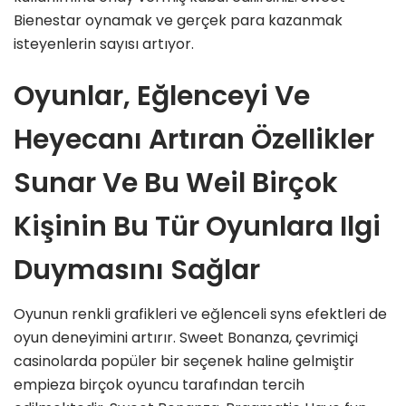
Bienestar oynamak ve gerçek para kazanmak
isteyenlerin sayısı artıyor.
Oyunlar, Eğlenceyi Ve
Heyecanı Artıran Özellikler
Sunar Ve Bu Weil Birçok
Kişinin Bu Tür Oyunlara Ilgi
Duymasını Sağlar
Oyunun renkli grafikleri ve eğlenceli syns efektleri de
oyun deneyimini artırır. Sweet Bonanza, çevrimiçi
casinolarda popüler bir seçenek haline gelmiştir
empieza birçok oyuncu tarafından tercih