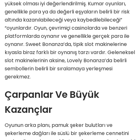
yüksek olması iyi değerlendirilmiş. Kumar oyunları,
genellikle para ya da değerli eşyaların belirli bir risk
altında kazanılabileceği veya kaybedilebileceği”
“oyunlardır. Oyun, çevrimiçi casinolarda ve benzeri
platformlarda oynanır ve genellikle gerçek para ile
oynanır. Sweet Bonanza’da, tipik slot makinelerine
kıyasla biraz farklı bir oynanış tarzı vardır. Geleneksel
slot makinelerinin aksine, Lovely Bonanza’da belirli
sembollerin belirli bir sıralamaya yerleşmesi
gerekmez.
Çarpanlar Ve Büyük
Kazançlar
Oyunun arka planı, pamuk şeker bulutları ve
şekerleme dağları ile süslü bir şekerleme cennetini