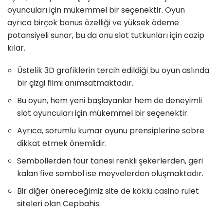
oyuncuları için mükemmel bir seçenektir. Oyun
ayrıca birçok bonus özelliği ve yüksek ödeme
potansiyeli sunar, bu da onu slot tutkunları için cazip
kılar.
Üstelik 3D grafiklerin tercih edildiği bu oyun aslında
bir çizgi filmi anımsatmaktadır.
Bu oyun, hem yeni başlayanlar hem de deneyimli
slot oyuncuları için mükemmel bir seçenektir.
Ayrıca, sorumlu kumar oyunu prensiplerine sobre
dikkat etmek önemlidir.
Sembollerden four tanesi renkli şekerlerden, geri
kalan five sembol ise meyvelerden oluşmaktadır.
Bir diğer önereceğimiz site de köklü casino rulet
siteleri olan Cepbahis.