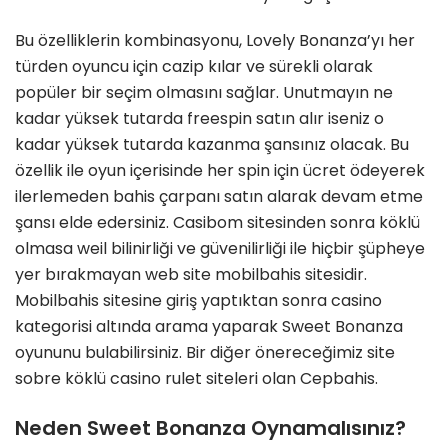
Bu özelliklerin kombinasyonu, Lovely Bonanza’yı her
türden oyuncu için cazip kılar ve sürekli olarak
popüler bir seçim olmasını sağlar. Unutmayın ne
kadar yüksek tutarda freespin satın alır iseniz o
kadar yüksek tutarda kazanma şansınız olacak. Bu
özellik ile oyun içerisinde her spin için ücret ödeyerek
ilerlemeden bahis çarpanı satın alarak devam etme
şansı elde edersiniz. Casibom sitesinden sonra köklü
olmasa weil bilinirliği ve güvenilirliği ile hiçbir şüpheye
yer bırakmayan web site mobilbahis sitesidir.
Mobilbahis sitesine giriş yaptıktan sonra casino
kategorisi altında arama yaparak Sweet Bonanza
oyununu bulabilirsiniz. Bir diğer önereceğimiz site
sobre köklü casino rulet siteleri olan Cepbahis.
Neden Sweet Bonanza Oynamalısınız?