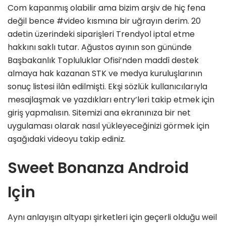
Com kapanmış olabilir ama bizim arşiv de hiç fena
değil bence #video kısmına bir uğrayın derim. 20
adetin üzerindeki siparişleri Trendyol iptal etme
hakkını saklı tutar. Ağustos ayının son gününde
Başbakanlık Topluluklar Ofisi’nden maddî destek
almaya hak kazanan STK ve medya kuruluşlarının
sonuç listesi ilân edilmişti. Ekşi sözlük kullanıcılarıyla
mesajlaşmak ve yazdıkları entry’leri takip etmek için
giriş yapmalısın. Sitemizi ana ekranınıza bir net
uygulaması olarak nasıl yükleyeceğinizi görmek için
aşağıdaki videoyu takip ediniz.
Sweet Bonanza Android
Için
Aynı anlayışın altyapı şirketleri için geçerli olduğu weil