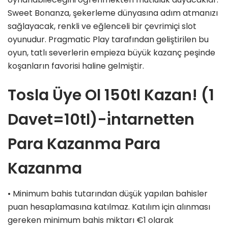
Sweet Bonanza, şekerleme dünyasına adım atmanızı
sağlayacak, renkli ve eğlenceli bir çevrimiçi slot
oyunudur. Pragmatic Play tarafından geliştirilen bu
oyun, tatlı severlerin empieza büyük kazanç peşinde
koşanların favorisi haline gelmiştir.
Tosla Üye Ol 150tl Kazan! (1
Davet=10tl)-i̇ntarnetten
Para Kazanma Para
Kazanma
• Minimum bahis tutarından düşük yapılan bahisler
puan hesaplamasına katılmaz. Katılım için alınması
gereken minimum bahis miktarı €1 olarak