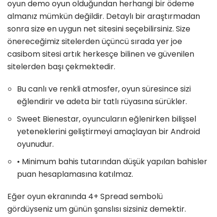
oyun demo oyun olduğundan herhangi bir ödeme
almanız mümkün değildir. Detaylı bir araştırmadan
sonra size en uygun net sitesini seçebilirsiniz. Size
önereceğimiz sitelerden üçüncü sırada yer joe
casibom sitesi artık herkesçe bilinen ve güvenilen
sitelerden başı çekmektedir.
Bu canlı ve renkli atmosfer, oyun süresince sizi
eğlendirir ve adeta bir tatlı rüyasına sürükler.
Sweet Bienestar, oyuncuların eğlenirken bilişsel
yeteneklerini geliştirmeyi amaçlayan bir Android
oyunudur.
• Minimum bahis tutarından düşük yapılan bahisler
puan hesaplamasına katılmaz.
Eğer oyun ekranında 4+ Spread sembolü
gördüyseniz um günün şanslısı sizsiniz demektir.