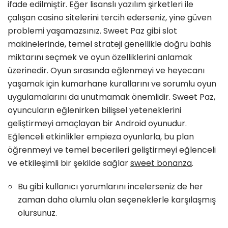
ifade edilmiştir. Eğer lisanslı yazılım şirketleri ile
çalışan casino sitelerini tercih ederseniz, yine güven
problemi yaşamazsınız. Sweet Paz gibi slot
makinelerinde, temel strateji genellikle doğru bahis
miktarını seçmek ve oyun özelliklerini anlamak
üzerinedir. Oyun sırasında eğlenmeyi ve heyecanı
yaşamak için kumarhane kurallarını ve sorumlu oyun
uygulamalarını da unutmamak önemlidir. Sweet Paz,
oyuncuların eğlenirken bilişsel yeteneklerini
geliştirmeyi amaçlayan bir Android oyunudur.
Eğlenceli etkinlikler empieza oyunlarla, bu plan
öğrenmeyi ve temel becerileri geliştirmeyi eğlenceli
ve etkileşimli bir şekilde sağlar
sweet bonanza
.
Bu gibi kullanıcı yorumlarını incelerseniz de her
zaman daha olumlu olan seçeneklerle karşılaşmış
olursunuz.