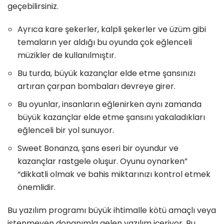
geçebilirsiniz.
Ayrıca kare şekerler, kalpli şekerler ve üzüm gibi
temaların yer aldığı bu oyunda çok eğlenceli
müzikler de kullanılmıştır.
Bu turda, büyük kazançlar elde etme şansınızı
artıran çarpan bombaları devreye girer.
Bu oyunlar, insanların eğlenirken aynı zamanda
büyük kazançlar elde etme şansını yakaladıkları
eğlenceli bir yol sunuyor.
Sweet Bonanza, şans eseri bir oyundur ve
kazançlar rastgele oluşur. Oyunu oynarken”
“dikkatli olmak ve bahis miktarınızı kontrol etmek
önemlidir.
Bu yazılım programı büyük ihtimalle kötü amaçlı veya
istenmeyen donanımla gelen yazılım içeriyor. Bu