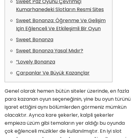
Sweet Paz Oyunu Çevrimiçi
Kumarhanedeki Slotların Resmi Sites
Sweet Bonanza: Öğrenme Ve Gelişim
Için Eğlenceli Ve Etkileşimli Bir Oyun
Sweet Bonanza
Sweet Bonanza Yasal Mıdır?
“Lovely Bonanza
Çarpanlar Ve Büyük Kazançlar
Genel olarak hemen bütün siteler üzerinde, en fazla
para kazanan oyun seçeneğinin, yine bu oyun türünü
işaret ettiğini aynı bölümlerden görmeniz mümkün
olacaktır. Ayrıca kare şekerler, kalpli şekerler
empieza üzüm gibi temaların yer aldığı bu oyunda
çok eğlenceli müzikler de kullanılmıştır. En iyi slot