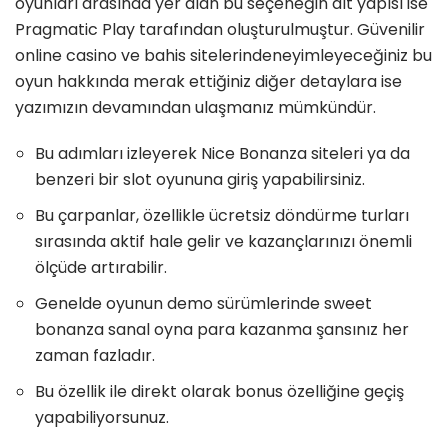
oyunları arasında yer alan bu seçeneğin alt yapısı ise
Pragmatic Play tarafından oluşturulmuştur. Güvenilir
online casino ve bahis sitelerindeneyimleyeceğiniz bu
oyun hakkında merak ettiğiniz diğer detaylara ise
yazımızın devamından ulaşmanız mümkündür.
Bu adımları izleyerek Nice Bonanza siteleri ya da
benzeri bir slot oyununa giriş yapabilirsiniz.
Bu çarpanlar, özellikle ücretsiz döndürme turları
sırasında aktif hale gelir ve kazançlarınızı önemli
ölçüde artırabilir.
Genelde oyunun demo sürümlerinde sweet
bonanza sanal oyna para kazanma şansınız her
zaman fazladır.
Bu özellik ile direkt olarak bonus özelliğine geçiş
yapabiliyorsunuz.