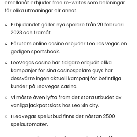
emellanåt erbjuder free re-writes som belöningar
för olika utmaningar elr annat.
Erbjudandet gäller nya spelare från 20 februari
2023 och framåt.
Förutom online casino erbjuder Leo Las vegas en
gedigen sportsbook.
LeoVegas casino har tidigare erbjudit olika
kampanjer för sina casinospelare guys har
dessvärre ingen aktuell kampanj för befintliga
kunder på LeoVegas casino.
Vi måste även lyfta fram det stora utbudet av
vanliga jackpottslots hos Leo Sin city.
I LeoVegas spelutbud finns det nästan 2500
spelautomater.