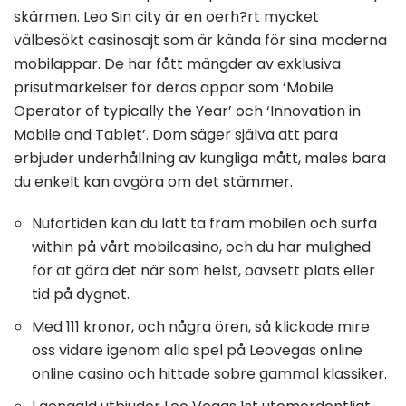
skärmen. Leo Sin city är en oerh?rt mycket
välbesökt casinosajt som är kända för sina moderna
mobilappar. De har fått mängder av exklusiva
prisutmärkelser för deras appar som ‘Mobile
Operator of typically the Year’ och ‘Innovation in
Mobile and Tablet’. Dom säger själva att para
erbjuder underhållning av kungliga mått, males bara
du enkelt kan avgöra om det stämmer.
Nuförtiden kan du lätt ta fram mobilen och surfa
within på vårt mobilcasino, och du har mulighed
for at göra det när som helst, oavsett plats eller
tid på dygnet.
Med 111 kronor, och några ören, så klickade mire
oss vidare igenom alla spel på Leovegas online
online casino och hittade sobre gammal klassiker.