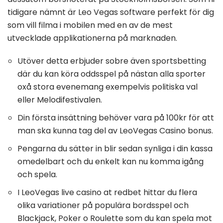
tidigare nämnt är Leo Vegas software perfekt för dig
som vill filma i mobilen med en av de mest
utvecklade applikationerna på marknaden.
Utöver detta erbjuder sobre även sportsbetting
där du kan köra oddsspel på nästan alla sporter
oxå stora evenemang exempelvis politiska val
eller Melodifestivalen.
Din första insättning behöver vara på 100kr för att
man ska kunna tag del av LeoVegas Casino bonus.
Pengarna du sätter in blir sedan synliga i din kassa
omedelbart och du enkelt kan nu komma igång
och spela.
I LeoVegas live casino at redbet hittar du flera
olika variationer på populära bordsspel och
Blackjack, Poker o Roulette som du kan spela mot