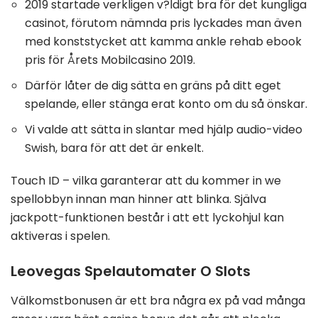
2019 startade verkligen v?ldigt bra för det kungliga
casinot, förutom nämnda pris lyckades man även
med konststycket att kamma ankle rehab ebook
pris för Årets Mobilcasino 2019.
Därför låter de dig sätta en gräns på ditt eget
spelande, eller stänga erat konto om du så önskar.
Vi valde att sätta in slantar med hjälp audio-video
Swish, bara för att det är enkelt.
Touch ID – vilka garanterar att du kommer in we
spellobbyn innan man hinner att blinka. Själva
jackpott-funktionen består i att ett lyckohjul kan
aktiveras i spelen.
Leovegas Spelautomater O Slots
Välkomstbonusen är ett bra några ex på vad många