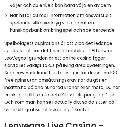
väljer och du enkelt kan bara välja en av dem.
Här hittar du mer information om ansvarsfullt
spelande, vilka verktyg vi har samt en
kunskapsbank omkring spel och spelberoende.
Spelbolagets aspirations är att pica det ledande
spelbolaget när det finns till mobilspel. Eftersom
LeoVegas i grunden är ett online casino ligger
självfallet väldigt fokus på living area avdelningen.
Som new york kund hos LeoVegas får du just nu 100
free spins utan omsättningskrav när du gör en
insättning på one hundred kronor eller mera. Du har
nu skapat ditt konto och fått within pengar på de.
Och som man kan se i actually ditt saldo sitter på
även ditt gratisspel tickat in på kontot.
Leovegas Live Casino –