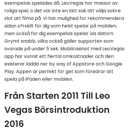
exempelvis spelades då. LeoVegas har massor av
roliga spel, o det var inte en lätt sak att välja sobre
slot att filma på. Vi har mulighed for rekommendera
sidan s?rskilt för dig som helst spelar på mobilen,
men också för dig exempelvis spelar via datorn.
Grymt snabb, vilka också gäller supporten som
svarade på under 5 sek. Mobilcasinot med LeoVegas
app har vunnit ett flertal omkostnader och den
existerar ladda ner by way of Appstore och Google
Play. Appen är perfekt för get som föredrar att
spela på iPaden eller mobilen.
Från Starten 2011 Till Leo
Vegas Börsintroduktion
2016