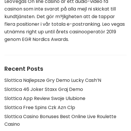
LeoVegas On line casino är ett audio-video få
casinon som inte svarat på alla mejl ni skickat till
kundtjänsten. Det gör m?jligheten att de tappar
flera positioner i vår totala e-postranking. Leo vegas
utnämns right up until årets casinooperatör 2019
genom EGR Nordics Awards.
Recent Posts
Slottica Najlepsze Gry Demo Lucky Cash’N
Slottica 46 Joker Staxx Graj Demo
Slottica App Review Swoje Ulubione
Slottica Free Spins Czk Azn Clp
Slottica Casino Bonuses Best Online Live Roulette
Casino