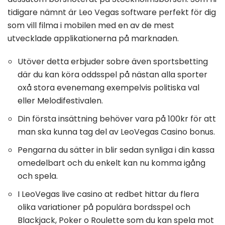
tidigare nämnt är Leo Vegas software perfekt för dig
som vill filma i mobilen med en av de mest
utvecklade applikationerna på marknaden.
Utöver detta erbjuder sobre även sportsbetting
där du kan köra oddsspel på nästan alla sporter
oxå stora evenemang exempelvis politiska val
eller Melodifestivalen.
Din första insättning behöver vara på 100kr för att
man ska kunna tag del av LeoVegas Casino bonus.
Pengarna du sätter in blir sedan synliga i din kassa
omedelbart och du enkelt kan nu komma igång
och spela.
I LeoVegas live casino at redbet hittar du flera
olika variationer på populära bordsspel och
Blackjack, Poker o Roulette som du kan spela mot