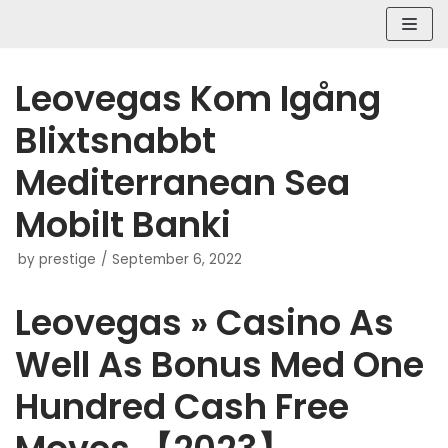
Skip
to
content
Leovegas Kom Igång
Blixtsnabbt
Mediterranean Sea
Mobilt Banki
by
prestige
September 6, 2022
Leovegas » Casino As
Well As Bonus Med One
Hundred Cash Free