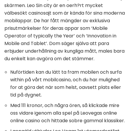
skärmen. Leo Sin city är en oerh?rt mycket
välbesökt casinosajt som är kända för sina moderna
mobilappar. De har fått mängder av exklusiva
prisutmärkelser för deras appar som ‘Mobile
Operator of typically the Year’ och ‘Innovation in
Mobile and Tablet’. Dom säger själva att para
erbjuder underhållning av kungliga mått, males bara
du enkelt kan avgöra om det stämmer.
Nuförtiden kan du lätt ta fram mobilen och surfa
within på vårt mobilcasino, och du har mulighed
for at göra det när som helst, oavsett plats eller
tid på dygnet.
Med 111 kronor, och några ören, så klickade mire
oss vidare igenom alla spel på Leovegas online
online casino och hittade sobre gammal klassiker.