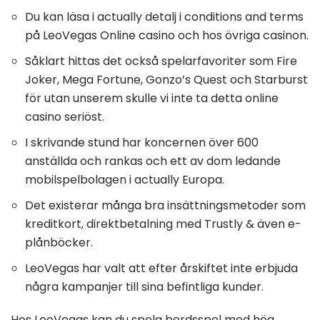
Du kan läsa i actually detalj i conditions and terms
på LeoVegas Online casino och hos övriga casinon.
Såklart hittas det också spelarfavoriter som Fire
Joker, Mega Fortune, Gonzo’s Quest och Starburst
för utan unserem skulle vi inte ta detta online
casino seriöst.
I skrivande stund har koncernen över 600
anställda och rankas och ett av dom ledande
mobilspelbolagen i actually Europa.
Det existerar många bra insättningsmetoder som
kreditkort, direktbetalning med Trustly & även e-
plånböcker.
LeoVegas har valt att efter årskiftet inte erbjuda
några kampanjer till sina befintliga kunder.
Hos LeoVegas kan du spela bordsspel med hög