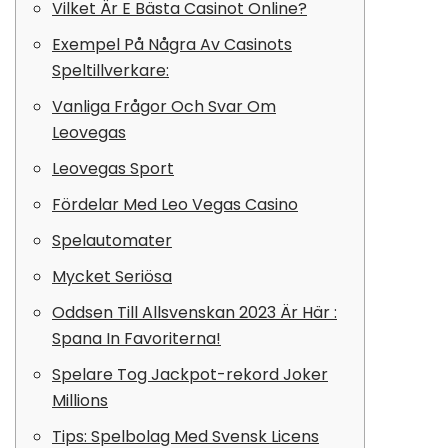
Vilket Är E Bästa Casinot Online?
Exempel På Några Av Casinots
Speltillverkare:
Vanliga Frågor Och Svar Om
Leovegas
Leovegas Sport
Fördelar Med Leo Vegas Casino
Spelautomater
Mycket Seriösa
Oddsen Till Allsvenskan 2023 Är Här :
Spana In Favoriterna!
Spelare Tog Jackpot-rekord Joker
Millions
Tips: Spelbolag Med Svensk Licens