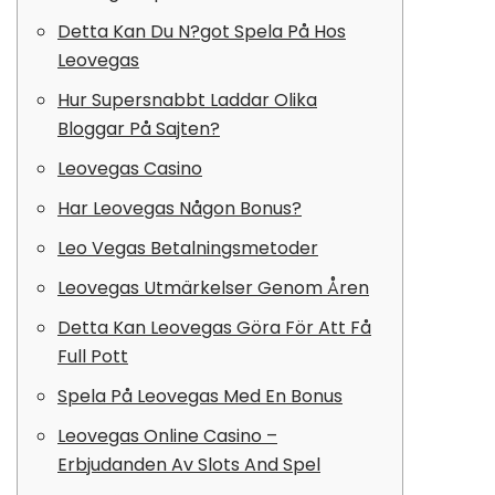
Detta Kan Du N?got Spela På Hos
Leovegas
Hur Supersnabbt Laddar Olika
Bloggar På Sajten?
Leovegas Casino
Har Leovegas Någon Bonus?
Leo Vegas Betalningsmetoder
Leovegas Utmärkelser Genom Åren
Detta Kan Leovegas Göra För Att Få
Full Pott
Spela På Leovegas Med En Bonus
Leovegas Online Casino –
Erbjudanden Av Slots And Spel