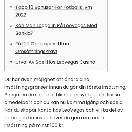
Topp 10 Bonusar För Fotbolls-vm
2022
Kan Man Logga In På Leovegas Med
Bankid?
Få 100 Gratisspins Utan
Omsättningskrav!
Urval Av Spel Hos Leovegas Casino
Du har även möjlighet att ändra dina
insättningsgränser innan du gör din första insättning.
Pengarna du sätter in blir sedan synliga i din kassa
omedelbart och du kan nu komma igång och spela.
När du skapar konto hos LeoVegas och vill ta del av
LeoVegas bonus behöver du göra en första
insättning på minst 100 kr.