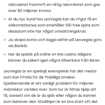
nätcasinot framm?t en riktig rekordvinst som gav
över 80 miljoner kronor.
Är du nyc kund hos LeoVegas kan du n?got få en
välkomstbonus som innehåller 100 free spins som
dessutom inte har något omsättningskrav.
Ja, skapa konto och logga within på Leovegas görs
via BankID.
Har du spelat på online on line casino tidigare
känner du säkert igen några tillverkare från listan.
LeoVegas är en spelsajt exempelvis har det mesta
som kan h?nda för de ?tskilliga smaker.
Spelberoende är ett vanligt problem för miljoner
människor världen över. Som tur är hittas hjälp att
få, oavsett om de är du själv eller någon du känner
som behöver den. Stödlinjen är en bra start off, det