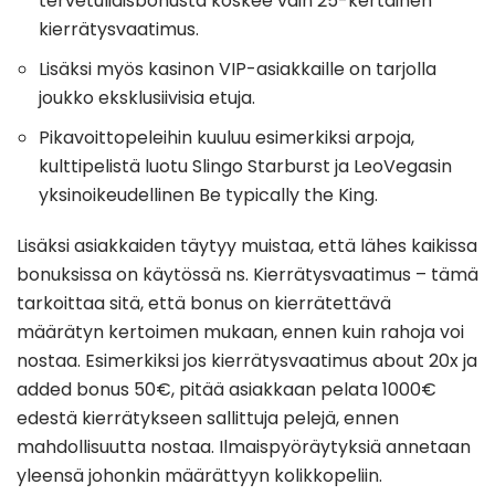
tervetuliaisbonusta koskee vain 25-kertainen
kierrätysvaatimus.
Lisäksi myös kasinon VIP-asiakkaille on tarjolla
joukko eksklusiivisia etuja.
Pikavoittopeleihin kuuluu esimerkiksi arpoja,
kulttipelistä luotu Slingo Starburst ja LeoVegasin
yksinoikeudellinen Be typically the King.
Lisäksi asiakkaiden täytyy muistaa, että lähes kaikissa
bonuksissa on käytössä ns. Kierrätysvaatimus – tämä
tarkoittaa sitä, että bonus on kierrätettävä
määrätyn kertoimen mukaan, ennen kuin rahoja voi
nostaa. Esimerkiksi jos kierrätysvaatimus about 20x ja
added bonus 50€, pitää asiakkaan pelata 1000€
edestä kierrätykseen sallittuja pelejä, ennen
mahdollisuutta nostaa. Ilmaispyöräytyksiä annetaan
yleensä johonkin määrättyyn kolikkopeliin.