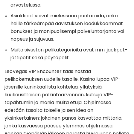
arvostelussa.
Asiakkaat voivat mielessään puntaroida, onko
heille tärkeämpää aavistuksen laadukkaammat
bonukset ja monipuolisempi palveluntarjonta vai
nopeus ja sujuvuus.
Muita sivuston pelikategorioita ovat mm. jackpot-
jättipotit sekä pöytäpelit.
LeoVegas VIP Encounter taas nostaa
pelikokemuksen uudelle tasolle. Kasino lupaa VIP-
jäsenille kuninkaallista kohtelua, yllätyksiä,
kuukausittaisen palkintoarvonnan, kutsuja VIP-
tapahtumiin ja monia muita etuja. Ohjelmassa
edetään tasolta toiselle ja sen idea on
yksinkertainen; jokainen panos kasvattaa mittaria,
jonka kasvaessa pääsee ylemmäs ohjelmassa.
Rankan työpäivän jälkeen parasta huvia upon nollata