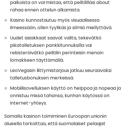
paikoista on varmistaa, että pelitililläsi about
rahaa ennen ottelun alkamista.
Kasino kunnostautuu myös visuaalisessa
ilmeessään, ollen tyylikäs ja silmiä miellyttävä.
Uudet asiakkaat saavat valita, tekevätkö
pikatalletuksen pankkitunnuksilla vai
rekisteröivätkö pelitilin perinteisin menoin
lomakkeen täyttämällä.
LeoVegasin liittymistarjous jatkuu seuraavaksi
talletusbonuksen merkeissä.
Mobiilisovelluksen käyttö on helppoa ja nopeaa ja
onnistuu missä tahansa, kunhan käytössä on
internet-yhteys.
Samalla kasinon toimiminen Euroopan unionin
alueella tarkoittaa, että suomalaiset pelaajat