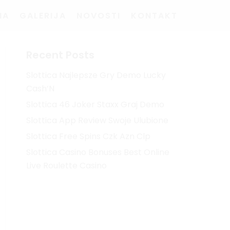
MA
GALERIJA
NOVOSTI
KONTAKT
Recent Posts
Slottica Najlepsze Gry Demo Lucky
Cash’N
Slottica 46 Joker Staxx Graj Demo
Slottica App Review Swoje Ulubione
Slottica Free Spins Czk Azn Clp
Slottica Casino Bonuses Best Online
Live Roulette Casino