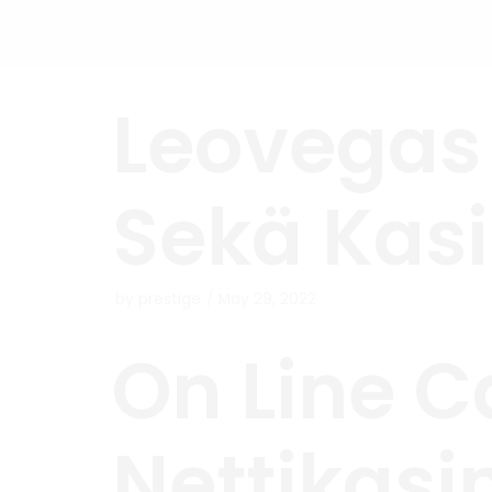
Skip
to
content
Leovegas 
Sekä Kas
by
prestige
May 29, 2022
On Line C
Nettikasi