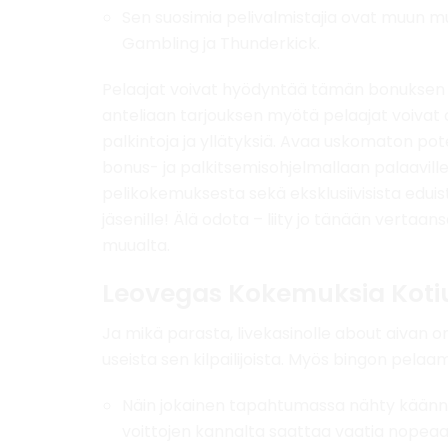
Sen suosimia pelivalmistajia ovat muun m
Gambling ja Thunderkick.
Pelaajat voivat hyödyntää tämän bonuksen jo
anteliaan tarjouksen myötä pelaajat voivat
palkintoja ja yllätyksiä. Avaa uskomaton po
bonus- ja palkitsemisohjelmallaan palaaville 
pelikokemuksesta sekä eksklusiivisista edui
jäsenille! Älä odota – liity jo tänään vertaan
muualta.
Leovegas Kokemuksia Kotiu
Ja mikä parasta, livekasinolle about aivan 
useista sen kilpailijoista. Myös bingon pelaam
Näin jokainen tapahtumassa nähty käänne 
voittojen kannalta saattaa vaatia nopeaak