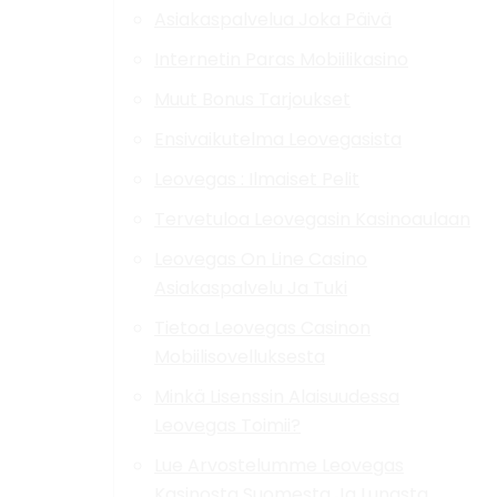
Asiakaspalvelua Joka Päivä
Internetin Paras Mobiilikasino
Muut Bonus Tarjoukset
Ensivaikutelma Leovegasista
Leovegas : Ilmaiset Pelit
Tervetuloa Leovegasin Kasinoaulaan
Leovegas On Line Casino
Asiakaspalvelu Ja Tuki
Tietoa Leovegas Casinon
Mobiilisovelluksesta
Minkä Lisenssin Alaisuudessa
Leovegas Toimii?
Lue Arvostelumme Leovegas
Kasinosta Suomesta Ja Lunasta