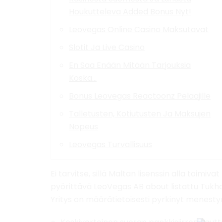
Houkutteleva Added Bonus Nyt!
Leovegas Online Casino Maksutavat
Slotit Ja Live Casino
En Saa Enään Mitään Tarjouksia
Koska…
Bonus Leovegas Reactoonz Pelaajille
Talletusten, Kotiutusten Ja Maksujen
Nopeus
Leovegas Turvallisuus
Ei tarvitse, sillä Maltan lisenssin alla toimiv
pyörittävä LeoVegas AB about listattu Tukholm
Yritys on määrätietoisesti pyrkinyt menest