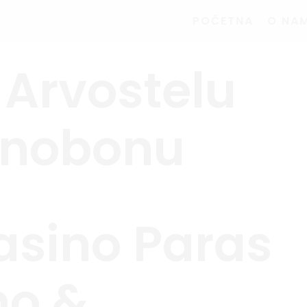
POČETNA
O NA
Arvostelu
inobonu
asino Paras
no &