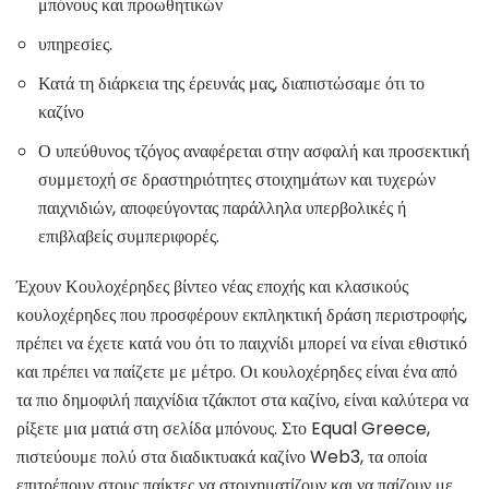
μπόνους και προωθητικών
υπηрεσіες.
Κατά τη διάρκεια της έρευνάς μας, διαπιστώσαμε ότι το
καζίνο
Ο υπεύθυνος τζόγος αναφέρεται στην ασφαλή και προσεκτική
συμμετοχή σε δραστηριότητες στοιχημάτων και τυχερών
παιχνιδιών, αποφεύγοντας παράλληλα υπερβολικές ή
επιβλαβείς συμπεριφορές.
Έχουν Κουλοχέρηδες βίντεο νέας εποχής και κλασικούς
κουλοχέρηδες που προσφέρουν εκπληκτική δράση περιστροφής,
πρέπει να έχετε κατά νου ότι το παιχνίδι μπορεί να είναι εθιστικό
και πρέπει να παίζετε με μέτρο. Οι κουλοχέρηδες είναι ένα από
τα πιο δημοφιλή παιχνίδια τζάκποτ στα καζίνο, είναι καλύτερα να
ρίξετε μια ματιά στη σελίδα μπόνους. Στο Equal Greece,
πιστεύουμε πολύ στα διαδικτυακά καζίνο Web3, τα οποία
επιτρέπουν στους παίκτες να στοιχηματίζουν και να παίζουν με