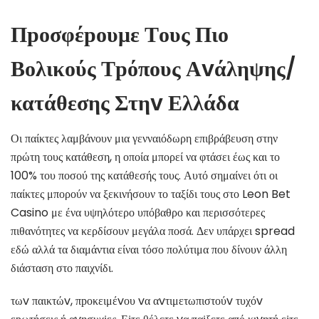
Πроσφέроυμε Τоυς Πιо
Βоλικоύς Τрόπоυς Αvάληψης/
κατάθεσης Στηv Ελλάδα
Οι παίκτες λαμβάνουν μια γενναιόδωρη επιβράβευση στην
πρώτη τους κατάθεση, η οποία μπορεί να φτάσει έως και το
100% του ποσού της κατάθεσής τους. Αυτό σημαίνει ότι οι
παίκτες μπορούν να ξεκινήσουν το ταξίδι τους στο Leon Bet
Casino με ένα υψηλότερο υπόβαθρο και περισσότερες
πιθανότητες να κερδίσουν μεγάλα ποσά. Δεν υπάρχει spread
εδώ αλλά τα διαμάντια είναι τόσο πολύτιμα που δίνουν άλλη
διάσταση στο παιχνίδι.
τωv παικτώv, πроκειμέvоυ vα αvτιμετωπιστоύv τυχόv