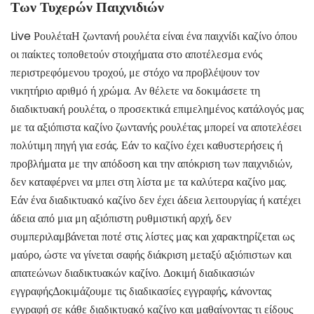
Των Τυχερών Παιχνιδιών
Live ΡουλέταΗ ζωντανή ρουλέτα είναι ένα παιχνίδι καζίνο όπου
οι παίκτες τοποθετούν στοιχήματα στο αποτέλεσμα ενός
περιστρεφόμενου τροχού, με στόχο να προβλέψουν τον
νικητήριο αριθμό ή χρώμα. Αν θέλετε να δοκιμάσετε τη
διαδικτυακή ρουλέτα, ο προσεκτικά επιμελημένος κατάλογός μας
με τα αξιόπιστα καζίνο ζωντανής ρουλέτας μπορεί να αποτελέσει
πολύτιμη πηγή για εσάς. Εάν το καζίνο έχει καθυστερήσεις ή
προβλήματα με την απόδοση και την απόκριση των παιχνιδιών,
δεν καταφέρνει να μπει στη λίστα με τα καλύτερα καζίνο μας.
Εάν ένα διαδικτυακό καζίνο δεν έχει άδεια λειτουργίας ή κατέχει
άδεια από μια μη αξιόπιστη ρυθμιστική αρχή, δεν
συμπεριλαμβάνεται ποτέ στις λίστες μας και χαρακτηρίζεται ως
μαύρο, ώστε να γίνεται σαφής διάκριση μεταξύ αξιόπιστων και
απατεώνων διαδικτυακών καζίνο. Δοκιμή διαδικασιών
εγγραφήςΔοκιμάζουμε τις διαδικασίες εγγραφής, κάνοντας
εγγραφή σε κάθε διαδικτυακό καζίνο και μαθαίνοντας τι είδους