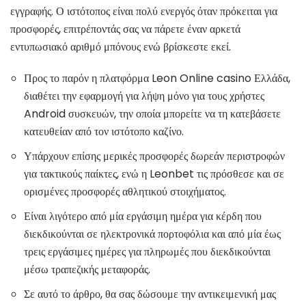
εγγραφής. Ο ιστότοπος είναι πολύ ενεργός όταν πρόκειται για
προσφορές, επιτρέποντάς σας να πάρετε έναν αρκετά
εντυπωσιακό αριθμό μπόνους ενώ βρίσκεστε εκεί.
Προς το παρόν η πλατφόρμα Leon Online casino Ελλάδα,
διαθέτει την εφαρμογή για λήψη μόνο για τους χρήστες
Android συσκευών, την οποία μπορείτε να τη κατεβάσετε
κατευθείαν από τον ιστότοπο καζίνο.
Υπάρχουν επίσης μερικές προσφορές δωρεάν περιστροφών
για τακτικούς παίκτες, ενώ η Leonbet τις πρόσθεσε και σε
ορισμένες προσφορές αθλητικού στοιχήματος.
Είναι λιγότερο από μία εργάσιμη ημέρα για κέρδη που
διεκδικούνται σε ηλεκτρονικά πορτοφόλια και από μία έως
τρεις εργάσιμες ημέρες για πληρωμές που διεκδικούνται
μέσω τραπεζικής μεταφοράς.
Σε αυτό το άρθρο, θα σας δώσουμε την αντικειμενική μας