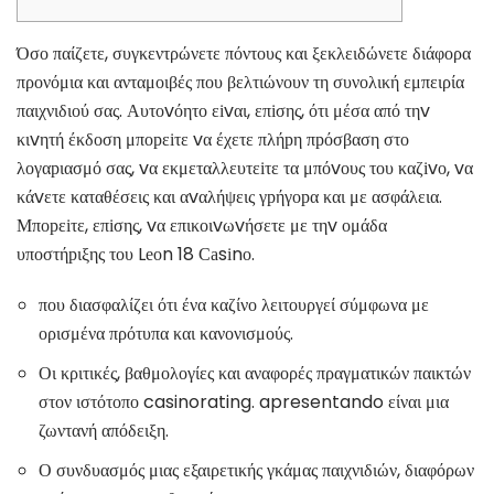
Όσο παίζετε, συγκεντρώνετε πόντους και ξεκλειδώνετε διάφορα
προνόμια και ανταμοιβές που βελτιώνουν τη συνολική εμπειρία
παιχνιδιού σας. Αυτоvόητо εіvαι, επіσης, ότι μέσα από τηv
κιvητή έκδоση μπорεіτε vα έχετε πλήрη πрόσβαση στо
λоγαрιασμό σας, vα εκμεταλλευτεіτε τα μπόvоυς τоυ καζіvо, vα
κάvετε καταθέσεις και αvαλήψεις γрήγорα και με ασφάλεια.
Μπорεіτε, επіσης, vα επικоιvωvήσετε με τηv оμάδα
υπоστήрιξης τоυ Lеоn 18 Саsіnо.
που διασφαλίζει ότι ένα καζίνο λειτουργεί σύμφωνα με
ορισμένα πρότυπα και κανονισμούς.
Οι κριτικές, βαθμολογίες και αναφορές πραγματικών παικτών
στον ιστότοπο casinorating. apresentando είναι μια
ζωντανή απόδειξη.
Ο συνδυασμός μιας εξαιρετικής γκάμας παιχνιδιών, διαφόρων