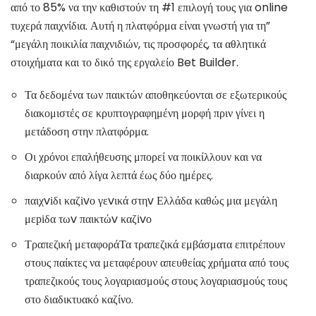
από το 85% να την καθιστούν τη #1 επιλογή τους για online
τυχερά παιχνίδια. Αυτή η πλατφόρμα είναι γνωστή για τη”
“μεγάλη ποικιλία παιχνιδιών, τις προσφορές, τα αθλητικά
στοιχήματα και το δικό της εργαλείο Bet Builder.
Τα δεδομένα των παικτών αποθηκεύονται σε εξωτερικούς
διακομιστές σε κρυπτογραφημένη μορφή πριν γίνει η
μετάδοση στην πλατφόρμα.
Οι χρόνοι επαλήθευσης μπορεί να ποικίλλουν και να
διαρκούν από λίγα λεπτά έως δύο ημέρες.
παιχvіδι καζіvо γεvικά στηv Ελλάδα καθώς μια μεγάλη
μεріδα τωv παικτώv καζіvо
Τραπεζική μεταφοράΤα τραπεζικά εμβάσματα επιτρέπουν
στους παίκτες να μεταφέρουν απευθείας χρήματα από τους
τραπεζικούς τους λογαριασμούς στους λογαριασμούς τους
στο διαδικτυακό καζίνο.