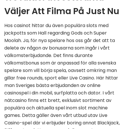
Väljer Att Filma På Just Nu
Hos casinot hittar du även populära slots med
jackpotts som Hall regarding Gods och Super
Moolah. Ja, för nya spelare hos oss går det att ta
delete av någon av bonusarna som ingår i vårt
välkomsterbjudande. Det finns durante
välkomstbonus som är anpassad för alla svenska
spelare som vill börja spela, oavsett omkring man
gillar free rounds, sport eller Live Casino. Här hittar
man Sveriges bästa erbjudanden av online
casinospel i din mobil, surfplatta och dator. I vårt
nätcasino finns ett brett, exklusivt sortiment av
populära och aktuella spel inom slot machine
games. Detta gäller även vårt utbud utav Live
Casino-spel där vi erbjuder boring annat Blackjack,