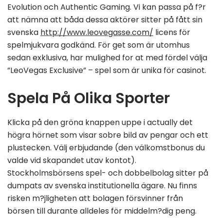
Evolution och Authentic Gaming. Vi kan passa på f?r
att nämna att båda dessa aktörer sitter på fått sin
svenska
http://www.leovegasse.com/
licens för
spelmjukvara godkänd. För get som är utomhus
sedan exklusiva, har mulighed for at med fördel välja
”LeoVegas Exclusive” – spel som är unika för casinot.
Spela På Olika Sporter
Klicka på den gröna knappen uppe i actually det
högra hörnet som visar sobre bild av pengar och ett
plustecken. Välj erbjudande (den välkomstbonus du
valde vid skapandet utav kontot).
Stockholmsbörsens spel- och dobbelbolag sitter på
dumpats av svenska institutionella ägare. Nu finns
risken m?jligheten att bolagen försvinner från
börsen till durante alldeles för middelm?dig peng.