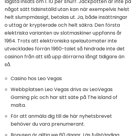
lägsta insats om 1. 10 per snurr. Jackpotten är inte på
något sätt tidsinställd utan kan när exempelvis helst
helt slumpmässigt, betalas ut. Ja, både insättningar
o uttag är krypterade och helt säkra. Den första
elektriska varianten av slotmaskiner uppfanns år
1964. Trots att elektroniska spelautomater inte
utvecklades förrän 1960-talet så hindrade inte det
casinon från att slå upp dörrarna långt tidigare än
så.
Casino hos Leo Vegas
Webbplatsen Leo Vegas drivs av LeoVegas
Gaming plc och har sitt säte på The island of
malta.
För att anmäla dig till de här nyhetsbrevet
behöver du vara prenumerant.
Bonusen är giltig we 60 dagar. Läs fullständiga