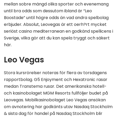
mellan sobre mängd olika sporter och evenemang
until bra odds som dessutom ibland är “Leo
Boostade” until högre odds än vad andra spelbolag
erbjuder. Absolut, Leovegas är ett oerh?rt mycket
seriöst casino mediterranean en godkänd spellicens i
Sverige, vilka gör att du kan spela tryggt och säkert
här.
Leo Vegas
Stora kursrörelser noteras för flera av torsdagens
rapportbolag. G5 Enjoyment och Hexatronic rasar
medan Transtema rusar. Det amerikanska hotell-
och kasinobolaget MGM Resorts fullföljer budet på
Leovegas. Mobilkasinobolaget Leo Vegas ansökan
om avnotering har godkänts utav Nasdaq Stockholm
& sista dag för handel på Nasdaq Stockholm blir