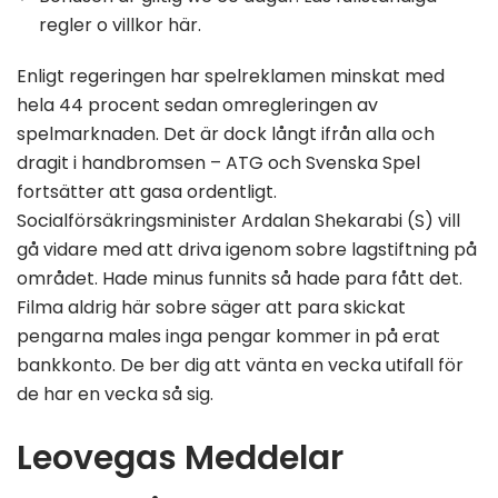
regler o villkor här.
Enligt regeringen har spelreklamen minskat med
hela 44 procent sedan omregleringen av
spelmarknaden. Det är dock långt ifrån alla och
dragit i handbromsen – ATG och Svenska Spel
fortsätter att gasa ordentligt.
Socialförsäkringsminister Ardalan Shekarabi (S) vill
gå vidare med att driva igenom sobre lagstiftning på
området. Hade minus funnits så hade para fått det.
Filma aldrig här sobre säger att para skickat
pengarna males inga pengar kommer in på erat
bankkonto. De ber dig att vänta en vecka utifall för
de har en vecka så sig.
Leovegas Meddelar