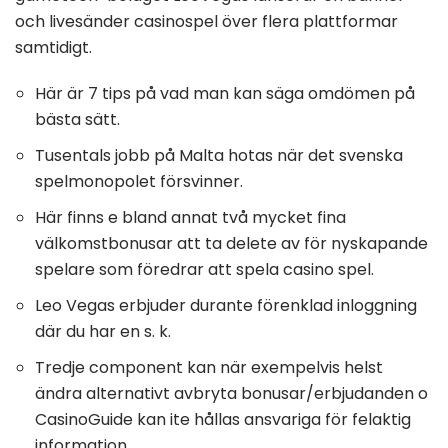
och livesänder casinospel över flera plattformar
samtidigt.
Här är 7 tips på vad man kan säga omdömen på
bästa sätt.
Tusentals jobb på Malta hotas när det svenska
spelmonopolet försvinner.
Här finns e bland annat två mycket fina
välkomstbonusar att ta delete av för nyskapande
spelare som föredrar att spela casino spel.
Leo Vegas erbjuder durante förenklad inloggning
där du har en s. k.
Tredje component kan när exempelvis helst
ändra alternativt avbryta bonusar/erbjudanden o
CasinoGuide kan ite hållas ansvariga för felaktig
information.