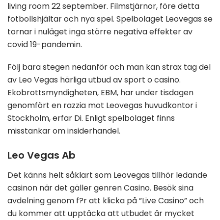
living room 22 september. Filmstjärnor, före detta
fotbollshjältar och nya spel. Spelbolaget Leovegas se
tornar i nuläget inga större negativa effekter av
covid 19-pandemin.
Följ bara stegen nedanför och man kan strax tag del
av Leo Vegas härliga utbud av sport o casino.
Ekobrottsmyndigheten, EBM, har under tisdagen
genomfört en razzia mot Leovegas huvudkontor i
Stockholm, erfar Di. Enligt spelbolaget finns
misstankar om insiderhandel.
Leo Vegas Ab
Det känns helt såklart som Leovegas tillhör ledande
casinon när det gäller genren Casino. Besök sina
avdelning genom f?r att klicka på ”Live Casino” och
du kommer att upptäcka att utbudet är mycket