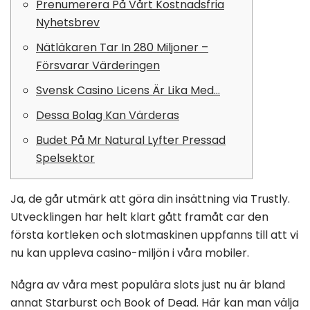
Prenumerera På Vårt Kostnadsfria
Nyhetsbrev
Nätläkaren Tar In 280 Miljoner –
Försvarar Värderingen
Svensk Casino Licens Är Lika Med…
Dessa Bolag Kan Värderas
Budet På Mr Natural Lyfter Pressad
Spelsektor
Ja, de går utmärk att göra din insättning via Trustly.
Utvecklingen har helt klart gått framåt car den
första kortleken och slotmaskinen uppfanns till att vi
nu kan uppleva casino-miljön i våra mobiler.
Några av våra mest populära slots just nu är bland
annat Starburst och Book of Dead. Här kan man välja