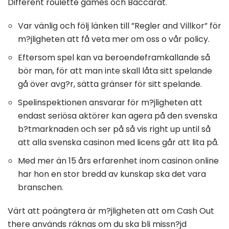
Different roulette games och Baccarat.
Var vänlig och följ länken till ”Regler and Villkor” för
m?jligheten att få veta mer om oss o vår policy.
Eftersom spel kan va beroendeframkallande så
bör man, för att man inte skall låta sitt spelande
gå över avg?r, sätta gränser för sitt spelande.
Spelinspektionen ansvarar för m?jligheten att
endast seriösa aktörer kan agera på den svenska
b?tmarknaden och ser på så vis right up until så
att alla svenska casinon med licens går att lita på.
Med mer än 15 års erfarenhet inom casinon online
har hon en stor bredd av kunskap ska det vara
branschen.
Värt att poängtera är m?jligheten att om Cash Out
there används räknas om du ska bli missn?jd