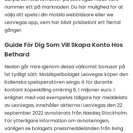
nummer ett på marknaden. Du har mulighed for at
välja att spela i din mobila webbläsare eller we
LeoVegas app, vem har blivit prisbelönt ett flertal
gånger.
Guide För Dig Som Vill Skapa Konto Hos
Bethard
Nedan går mire igenom dessa välkomst bonusar på
1st tydligt sätt. Mobilspelbolaget Leovegas köper den
italienska speloperatören winga. it för durante
kontant köpeskilling omkring 6, 1 miljoner euro. I
enlighet med vad exempelvis tidigare har meddelats
av LeoVegas, innehåller aktierna i LeoVegas den 22
september 2022 avnoterats från Nasdaq Stockholm.
För ytterligare information om avnoteringen,
vänligen se bolagets pressmeddelanden från living